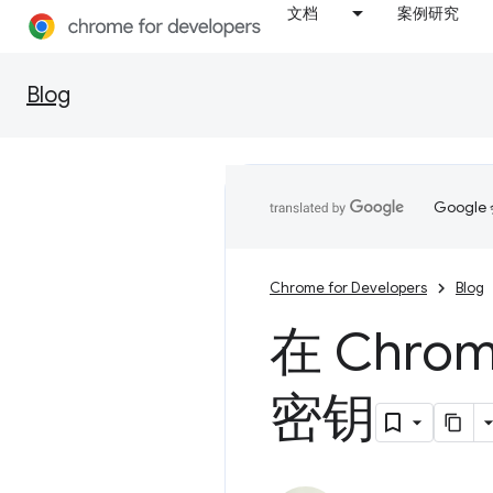
文档
案例研究
Blog
Goog
Chrome for Developers
Blog
在 Chro
密钥