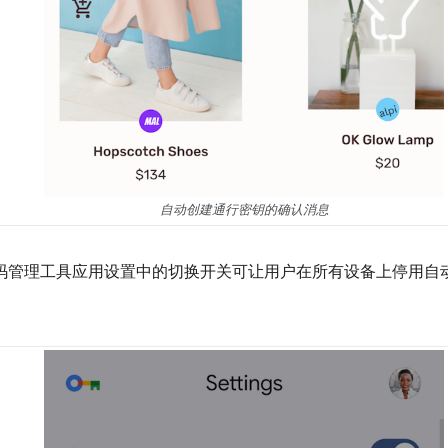
自动创建通行密钥的确认消息
e 密码管理工具应用设置中的切换开关可让用户在所有设备上停用