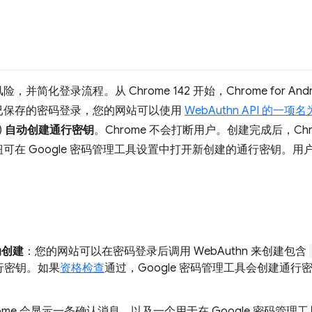
简化登录流程。从 Chrome 142 开始，Chrome for An
已保存的密码登录，您的网站可以使用
WebAuthn API 的一项名
)
自动创建通行密钥
。Chrome 不会打断用户。创建完成后，Ch
可在 Google 密码管理工具设置中打开新创建的通行密钥。用户可
动创建
：您的网站可以在密码登录后调用 WebAuthn 来创建包含
行密钥。如果
资格检查
通过，Google 密码管理工具会创建通
rome 会显示一条确认消息，以及一个用于在 Google 密码管