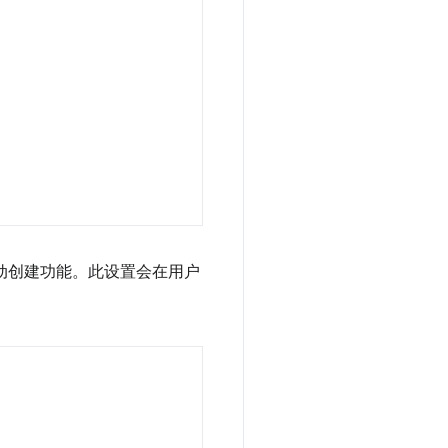
自动创建功能。此设置会在用户