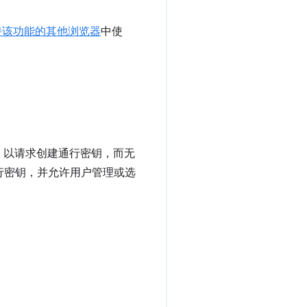
持该功能的其他浏览器
中使
，以请求创建通行密钥，而无
创建通行密钥，并允许用户管理或选