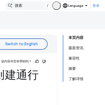
/
登录
本页内容
最新资讯
兼容性
该内容对您有帮助吗？
摘要
自动创建通行
了解详情