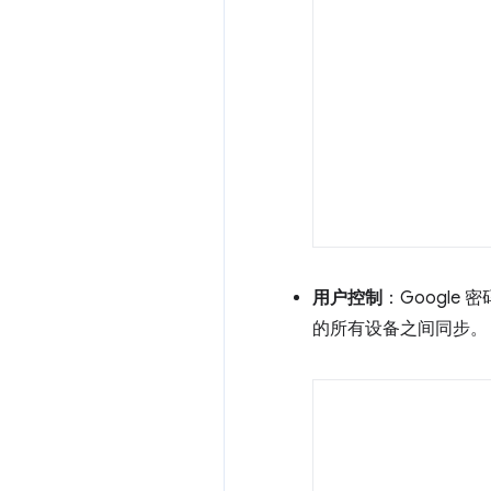
用户控制
：Googl
的所有设备之间同步。