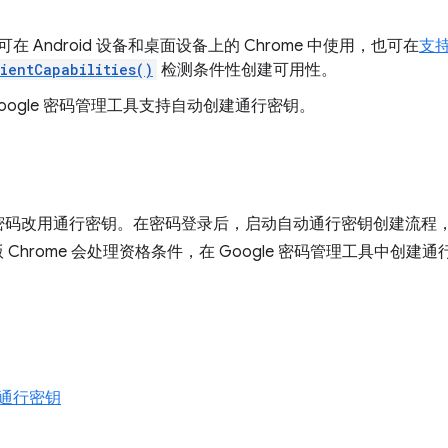
 Android 设备和桌面设备上的 Chrome 中使用，也可在
支
ientCapabilities()
检测条件性创建可用性。
上，Google 密码管理工具支持自动创建通行密钥。
密码改用通行密钥。在密码登录后，启动自动通行密钥创建流程
 版 Chrome 会处理资格条件，在 Google 密码管理工具中
通行密钥