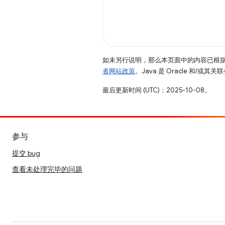
如未另行说明，那么本页面中的内容已根
者网站政策
。Java 是 Oracle 和/或
最后更新时间 (UTC)：2025-10-08。
参与
提交 bug
查看未处理完毕的问题