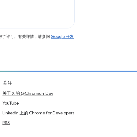
得了许可。有关详情，请参阅
Google 开发
关注
关于 X 的 @ChromiumDev
YouTube
LinkedIn 上的 Chrome for Developers
RSS