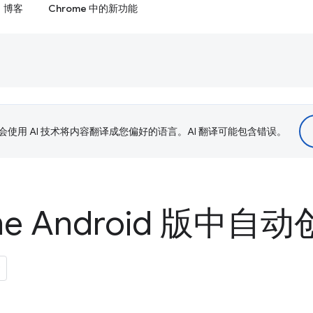
博客
Chrome 中的新功能
le 会使用 AI 技术将内容翻译成您偏好的语言。AI 翻译可能包含错误。
me Android 版中