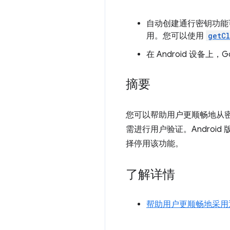
自动创建通行密钥功能可在
用。您可以使用
getCl
在 Android 设备
摘要
您可以帮助用户更顺畅地从
需进行用户验证。Android
择停用该功能。
了解详情
帮助用户更顺畅地采用