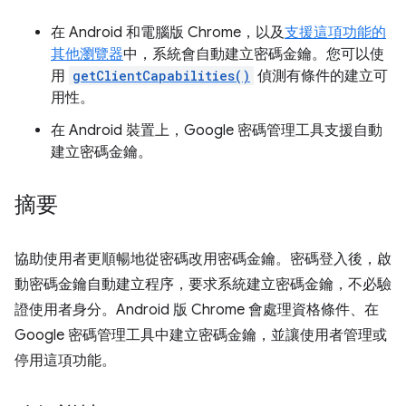
在 Android 和電腦版 Chrome，以及
支援這項功能的
其他瀏覽器
中，系統會自動建立密碼金鑰。您可以使
用
getClientCapabilities()
偵測有條件的建立可
用性。
在 Android 裝置上，Google 密碼管理工具支援自動
建立密碼金鑰。
摘要
協助使用者更順暢地從密碼改用密碼金鑰。密碼登入後，啟
動密碼金鑰自動建立程序，要求系統建立密碼金鑰，不必驗
證使用者身分。Android 版 Chrome 會處理資格條件、在
Google 密碼管理工具中建立密碼金鑰，並讓使用者管理或
停用這項功能。