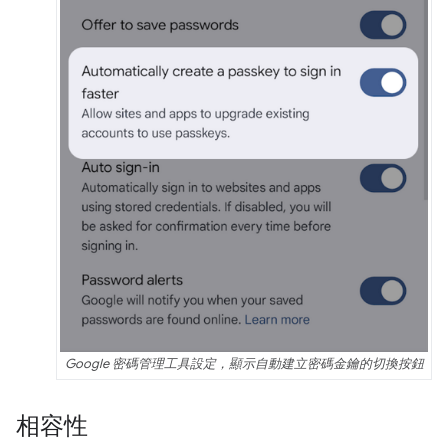
Google 密碼管理工具設定，顯示自動建立密碼金鑰的切換按鈕
相容性