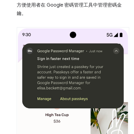
方便使用者在 Google 密碼管理工具中管理密碼金
鑰。