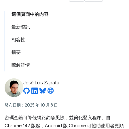
這個頁面中的內容
最新資訊
相容性
摘要
瞭解詳情
José Luis Zapata
發布日期：2025 年 10 月 8 日
密碼金鑰可降低網路釣魚風險，並簡化登入程序。自
Chrome 142 版起，Android 版 Chrome 可協助使用者更順