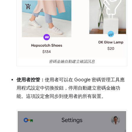
密碼金鑰自動建立確認訊息
使用者控管：
使用者可以在 Google 密碼管理工具應
用程式設定中切換按鈕，停用自動建立密碼金鑰功
能。這項設定會同步到使用者的所有裝置。