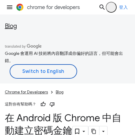
登入
Blog
Google 會運用 AI 技術將內容翻譯成你偏好的語言，但可能會出
錯。
Chrome for Developers
Blog
這對你有幫助嗎？
在 Android 版 Chrome 中自
動建立密碼金鑰