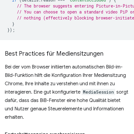
// The browser suggests entering Picture-in-Pict
// You can choose to open a standard video PiP o
// nothing (effectively blocking browser-initiat
}
});
Best Practices für Mediensitzungen
Bei der vom Browser initiierten automatischen Bild-im-
Bild-Funktion hilft die Konfiguration Ihrer Mediensitzung
Chrome, Ihre Inhalte zu verstehen und mit ihnen zu
interagieren. Eine gut konfigurierte
MediaSession
sorgt
dafür, dass das BiB-Fenster eine hohe Qualität bietet
und Nutzer genaue Steuerelemente und Informationen
erhalten.