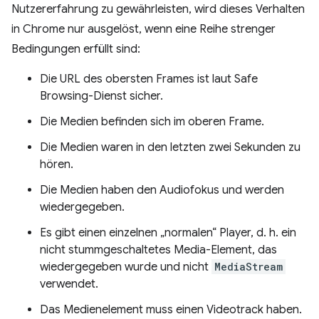
Nutzererfahrung zu gewährleisten, wird dieses Verhalten
in Chrome nur ausgelöst, wenn eine Reihe strenger
Bedingungen erfüllt sind:
Die URL des obersten Frames ist laut Safe
Browsing-Dienst sicher.
Die Medien befinden sich im oberen Frame.
Die Medien waren in den letzten zwei Sekunden zu
hören.
Die Medien haben den Audiofokus und werden
wiedergegeben.
Es gibt einen einzelnen „normalen“ Player, d. h. ein
nicht stummgeschaltetes Media-Element, das
wiedergegeben wurde und nicht
MediaStream
verwendet.
Das Medienelement muss einen Videotrack haben.