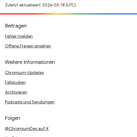
Zuletzt aktualisiert: 2026-03-18 (UTC).
Beitragen
Fehler melden
Offene Fragen ansehen
Weitere Informationen
Chromium-Updates
Fallstudien
Archivieren
Podcasts und Sendungen
Folgen
@ChromiumDev auf X