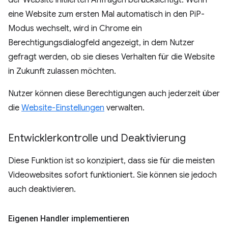
der Website initiierten Anfragen berücksichtigt. Wenn
eine Website zum ersten Mal automatisch in den PiP-
Modus wechselt, wird in Chrome ein
Berechtigungsdialogfeld angezeigt, in dem Nutzer
gefragt werden, ob sie dieses Verhalten für die Website
in Zukunft zulassen möchten.
Nutzer können diese Berechtigungen auch jederzeit über
die
Website-Einstellungen
verwalten.
Entwicklerkontrolle und Deaktivierung
Diese Funktion ist so konzipiert, dass sie für die meisten
Videowebsites sofort funktioniert. Sie können sie jedoch
auch deaktivieren.
Eigenen Handler implementieren