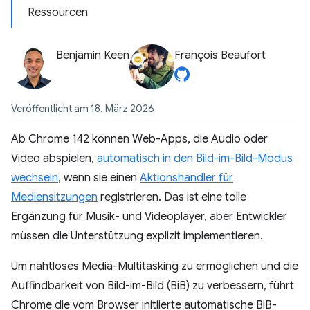
Ressourcen
Benjamin Keen
François Beaufort
Veröffentlicht am 18. März 2026
Ab Chrome 142 können Web-Apps, die Audio oder
Video abspielen,
automatisch in den Bild-im-Bild-Modus
wechseln
, wenn sie einen
Aktionshandler für
Mediensitzungen
registrieren. Das ist eine tolle
Ergänzung für Musik- und Videoplayer, aber Entwickler
müssen die Unterstützung explizit implementieren.
Um nahtloses Media-Multitasking zu ermöglichen und die
Auffindbarkeit von Bild-im-Bild (BiB) zu verbessern, führt
Chrome die vom Browser initiierte automatische BiB-