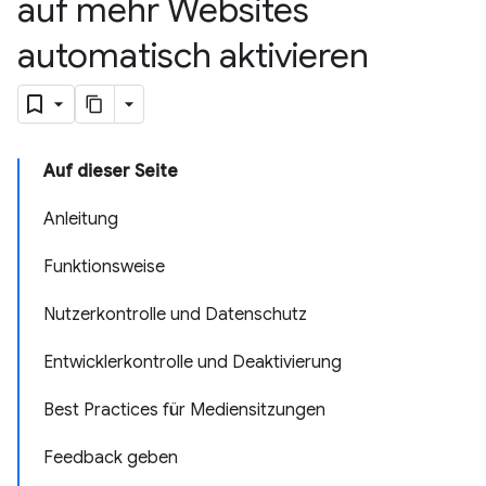
auf mehr Websites
automatisch aktivieren
Auf dieser Seite
Anleitung
Funktionsweise
Nutzerkontrolle und Datenschutz
Entwicklerkontrolle und Deaktivierung
Best Practices für Mediensitzungen
Feedback geben