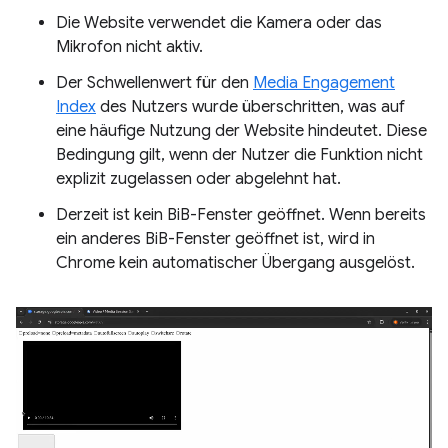
Die Website verwendet die Kamera oder das
Mikrofon nicht aktiv.
Der Schwellenwert für den
Media Engagement
Index
des Nutzers wurde überschritten, was auf
eine häufige Nutzung der Website hindeutet. Diese
Bedingung gilt, wenn der Nutzer die Funktion nicht
explizit zugelassen oder abgelehnt hat.
Derzeit ist kein BiB-Fenster geöffnet. Wenn bereits
ein anderes BiB-Fenster geöffnet ist, wird in
Chrome kein automatischer Übergang ausgelöst.