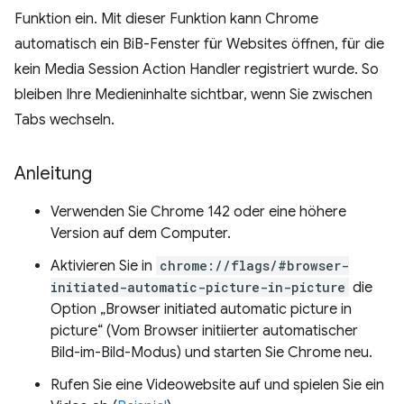
Funktion ein. Mit dieser Funktion kann Chrome
automatisch ein BiB-Fenster für Websites öffnen, für die
kein Media Session Action Handler registriert wurde. So
bleiben Ihre Medieninhalte sichtbar, wenn Sie zwischen
Tabs wechseln.
Anleitung
Verwenden Sie Chrome 142 oder eine höhere
Version auf dem Computer.
Aktivieren Sie in
chrome://flags/#browser-
initiated-automatic-picture-in-picture
die
Option „Browser initiated automatic picture in
picture“ (Vom Browser initiierter automatischer
Bild-im-Bild-Modus) und starten Sie Chrome neu.
Rufen Sie eine Videowebsite auf und spielen Sie ein