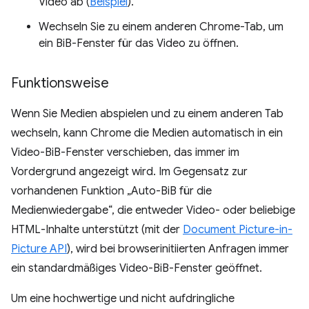
Video ab (
Beispiel
).
Wechseln Sie zu einem anderen Chrome-Tab, um
ein BiB-Fenster für das Video zu öffnen.
Funktionsweise
Wenn Sie Medien abspielen und zu einem anderen Tab
wechseln, kann Chrome die Medien automatisch in ein
Video-BiB-Fenster verschieben, das immer im
Vordergrund angezeigt wird. Im Gegensatz zur
vorhandenen Funktion „Auto-BiB für die
Medienwiedergabe“, die entweder Video- oder beliebige
HTML-Inhalte unterstützt (mit der
Document Picture-in-
Picture API
), wird bei browserinitiierten Anfragen immer
ein standardmäßiges Video-BiB-Fenster geöffnet.
Um eine hochwertige und nicht aufdringliche