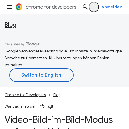
Anmelden
Blog
Google verwendet KI-Technologie, um Inhalte in Ihre bevorzugte
Sprache zu übersetzen. KI-Übersetzungen können Fehler
enthalten.
Chrome for Developers
Blog
War das hilfreich?
Video-Bild-im-Bild-Modus