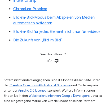
Intent to Ship
Chromium-Problem
Bild-im-Bild-Modus beim Abspielen von Medien
automatisch aktivieren
Bild-im-Bild für jedes Element, nicht nur für <video>
Die Zukunft von „Bild im Bild“
War das hilfreich?
Sofern nicht anders angegeben, sind die Inhalte dieser Seite unter
der
Creative Commons Attribution 4.0 License
und Codebeispiele
unter der
Apache 2.0 License
lizenziert. Weitere Informationen
finden Sie in den
Websiterichtlinien von Google Developers
. Java ist
eine eingetragene Marke von Oracle und/oder seinen Partnern.