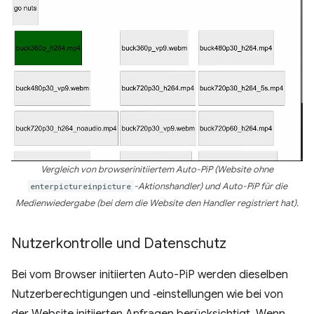
Vergleich von browserinitiiertem Auto-PiP (Website ohne
enterpictureinpicture
-Aktionshandler) und Auto-PiP für die
Medienwiedergabe (bei dem die Website den Handler registriert hat).
Nutzerkontrolle und Datenschutz
Bei vom Browser initiierten Auto-PiP werden dieselben
Nutzerberechtigungen und ‑einstellungen wie bei von