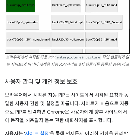
브라우저에서 시작된 자동 PIP (
enterpictureinpicture
작업 핸들러가 없
는 사이트)와 미디어 재생용 자동 PIP (사이트에서 핸들러를 등록한 경우) 비교
사용자 관리 및 개인 정보 보호
브라우저에서 시작된 자동 PiP는 사이트에서 시작된 요청과 동
일한 사용자 권한 및 설정을 따릅니다. 사이트가 처음으로 자동
으로 PiP를 입력하면 Chrome은 사용자에게 향후 사이트에서
이 동작을 허용할지 묻는 권한 대화상자를 표시합니다.
사용자는 '
사이트 설정
'을 통해 언제든지 이러한 권한을 관리할