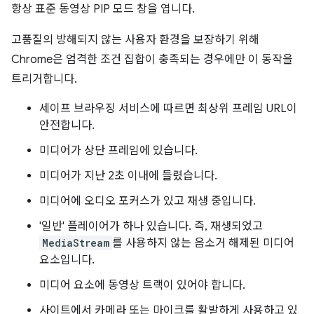
항상 표준 동영상 PIP 모드 창을 엽니다.
고품질의 방해되지 않는 사용자 환경을 보장하기 위해
Chrome은 엄격한 조건 집합이 충족되는 경우에만 이 동작을
트리거합니다.
세이프 브라우징 서비스에 따르면 최상위 프레임 URL이
안전합니다.
미디어가 상단 프레임에 있습니다.
미디어가 지난 2초 이내에 들렸습니다.
미디어에 오디오 포커스가 있고 재생 중입니다.
'일반' 플레이어가 하나 있습니다. 즉, 재생되었고
MediaStream
를 사용하지 않는 음소거 해제된 미디어
요소입니다.
미디어 요소에 동영상 트랙이 있어야 합니다.
사이트에서 카메라 또는 마이크를 활발하게 사용하고 있