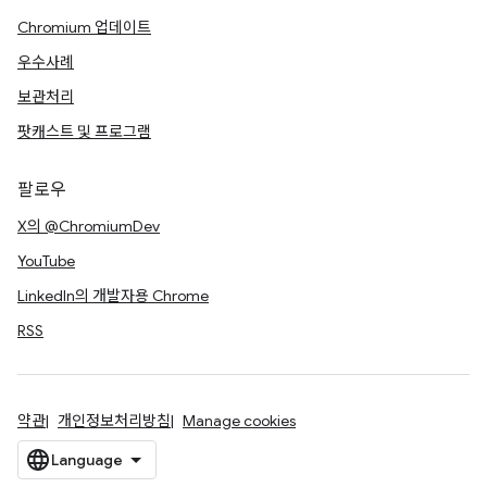
Chromium 업데이트
우수사례
보관처리
팟캐스트 및 프로그램
팔로우
X의 @ChromiumDev
YouTube
LinkedIn의 개발자용 Chrome
RSS
약관
개인정보처리방침
Manage cookies