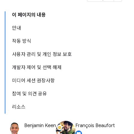
이 페이지의 내용
안내
작동 방식
사용자 관리 및 개인 정보 보호
개발자 제어 및 선택 해제
미디어 세션 권장사항
참여 및 의견 공유
리소스
Benjamin Keen
François Beaufort