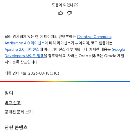
도움이 되었나요?
달리 명시되지 않는 한 이 페이지의 콘텐츠에는
Creative Commons
Attribution 4.0 라이선스
에 따라 라이선스가 부여되며, 코드 샘플에는
Apache 2.0 라이선스
에 따라 라이선스가 부여됩니다. 자세한 내용은
Google
Developers 사이트 정책
을 참조하세요. 자바는 Oracle 및/또는 Oracle 계열
사의 등록 상표입니다.
최종 업데이트: 2026-03-18(UTC)
참여
버그 신고
공개된 문제 보기
관련 콘텐츠