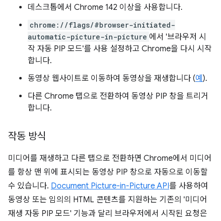
데스크톱에서 Chrome 142 이상을 사용합니다.
chrome://flags/#browser-initiated-
automatic-picture-in-picture
에서 '브라우저 시
작 자동 PIP 모드'를 사용 설정하고 Chrome을 다시 시작
합니다.
동영상 웹사이트로 이동하여 동영상을 재생합니다 (
예
).
다른 Chrome 탭으로 전환하여 동영상 PIP 창을 트리거
합니다.
작동 방식
미디어를 재생하고 다른 탭으로 전환하면 Chrome에서 미디어
를 항상 맨 위에 표시되는 동영상 PIP 창으로 자동으로 이동할
수 있습니다.
Document Picture-in-Picture API
를 사용하여
동영상 또는 임의의 HTML 콘텐츠를 지원하는 기존의 '미디어
재생 자동 PIP 모드' 기능과 달리 브라우저에서 시작된 요청은