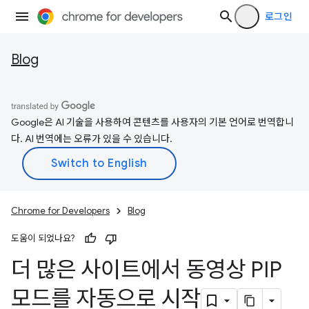
로그인
Blog
Google은 AI 기술을 사용하여 콘텐츠를 사용자의 기본 언어로 번역합니
다. AI 번역에는 오류가 있을 수 있습니다.
Chrome for Developers
Blog
도움이 되었나요?
더 많은 사이트에서 동영상 PIP
모드를 자동으로 시작