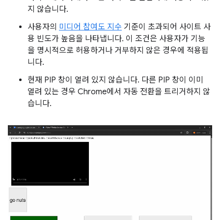
지 않습니다.
사용자의
미디어 참여도 지수
기준이 초과되어 사이트 사
용 빈도가 높음을 나타냅니다. 이 조건은 사용자가 기능
을 명시적으로 허용하거나 거부하지 않은 경우에 적용됩
니다.
현재 PIP 창이 열려 있지 않습니다. 다른 PIP 창이 이미
열려 있는 경우 Chrome에서 자동 전환을 트리거하지 않
습니다.