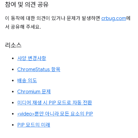
참여 및 의견 공유
이 동작에 대한 의견이 있거나 문제가 발생하면
crbug.com
에
서 공유해 주세요.
리소스
사양 변경사항
ChromeStatus 항목
배송 의도
Chromium 문제
미디어 재생 시 PIP 모드로 자동 전환
<video>뿐만 아니라 모든 요소의 PIP
PIP 모드의 미래