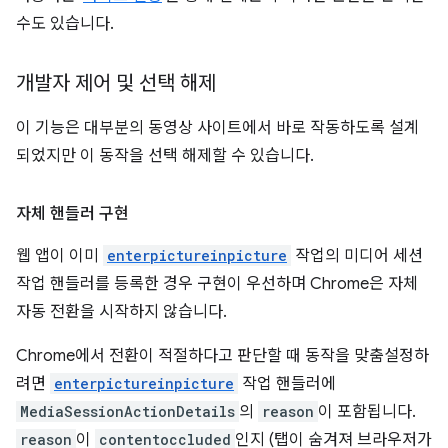
수도 있습니다.
개발자 제어 및 선택 해제
이 기능은 대부분의 동영상 사이트에서 바로 작동하도록 설계
되었지만 이 동작을 선택 해제할 수 있습니다.
자체 핸들러 구현
웹 앱이 이미
enterpictureinpicture
작업의 미디어 세션
작업 핸들러를 등록한 경우 구현이 우선하며 Chrome은 자체
자동 전환을 시작하지 않습니다.
Chrome에서 전환이 적절하다고 판단할 때 동작을 맞춤설정하
려면
enterpictureinpicture
작업 핸들러에
MediaSessionActionDetails
의
reason
이 포함됩니다.
reason
이
contentoccluded
인지 (탭이 숨겨져 브라우저가