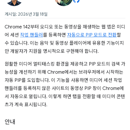
게시일: 2026년 3월 18일
Chrome 142부터 오디오 또는 동영상을 재생하는 웹 앱은 미디
어 세션
작업 핸들러
를 등록하면
자동으로 PIP 모드로 전환
할
수 있습니다. 이는 음악 및 동영상 플레이어에 유용한 기능이지
만 개발자가 지원을 명시적으로 구현해야 합니다.
원활한 미디어 멀티태스킹 환경을 제공하고 PIP 모드의 검색 가
능성을 개선하기 위해 Chrome에서는 브라우저에서 시작하는
자동 PIP를 도입합니다. 이 기능을 사용하면 미디어 세션 작업
핸들러를 등록하지 않은 사이트의 동영상 PIP 창이 Chrome에
서 자동으로 열립니다. 이렇게 하면 탭을 전환할 때 미디어 콘텐
츠가 계속 표시됩니다.
안내