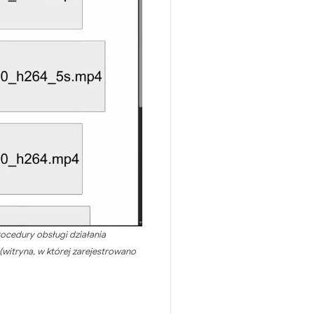
ocedury obsługi działania
witryna, w której zarejestrowano