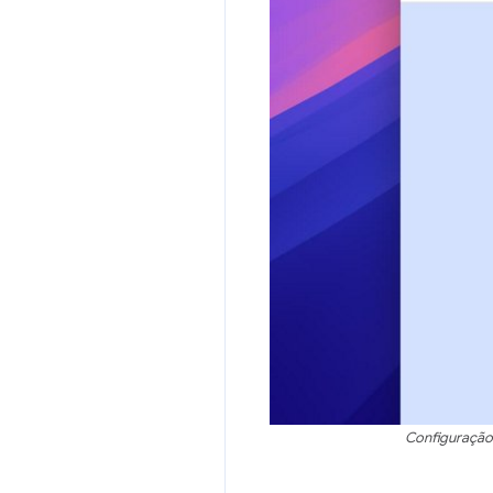
Configuração