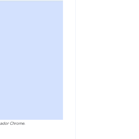
gador Chrome.