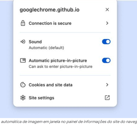
 automática de imagem em janela no painel de informações do site do nave