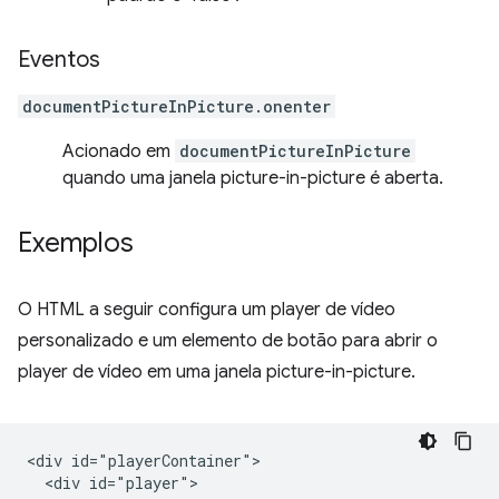
Eventos
documentPictureInPicture.onenter
Acionado em
documentPictureInPicture
quando uma janela picture-in-picture é aberta.
Exemplos
O HTML a seguir configura um player de vídeo
personalizado e um elemento de botão para abrir o
player de vídeo em uma janela picture-in-picture.
<div id="playerContainer">

  <div id="player">
