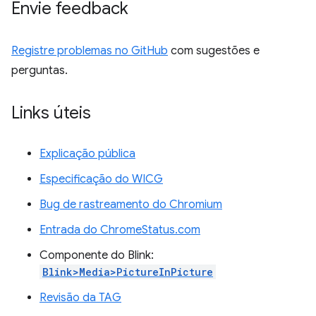
Envie feedback
Registre problemas no GitHub
com sugestões e
perguntas.
Links úteis
Explicação pública
Especificação do WICG
Bug de rastreamento do Chromium
Entrada do ChromeStatus.com
Componente do Blink:
Blink>Media>PictureInPicture
Revisão da TAG