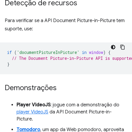
Detecção de recursos
Para verificar se a API Document Picture-in-Picture tem
suporte, use:
if
(
'documentPictureInPicture'
in
window
)
{
// The Document Picture-in-Picture API is supporte
}
Demonstrações
Player VideoJS
: jogue com a demonstração do
player VideoJS
da API Document Picture-in-
Picture.
Tomodoro
, um app da Web pomodoro, aproveita