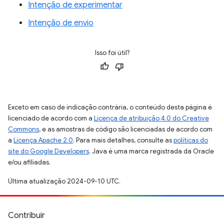
Intenção de experimentar
Intenção de envio
Isso foi útil?
Exceto em caso de indicação contrária, o conteúdo desta página é
licenciado de acordo com a
Licença de atribuição 4.0 do Creative
Commons
, e as amostras de código são licenciadas de acordo com
a
Licença Apache 2.0
. Para mais detalhes, consulte as
políticas do
site do Google Developers
. Java é uma marca registrada da Oracle
e/ou afiliadas.
Última atualização 2024-09-10 UTC.
Contribuir