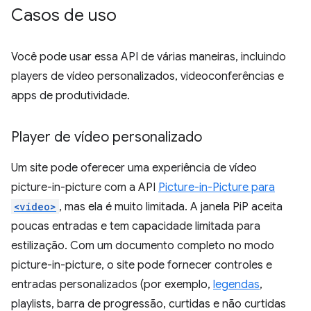
Casos de uso
Você pode usar essa API de várias maneiras, incluindo
players de vídeo personalizados, videoconferências e
apps de produtividade.
Player de vídeo personalizado
Um site pode oferecer uma experiência de vídeo
picture-in-picture com a API
Picture-in-Picture para
<video>
, mas ela é muito limitada. A janela PiP aceita
poucas entradas e tem capacidade limitada para
estilização. Com um documento completo no modo
picture-in-picture, o site pode fornecer controles e
entradas personalizados (por exemplo,
legendas
,
playlists, barra de progressão, curtidas e não curtidas