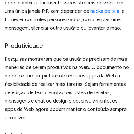
pode combinar facilmente vários streams de vídeo em
uma única janela PiP, sem depender de
hacks de tela
, e
fornecer controles personalizados, como enviar uma
mensagem, silenciar outro usuário ou levantar a mão.
Produtividade
Pesquisas mostraram que os usuários precisam de mais
maneiras de serem produtivos na Web. O documento no
modo picture-in-picture oferece aos apps da Web a
flexibilidade de realizar mais tarefas. Sejam ferramentas
de edição de texto, anotações, listas de tarefas,
mensagens e chat ou design e desenvolvimento, os
apps da Web agora podem manter o conteúdo sempre
acessível.