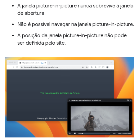
A janela picture-in-picture nunca sobrevive à janela
de abertura.
Não é possível navegar na janela picture-in-picture.
A posição da janela picture-in-picture não pode
ser definida pelo site.