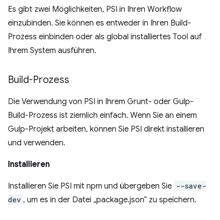
Es gibt zwei Möglichkeiten, PSI in Ihren Workflow
einzubinden. Sie können es entweder in Ihren Build-
Prozess einbinden oder als global installiertes Tool auf
Ihrem System ausführen.
Build-Prozess
Die Verwendung von PSI in Ihrem Grunt- oder Gulp-
Build-Prozess ist ziemlich einfach. Wenn Sie an einem
Gulp-Projekt arbeiten, können Sie PSI direkt installieren
und verwenden.
Installieren
Installieren Sie PSI mit npm und übergeben Sie
--save-
dev
, um es in der Datei „package.json“ zu speichern.