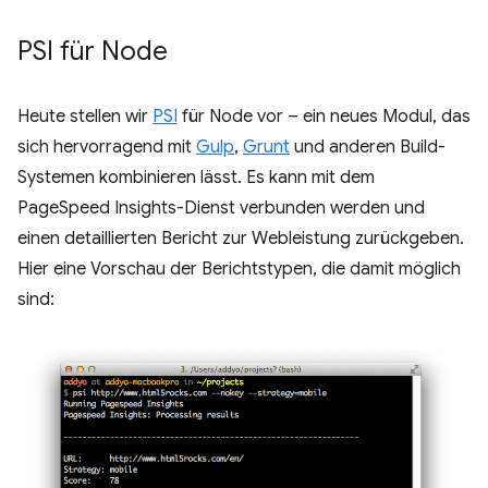
PSI für Node
Heute stellen wir
PSI
für Node vor – ein neues Modul, das
sich hervorragend mit
Gulp
,
Grunt
und anderen Build-
Systemen kombinieren lässt. Es kann mit dem
PageSpeed Insights-Dienst verbunden werden und
einen detaillierten Bericht zur Webleistung zurückgeben.
Hier eine Vorschau der Berichtstypen, die damit möglich
sind: