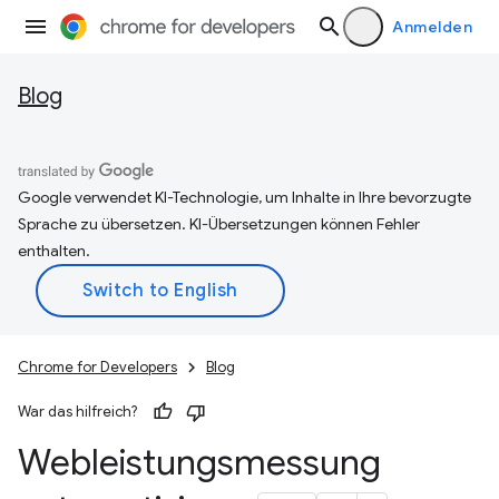
Anmelden
Blog
Google verwendet KI-Technologie, um Inhalte in Ihre bevorzugte
Sprache zu übersetzen. KI-Übersetzungen können Fehler
enthalten.
Chrome for Developers
Blog
War das hilfreich?
Webleistungsmessung