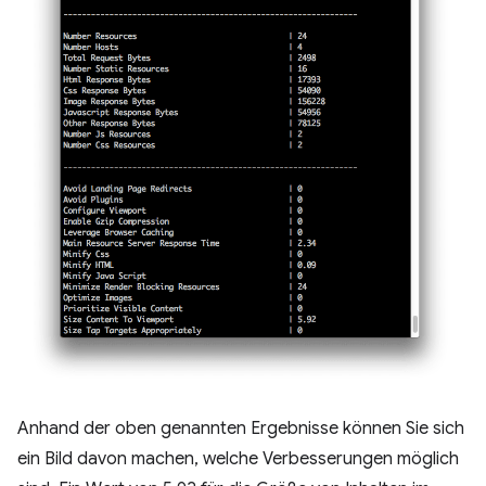
Anhand der oben genannten Ergebnisse können Sie sich
ein Bild davon machen, welche Verbesserungen möglich