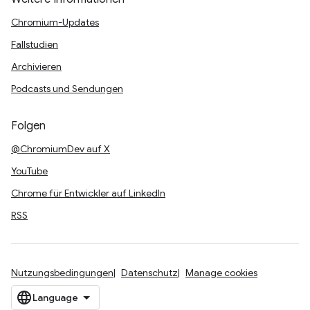
Chromium-Updates
Fallstudien
Archivieren
Podcasts und Sendungen
Folgen
@ChromiumDev auf X
YouTube
Chrome für Entwickler auf LinkedIn
RSS
Nutzungsbedingungen
Datenschutz
Manage cookies