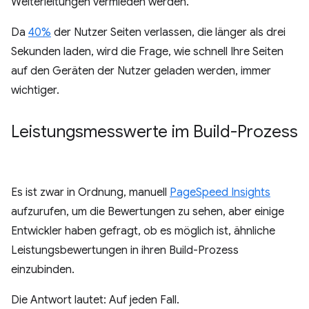
Weiterleitungen vermieden werden.
Da
40%
der Nutzer Seiten verlassen, die länger als drei
Sekunden laden, wird die Frage, wie schnell Ihre Seiten
auf den Geräten der Nutzer geladen werden, immer
wichtiger.
Leistungsmesswerte im Build-Prozess
Es ist zwar in Ordnung, manuell
PageSpeed Insights
aufzurufen, um die Bewertungen zu sehen, aber einige
Entwickler haben gefragt, ob es möglich ist, ähnliche
Leistungsbewertungen in ihren Build-Prozess
einzubinden.
Die Antwort lautet: Auf jeden Fall.