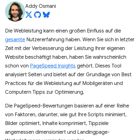
Addy Osmani
Die Webleistung kann einen großen Einfluss auf die
gesamte
Nutzererfahrung haben. Wenn Sie sich in letzter
Zeit mit der Verbesserung der Leistung Ihrer eigenen
Website beschäftigt haben, haben Sie wahrscheinlich
schon von
PageSpeed Insights
gehört. Dieses Tool
analysiert Seiten und bietet auf der Grundlage von Best
Practices für die Webleistung auf Mobilgeräten und
Computern Tipps zur Optimierung.
Die PageSpeed-Bewertungen basieren auf einer Reihe
von Faktoren, darunter, wie gut Ihre Scripts minimiert,
Bilder optimiert, Inhalte komprimiert, Tippziele
angemessen dimensioniert und Landingpage-