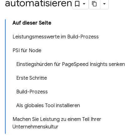
automatisieren
Auf dieser Seite
Leistungsmesswerte im Build-Prozess
PSI für Node
Einstiegshürden für PageSpeed Insights senken
Erste Schritte
Build-Prozess
Als globales Tool installieren
Machen Sie Leistung zu einem Teil Ihrer
Unternehmenskultur