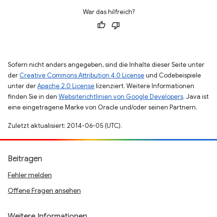
War das hilfreich?
Sofern nicht anders angegeben, sind die Inhalte dieser Seite unter
der
Creative Commons Attribution 4.0 License
und Codebeispiele
unter der
Apache 2.0 License
lizenziert. Weitere Informationen
finden Sie in den
Websiterichtlinien von Google Developers
. Java ist
eine eingetragene Marke von Oracle und/oder seinen Partnern.
Zuletzt aktualisiert: 2014-06-05 (UTC).
Beitragen
Fehler melden
Offene Fragen ansehen
Weitere Informationen