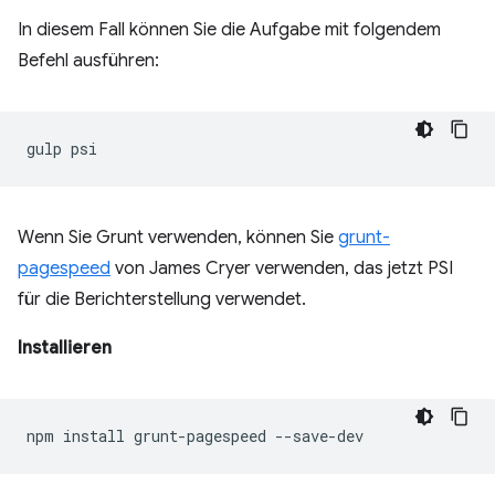
In diesem Fall können Sie die Aufgabe mit folgendem
Befehl ausführen:
gulp
Wenn Sie Grunt verwenden, können Sie
grunt-
pagespeed
von James Cryer verwenden, das jetzt PSI
für die Berichterstellung verwendet.
Installieren
npm
install
grunt-pagespeed