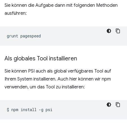
Sie können die Aufgabe dann mit folgenden Methoden
ausführen:
grunt
Als globales Tool installieren
Sie können PSI auch als global verfügbares Tool auf
Ihrem System installieren. Auch hier können wir npm
verwenden, um das Tool zu installieren:
$
npm
install
-g