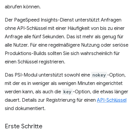
abrufen können.
Der PageSpeed Insights-Dienst unterstützt Anfragen
ohne API-Schlüssel mit einer Häufigkeit von bis zu einer
Anfrage alle fünf Sekunden. Das ist mehr als genug für
alle Nutzer. Für eine regelmäßigere Nutzung oder seriöse
Produktions-Builds sollten Sie sich wahrscheinlich für
einen Schlüssel registrieren.
Das PSI-Modul unterstützt sowohl eine
nokey
-Option,
mit der es in weniger als wenigen Minuten eingerichtet
werden kann, als auch die
key
-Option, die etwas länger
dauert. Details zur Registrierung für einen
API-Schlüssel
sind dokumentiert.
Erste Schritte