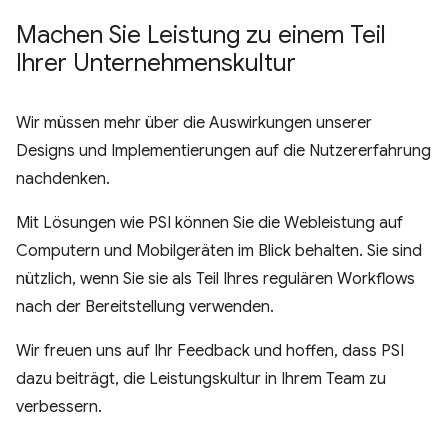
Machen Sie Leistung zu einem Teil
Ihrer Unternehmenskultur
Wir müssen mehr über die Auswirkungen unserer
Designs und Implementierungen auf die Nutzererfahrung
nachdenken.
Mit Lösungen wie PSI können Sie die Webleistung auf
Computern und Mobilgeräten im Blick behalten. Sie sind
nützlich, wenn Sie sie als Teil Ihres regulären Workflows
nach der Bereitstellung verwenden.
Wir freuen uns auf Ihr Feedback und hoffen, dass PSI
dazu beiträgt, die Leistungskultur in Ihrem Team zu
verbessern.