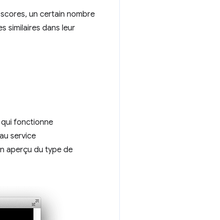
 scores, un certain nombre
 similaires dans leur
qui fonctionne
au service
un aperçu du type de