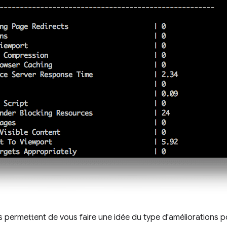
s permettent de vous faire une idée du type d'améliorations p