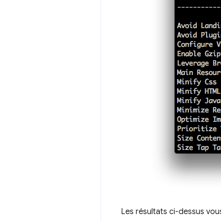
Les résultats ci-dessus vou