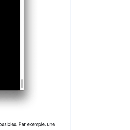
ossibles. Par exemple, une