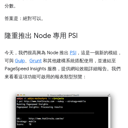
分數。
答案是：絕對可以。
隆重推出 Node 專用 PSI
今天，我們很高興為 Node 推出
PSI
，這是一個新的模組，
可與
Gulp
、
Grunt
和其他建構系統搭配使用，並連結至
PageSpeed Insights 服務，提供網站效能詳細報告。我們
來看看這項功能可啟用的報表類型預覽：