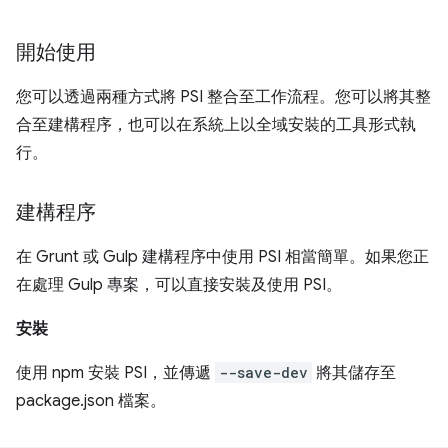
開始使用
您可以透過兩種方式將 PSI 整合至工作流程。您可以將其整
合至建構程序，也可以在系統上以全域安裝的工具形式執
行。
建構程序
在 Grunt 或 Gulp 建構程序中使用 PSI 相當簡單。如果您正
在處理 Gulp 專案，可以直接安裝及使用 PSI。
安裝
使用 npm 安裝 PSI，並傳遞
--save-dev
將其儲存至
package.json 檔案。