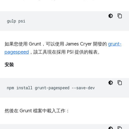
gulp
如果您使用 Grunt，可以使用 James Cryer 開發的
grunt-
pagespeed
，該工具現在採用 PSI 提供的報表。
安裝
npm
install
grunt-pagespeed
然後在 Grunt 檔案中載入工作：