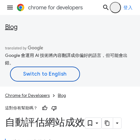
登入
Blog
Google 會運用 AI 技術將內容翻譯成你偏好的語言，但可能會出
錯。
Chrome for Developers
Blog
這對你有幫助嗎？
自動評估網站成效