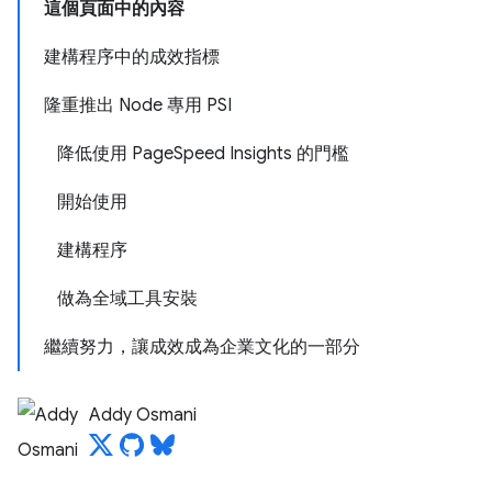
這個頁面中的內容
建構程序中的成效指標
隆重推出 Node 專用 PSI
降低使用 PageSpeed Insights 的門檻
開始使用
建構程序
做為全域工具安裝
繼續努力，讓成效成為企業文化的一部分
Addy Osmani