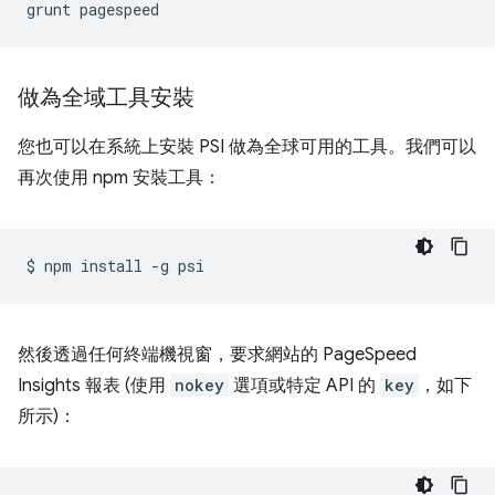
grunt
做為全域工具安裝
您也可以在系統上安裝 PSI 做為全球可用的工具。我們可以
再次使用 npm 安裝工具：
$
npm
install
-g
然後透過任何終端機視窗，要求網站的 PageSpeed
Insights 報表 (使用
nokey
選項或特定 API 的
key
，如下
所示)：