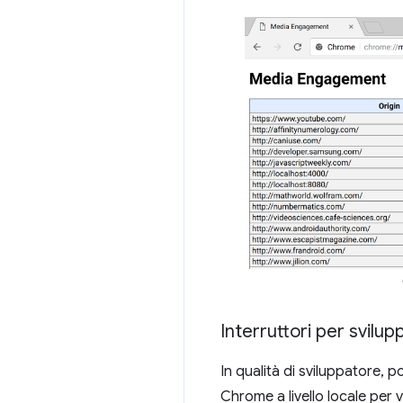
Interruttori per svilup
In qualità di sviluppatore, 
Chrome a livello locale per ve