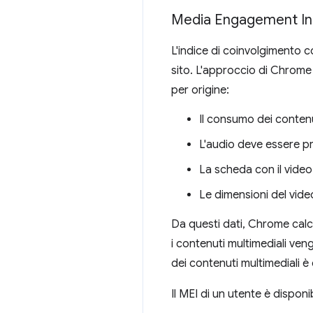
Media Engagement In
L'indice di coinvolgimento 
sito. L'approccio di Chrome è
per origine:
Il consumo dei contenu
L'audio deve essere pr
La scheda con il video 
Le dimensioni del vide
Da questi dati, Chrome calco
i contenuti multimediali ve
dei contenuti multimediali 
Il MEI di un utente è disponi