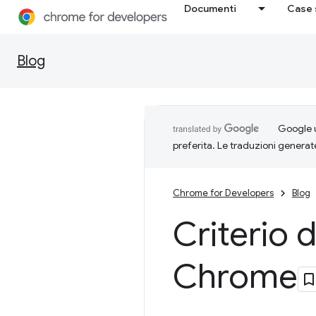
Documenti
Case 
Blog
Google u
preferita. Le traduzioni generat
Chrome for Developers
Blog
Criterio 
Chrome