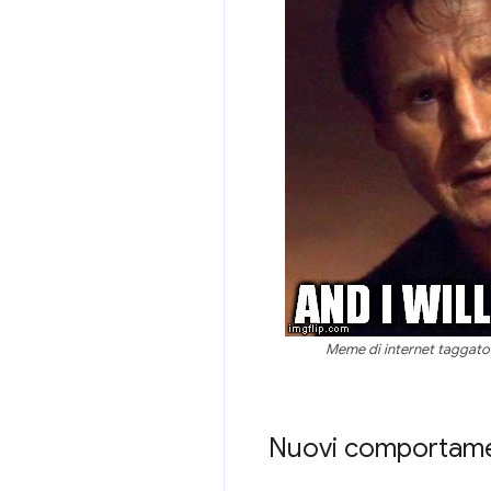
Meme di internet taggato
Nuovi comportame