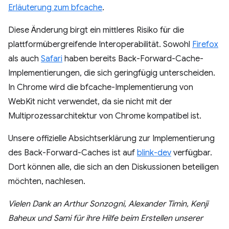
Erläuterung zum bfcache
.
Diese Änderung birgt ein mittleres Risiko für die
plattformübergreifende Interoperabilität. Sowohl
Firefox
als auch
Safari
haben bereits Back-Forward-Cache-
Implementierungen, die sich geringfügig unterscheiden.
In Chrome wird die bfcache-Implementierung von
WebKit nicht verwendet, da sie nicht mit der
Multiprozessarchitektur von Chrome kompatibel ist.
Unsere offizielle Absichtserklärung zur Implementierung
des Back-Forward-Caches ist auf
blink-dev
verfügbar.
Dort können alle, die sich an den Diskussionen beteiligen
möchten, nachlesen.
Vielen Dank an Arthur Sonzogni, Alexander Timin, Kenji
Baheux und Sami für ihre Hilfe beim Erstellen unserer