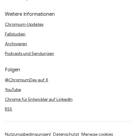
Weitere Informationen
Chromium-Updates
Fallstudien
Archivieren
Podcasts und Sendungen
Folgen
@ChromiumDev auf X
YouTube
Chrome für Entwickler auf LinkedIn
RSS
Nutzungsbedingungen
Datenschutz
Manage cookies