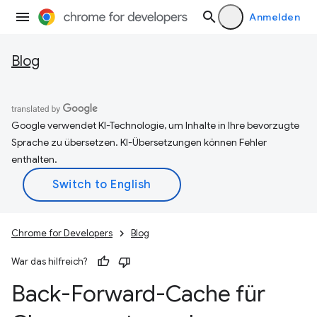
Anmelden
Blog
Google verwendet KI-Technologie, um Inhalte in Ihre bevorzugte
Sprache zu übersetzen. KI-Übersetzungen können Fehler
enthalten.
Chrome for Developers
Blog
War das hilfreich?
Back-Forward-Cache für