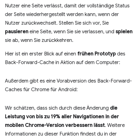
Nutzer eine Seite verlässt, damit der vollständige Status
der Seite wiederhergestellt werden kann, wenn der
Nutzer zurückwechselt. Stellen Sie sich vor, Sie
pausieren
eine Seite, wenn Sie sie verlassen, und
spielen
sie ab, wenn Sie zurückkehren.
Hier ist ein erster Blick auf einen
frühen Prototyp
des
Back-Forward-Cache in Aktion auf dem Computer:
Außerdem gibt es eine Vorabversion des Back-Forward-
Caches für Chrome für Android:
Wir schätzen, dass sich durch diese Änderung
die
Leistung von bis zu 19% aller Navigationen in der
mobilen Chrome-Version verbessern lässt
. Weitere
Informationen zu dieser Funktion findest du in der