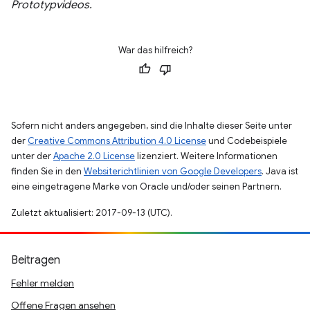
Prototypvideos.
War das hilfreich?
Sofern nicht anders angegeben, sind die Inhalte dieser Seite unter
der
Creative Commons Attribution 4.0 License
und Codebeispiele
unter der
Apache 2.0 License
lizenziert. Weitere Informationen
finden Sie in den
Websiterichtlinien von Google Developers
. Java ist
eine eingetragene Marke von Oracle und/oder seinen Partnern.
Zuletzt aktualisiert: 2017-09-13 (UTC).
Beitragen
Fehler melden
Offene Fragen ansehen