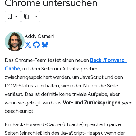
Chrome untersuchen
Addy Osmani
Das Chrome-Team testet einen neuen
Back-/Forward-
Cache
, mit dem Seiten im Arbeitsspeicher
zwischengespeichert werden, um JavaScript und den
DOM-Status zu erhalten, wenn der Nutzer die Seite
verlässt. Das ist definitiv keine triviale Aufgabe, aber
wenn sie gelingt, wird das
Vor- und Zurückspringen
sehr
beschleunigt.
Ein Back-Forward-Cache (bfcache) speichert ganze
Seiten (einschließlich des JavaScript-Heaps), wenn der