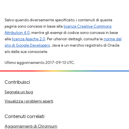
Salvo quando diversamente specificato, i contenuti di questa
pagina sono concessi in base alla
licenza Creative Commons
Attribution 4.0
, mentre gli esempi di codice sono concessi in base
alla
licenza Apache 2.0
. Per ulteriori dettagli, consulta le
norme del
sito di Google Developers
. Java è un marchio registrato di Oracle
e/o delle sue consociate.
Ultimo aggiornamento 2017-09-13 UTC.
Contribuisci
Segnala un bug
Visualizza i problemi aperti
Contenuti correlati
Aggiornamenti di Chromium