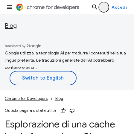
Accedi
Blog
Google utilizza la tecnologia AI per tradurre i contenuti nella tua
lingua preferita. Le traduzioni generate dall'AI potrebbero
contenere errori.
Chrome for Developers
Blog
Questa pagina è stata utile?
Esplorazione di una cache