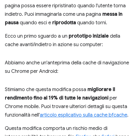
pagina possa essere ripristinato quando l'utente torna
indietro. Puoi immaginarla come una pagina
messa in
pausa
quando esci e
riprodotta
quando torni.
Ecco un primo sguardo a un
prototipo iniziale
della
cache avanti/indietro in azione su computer:
Abbiamo anche un'anteprima della cache di navigazione
su Chrome per Android:
Stimiamo che questa modifica possa
migliorare il
rendimento fino al 19% di tutte le navigazioni
per
Chrome mobile. Puoi trovare ulteriori dettagli su questa
funzionalità nell'
articolo esplicativo sulla cache bfcache
.
Questa modifica comporta un rischio medio di