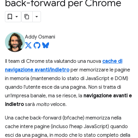
back-forward per Chrome
Addy Osmani
Il team di Chrome sta valutando una nuova
cache di
navigazione avanti/indietro
per memorizzare le pagine
in memoria (mantenendo lo stato di JavaScript e DOM)
quando l'utente esce da una pagina. Non si tratta di
un'impresa banale, ma se riesce, la
navigazione avanti e
indietro
sarà
molto
veloce.
Una cache back-forward (bfcache) memorizza nella
cache intere pagine (incluso l'heap JavaScript) quando
esci da una pagina, in modo che lo stato completo della