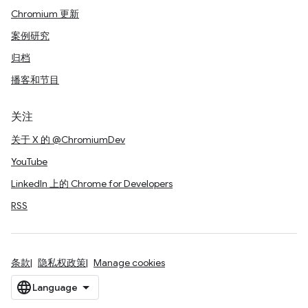
Chromium 更新
案例研究
归档
播客和节目
关注
关于 X 的 @ChromiumDev
YouTube
LinkedIn 上的 Chrome for Developers
RSS
条款
隐私权政策
Manage cookies