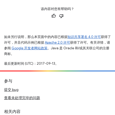
该内容对您有帮助吗？
如未另行说明，那么本页面中的内容已根据
知识共享署名 4.0 许可
获得了
许可，并且代码示例已根据
Apache 2.0 许可
获得了许可。有关详情，请
参阅
Google 开发者网站政策
。Java 是 Oracle 和/或其关联公司的注册
商标。
最后更新时间 (UTC)：2017-09-13。
参与
提交 bug
查看未处理完毕的问题
相关内容