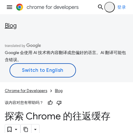
登录
Blog
Google 会使用 AI 技术将内容翻译成您偏好的语言。AI 翻译可能包
含错误。
Chrome for Developers
Blog
该内容对您有帮助吗？
探索 Chrome 的往返缓存