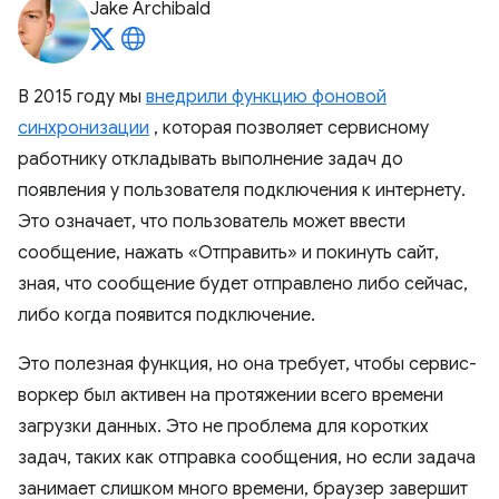
Jake Archibald
В 2015 году мы
внедрили функцию фоновой
синхронизации
, которая позволяет сервисному
работнику откладывать выполнение задач до
появления у пользователя подключения к интернету.
Это означает, что пользователь может ввести
сообщение, нажать «Отправить» и покинуть сайт,
зная, что сообщение будет отправлено либо сейчас,
либо когда появится подключение.
Это полезная функция, но она требует, чтобы сервис-
воркер был активен на протяжении всего времени
загрузки данных. Это не проблема для коротких
задач, таких как отправка сообщения, но если задача
занимает слишком много времени, браузер завершит