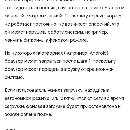
конфиденциальностью, связанных со слишком долгой
фоновой синхронизацией. Поскольку сервис-воркер
не работает постоянно, не возникает опасений, что
он может нарушить работу системы, например,
майнить биткоины в фоновом режиме.
На некоторых платформах (например, Android)
браузер может закрыться после шага 1, поскольку
браузер может передать загрузку операционной
системе.
Если пользователь начнет загрузку, находясь в
автономном режиме, или отключится от сети во время
загрузки, фоновая загрузка будет приостановлена и
возобновлена позже.