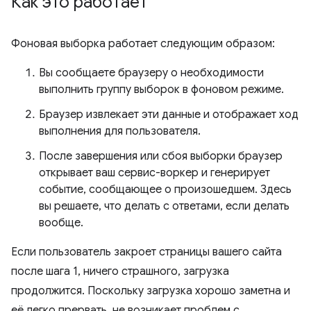
Как это работает
Фоновая выборка работает следующим образом:
Вы сообщаете браузеру о необходимости
выполнить группу выборок в фоновом режиме.
Браузер извлекает эти данные и отображает ход
выполнения для пользователя.
После завершения или сбоя выборки браузер
открывает ваш сервис-воркер и генерирует
событие, сообщающее о произошедшем. Здесь
вы решаете, что делать с ответами, если делать
вообще.
Если пользователь закроет страницы вашего сайта
после шага 1, ничего страшного, загрузка
продолжится. Поскольку загрузка хорошо заметна и
её легко прервать, не возникает проблем с