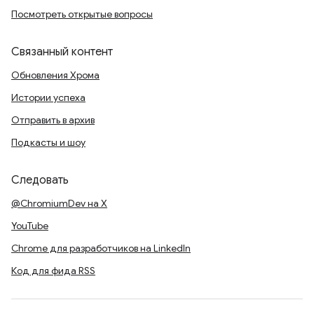
Посмотреть открытые вопросы
Связанный контент
Обновления Хрома
Истории успеха
Отправить в архив
Подкасты и шоу
Следовать
@ChromiumDev на X
YouTube
Chrome для разработчиков на LinkedIn
Код для фида RSS