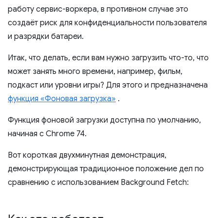
работу сервис-воркера, в противном случае это
создаёт риск для конфиденциальности пользователя
и разрядки батареи.
Итак, что делать, если вам нужно загрузить что-то, что
может занять много времени, например, фильм,
подкаст или уровни игры? Для этого и предназначена
функция «Фоновая загрузка»
.
Функция фоновой загрузки доступна по умолчанию,
начиная с Chrome 74.
Вот короткая двухминутная демонстрация,
демонстрирующая традиционное положение дел по
сравнению с использованием Background Fetch: