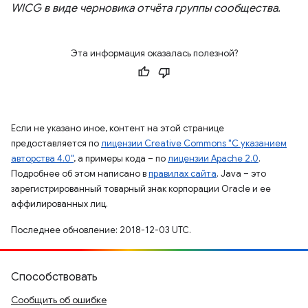
WICG в виде черновика отчёта группы сообщества.
Эта информация оказалась полезной?
Если не указано иное, контент на этой странице
предоставляется по
лицензии Creative Commons "С указанием
авторства 4.0"
, а примеры кода – по
лицензии Apache 2.0
.
Подробнее об этом написано в
правилах сайта
. Java – это
зарегистрированный товарный знак корпорации Oracle и ее
аффилированных лиц.
Последнее обновление: 2018-12-03 UTC.
Способствовать
Сообщить об ошибке