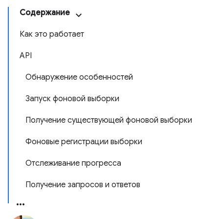
Содержание
Как это работает
API
Обнаружение особенностей
Запуск фоновой выборки
Получение существующей фоновой выборки
Фоновые регистрации выборки
Отслеживание прогресса
Получение запросов и ответов