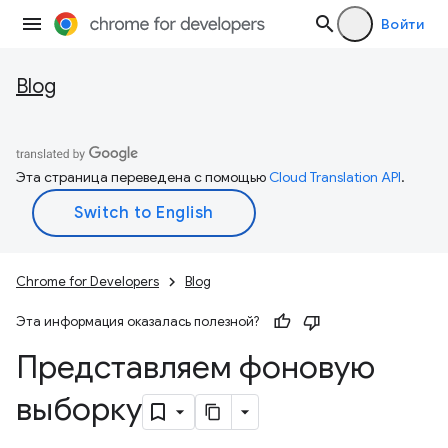
Войти
Blog
Эта страница переведена с помощью
Cloud Translation API
.
Chrome for Developers
Blog
Эта информация оказалась полезной?
Представляем фоновую
выборку