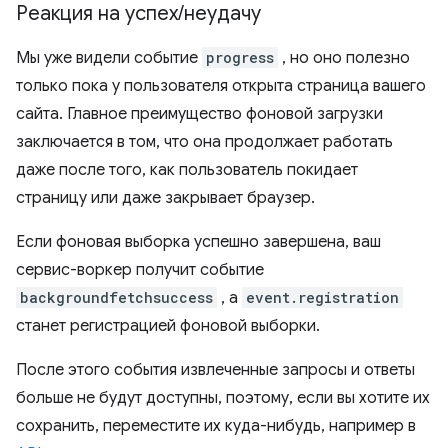
Реакция на успех
/
неудачу
Мы уже видели событие
progress
, но оно полезно
только пока у пользователя открыта страница вашего
сайта. Главное преимущество фоновой загрузки
заключается в том, что она продолжает работать
даже после того, как пользователь покидает
страницу или даже закрывает браузер.
Если фоновая выборка успешно завершена, ваш
сервис-воркер получит событие
backgroundfetchsuccess
, а
event.registration
станет регистрацией фоновой выборки.
После этого события извлеченные запросы и ответы
больше не будут доступны, поэтому, если вы хотите их
сохранить, переместите их куда-нибудь, например в