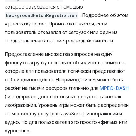
которое разрешается с помощью
BackgroundFetchRegistration
. Подробнее об этом
я расскажу позже. Промо отклоняется, если
пользователь отказался от загрузок или один из
предоставленных параметров недействителен.
Предоставление множества запросов на одну
фоновую загрузку позволяет объединить элементы,
которые для пользователя логически представляют
собой единое целое. Например, фильм может быть
разбит на тысячи ресурсов (типично для
MPEG-DASH
) и содержать дополнительные ресурсы, такие как
изображения. Уровень игры может быть распределен
по множеству ресурсов JavaScript, изображений и
аудио. Но для пользователя это просто «фильм» или
«уровень».