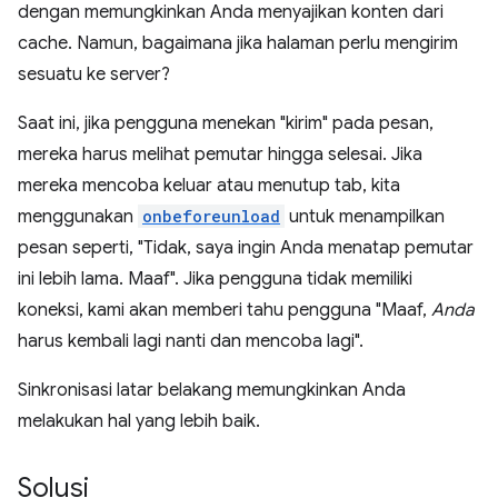
dengan memungkinkan Anda menyajikan konten dari
cache. Namun, bagaimana jika halaman perlu mengirim
sesuatu ke server?
Saat ini, jika pengguna menekan "kirim" pada pesan,
mereka harus melihat pemutar hingga selesai. Jika
mereka mencoba keluar atau menutup tab, kita
menggunakan
onbeforeunload
untuk menampilkan
pesan seperti, "Tidak, saya ingin Anda menatap pemutar
ini lebih lama. Maaf". Jika pengguna tidak memiliki
koneksi, kami akan memberi tahu pengguna "Maaf,
Anda
harus kembali lagi nanti dan mencoba lagi".
Sinkronisasi latar belakang memungkinkan Anda
melakukan hal yang lebih baik.
Solusi