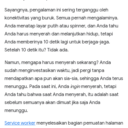
Sayangnya, pengalaman ini sering terganggu oleh
konektivitas yang buruk. Semua pernah mengalaminya.
Anda menatap layar putih atau spinner, dan Anda tahu
Anda harus menyerah dan melanjutkan hidup, tetapi
Anda memberinya 10 detik lagi untuk berjaga-jaga.
Setelah 10 detik itu? Tidak ada.
Namun, mengapa harus menyerah sekarang? Anda
sudah menginvestasikan waktu, jadi pergi tanpa
mendapatkan apa pun akan sia-sia, sehingga Anda terus
menunggu. Pada saat ini, Anda
ingin
menyerah, tetapi
Anda tahu bahwa saat Anda menyerah, itu adalah saat
sebelum semuanya akan dimuat jika saja Anda
menunggu.
Service worker
menyelesaikan bagian pemuatan halaman