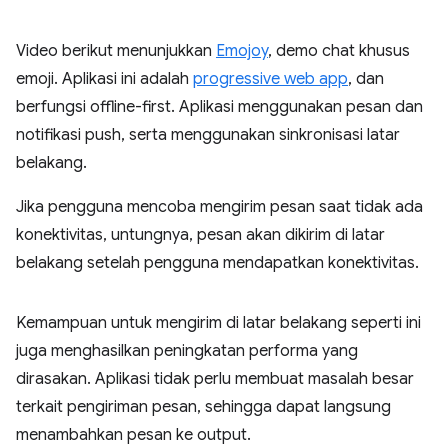
Video berikut menunjukkan
Emojoy
, demo chat khusus
emoji. Aplikasi ini adalah
progressive web app
, dan
berfungsi offline-first. Aplikasi menggunakan pesan dan
notifikasi push, serta menggunakan sinkronisasi latar
belakang.
Jika pengguna mencoba mengirim pesan saat tidak ada
konektivitas, untungnya, pesan akan dikirim di latar
belakang setelah pengguna mendapatkan konektivitas.
Kemampuan untuk mengirim di latar belakang seperti ini
juga menghasilkan peningkatan performa yang
dirasakan. Aplikasi tidak perlu membuat masalah besar
terkait pengiriman pesan, sehingga dapat langsung
menambahkan pesan ke output.