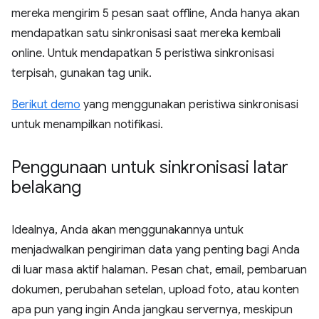
mereka mengirim 5 pesan saat offline, Anda hanya akan
mendapatkan satu sinkronisasi saat mereka kembali
online. Untuk mendapatkan 5 peristiwa sinkronisasi
terpisah, gunakan tag unik.
Berikut demo
yang menggunakan peristiwa sinkronisasi
untuk menampilkan notifikasi.
Penggunaan untuk sinkronisasi latar
belakang
Idealnya, Anda akan menggunakannya untuk
menjadwalkan pengiriman data yang penting bagi Anda
di luar masa aktif halaman. Pesan chat, email, pembaruan
dokumen, perubahan setelan, upload foto, atau konten
apa pun yang ingin Anda jangkau servernya, meskipun