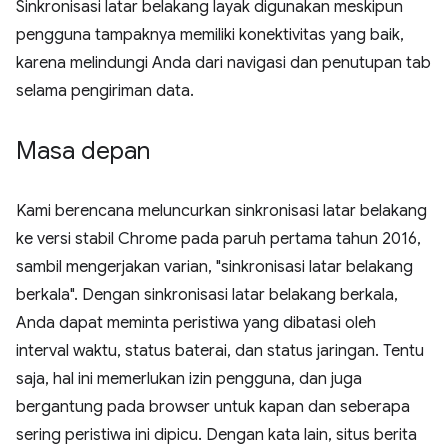
Sinkronisasi latar belakang layak digunakan meskipun
pengguna tampaknya memiliki konektivitas yang baik,
karena melindungi Anda dari navigasi dan penutupan tab
selama pengiriman data.
Masa depan
Kami berencana meluncurkan sinkronisasi latar belakang
ke versi stabil Chrome pada paruh pertama tahun 2016,
sambil mengerjakan varian, "sinkronisasi latar belakang
berkala". Dengan sinkronisasi latar belakang berkala,
Anda dapat meminta peristiwa yang dibatasi oleh
interval waktu, status baterai, dan status jaringan. Tentu
saja, hal ini memerlukan izin pengguna, dan juga
bergantung pada browser untuk kapan dan seberapa
sering peristiwa ini dipicu. Dengan kata lain, situs berita