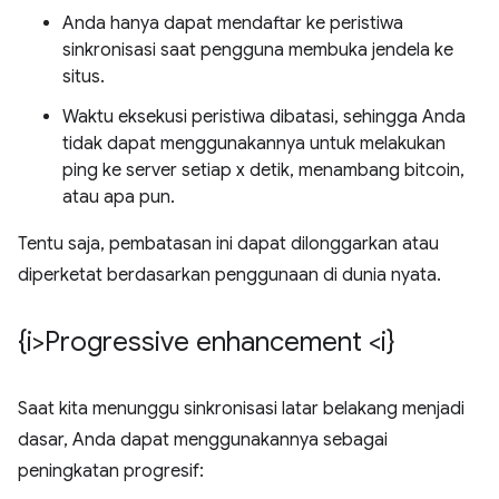
Anda hanya dapat mendaftar ke peristiwa
sinkronisasi saat pengguna membuka jendela ke
situs.
Waktu eksekusi peristiwa dibatasi, sehingga Anda
tidak dapat menggunakannya untuk melakukan
ping ke server setiap x detik, menambang bitcoin,
atau apa pun.
Tentu saja, pembatasan ini dapat dilonggarkan atau
diperketat berdasarkan penggunaan di dunia nyata.
{i>Progressive enhancement <i}
Saat kita menunggu sinkronisasi latar belakang menjadi
dasar, Anda dapat menggunakannya sebagai
peningkatan progresif: