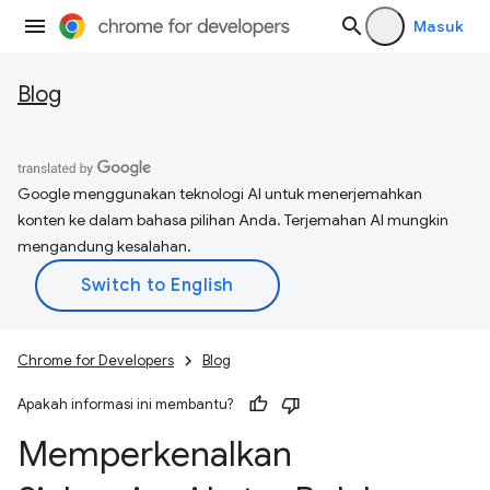
Masuk
Blog
Google menggunakan teknologi AI untuk menerjemahkan
konten ke dalam bahasa pilihan Anda. Terjemahan AI mungkin
mengandung kesalahan.
Chrome for Developers
Blog
Apakah informasi ini membantu?
Memperkenalkan