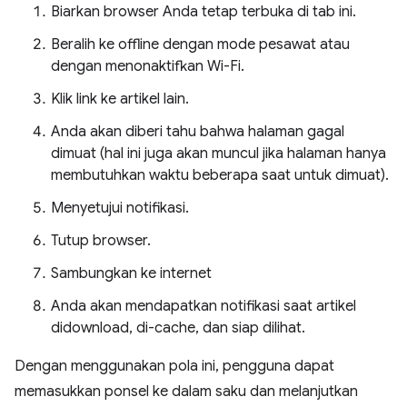
Biarkan browser Anda tetap terbuka di tab ini.
Beralih ke offline dengan mode pesawat atau
dengan menonaktifkan Wi-Fi.
Klik link ke artikel lain.
Anda akan diberi tahu bahwa halaman gagal
dimuat (hal ini juga akan muncul jika halaman hanya
membutuhkan waktu beberapa saat untuk dimuat).
Menyetujui notifikasi.
Tutup browser.
Sambungkan ke internet
Anda akan mendapatkan notifikasi saat artikel
didownload, di-cache, dan siap dilihat.
Dengan menggunakan pola ini, pengguna dapat
memasukkan ponsel ke dalam saku dan melanjutkan