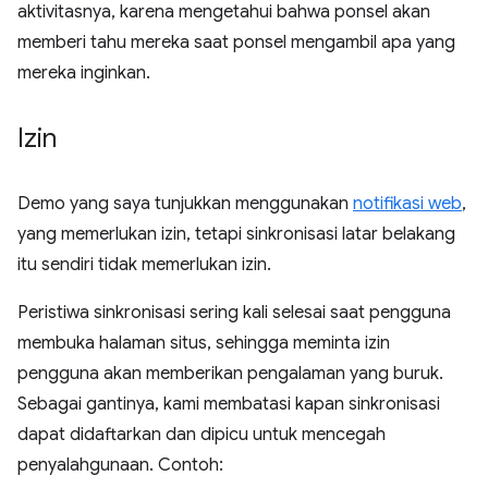
aktivitasnya, karena mengetahui bahwa ponsel akan
memberi tahu mereka saat ponsel mengambil apa yang
mereka inginkan.
Izin
Demo yang saya tunjukkan menggunakan
notifikasi web
,
yang memerlukan izin, tetapi sinkronisasi latar belakang
itu sendiri tidak memerlukan izin.
Peristiwa sinkronisasi sering kali selesai saat pengguna
membuka halaman situs, sehingga meminta izin
pengguna akan memberikan pengalaman yang buruk.
Sebagai gantinya, kami membatasi kapan sinkronisasi
dapat didaftarkan dan dipicu untuk mencegah
penyalahgunaan. Contoh: