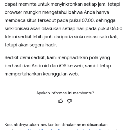
dapat meminta untuk menyinkronkan setiap jam, tetapi
browser mungkin mengetahui bahwa Anda hanya
membaca situs tersebut pada pukul 07.00, sehingga
sinkronisasi akan dilakukan setiap hari pada pukul 06.50.
Ide ini sedikit lebih jauh daripada sinkronisasi satu kali,
tetapi akan segera hadir.
Sedikit demi sedikit, kami menghadirkan pola yang
berhasil dari Android dan iOS ke web, sambil tetap
mempertahankan keunggulan web.
Apakah informasi ini membantu?
Kecuali dinyatakan lain, konten di halaman ini dilisensikan