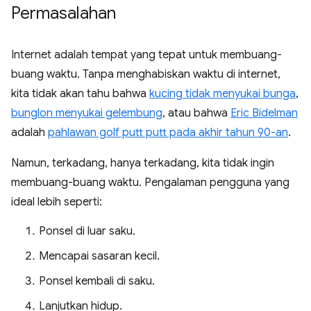
Permasalahan
Internet adalah tempat yang tepat untuk membuang-
buang waktu. Tanpa menghabiskan waktu di internet,
kita tidak akan tahu bahwa
kucing tidak menyukai bunga
,
bunglon menyukai gelembung
, atau bahwa
Eric Bidelman
adalah
pahlawan golf putt putt pada akhir tahun 90-an
.
Namun, terkadang, hanya terkadang, kita tidak ingin
membuang-buang waktu. Pengalaman pengguna yang
ideal lebih seperti:
Ponsel di luar saku.
Mencapai sasaran kecil.
Ponsel kembali di saku.
Lanjutkan hidup.