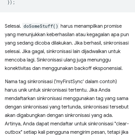
});
Selesai.
doSomeStuff()
harus menampilkan promise
yang menunjukkan keberhasilan atau kegagalan apa pun
yang sedang dicoba dilakukan. Jika berhasil, sinkronisasi
selesai. Jika gagal, sinkronisasi lain dijadwalkan untuk
mencoba lagi. Sinkronisasi ulang juga menunggu
konektivitas dan menggunakan backoff eksponensial.
Nama tag sinkronisasi ('myFirstSync' dalam contoh)
harus unik untuk sinkronisasi tertentu. Jika Anda
mendaftarkan sinkronisasi menggunakan tag yang sama
dengan sinkronisasi yang tertunda, sinkronisasi tersebut
akan digabungkan dengan sinkronisasi yang ada.
Artinya, Anda dapat mendaftar untuk sinkronisasi "clear-
outbox" setiap kali pengguna mengirim pesan, tetapi jika