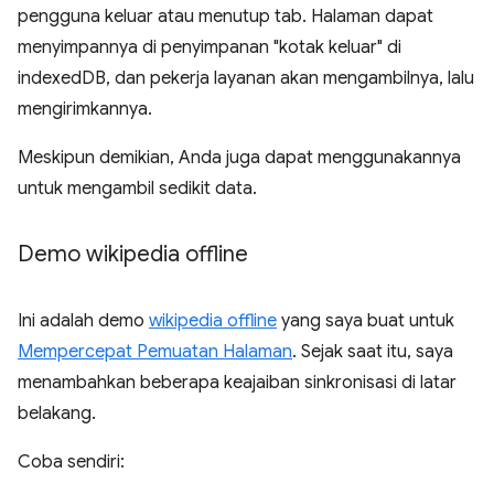
pengguna keluar atau menutup tab. Halaman dapat
menyimpannya di penyimpanan "kotak keluar" di
indexedDB, dan pekerja layanan akan mengambilnya, lalu
mengirimkannya.
Meskipun demikian, Anda juga dapat menggunakannya
untuk mengambil sedikit data.
Demo wikipedia offline
Ini adalah demo
wikipedia offline
yang saya buat untuk
Mempercepat Pemuatan Halaman
. Sejak saat itu, saya
menambahkan beberapa keajaiban sinkronisasi di latar
belakang.
Coba sendiri: