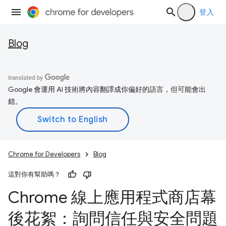
登入
Blog
Google 會運用 AI 技術將內容翻譯成你偏好的語言，但可能會出
錯。
Chrome for Developers
Blog
這對你有幫助嗎？
Chrome 線上應用程式商店幕
後花絮：詢問信任與安全問題