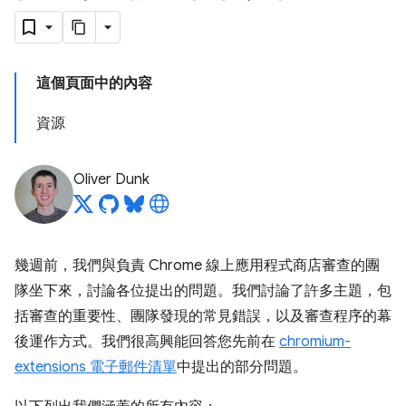
這個頁面中的內容
資源
Oliver Dunk
幾週前，我們與負責 Chrome 線上應用程式商店審查的團
隊坐下來，討論各位提出的問題。我們討論了許多主題，包
括審查的重要性、團隊發現的常見錯誤，以及審查程序的幕
後運作方式。我們很高興能回答您先前在
chromium-
extensions 電子郵件清單
中提出的部分問題。