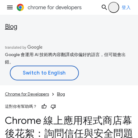
登入
Blog
Google 會運用 AI 技術將內容翻譯成你偏好的語言，但可能會出
錯。
Chrome for Developers
Blog
這對你有幫助嗎？
Chrome 線上應用程式商店幕
後花絮：詢問信任與安全問題