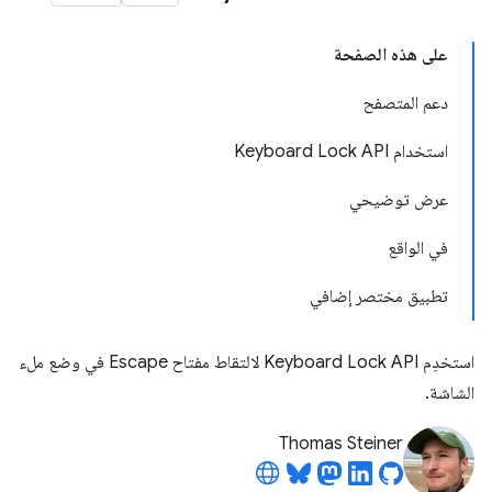
على هذه الصفحة
دعم المتصفح
استخدام Keyboard Lock API
عرض توضيحي
في الواقع
تطبيق مختصر إضافي
استخدِم Keyboard Lock API لالتقاط مفتاح Escape في وضع ملء
الشاشة.
Thomas Steiner