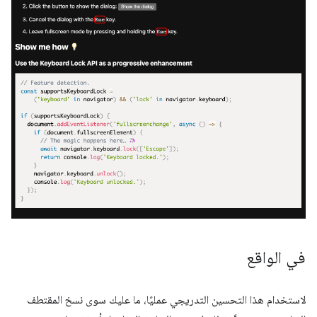
في الواقع
لاستخدام هذا التحسين التدريجي عمليًا، ما عليك سوى نسخ المقتطف