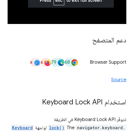
دعم المتصفح
x
x
79
68
Browser Support
Source
استخدام Keyboard Lock API
تتوفّر Keyboard Lock API في الطريقة
navigator.keyboard.
The
lock()
لواجهة
Keyboard