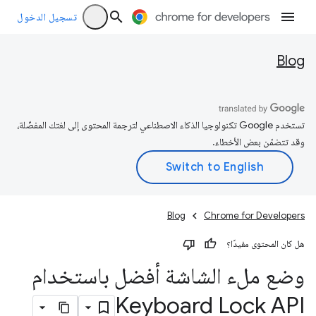
تسجيل الدخول
Blog
تستخدم Google تكنولوجيا الذكاء الاصطناعي لترجمة المحتوى إلى لغتك المفضّلة،
وقد تتضمّن بعض الأخطاء.
Blog
Chrome for Developers
هل كان المحتوى مفيدًا؟
وضع ملء الشاشة أفضل باستخدام
Keyboard Lock API