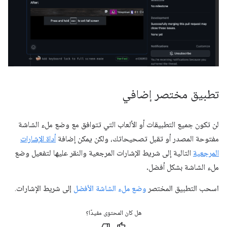
تطبيق مختصر إضافي
لن تكون جميع التطبيقات أو الألعاب التي تتوافق مع وضع ملء الشاشة
مفتوحة المصدر أو تقبل تصحيحاتك، ولكن يمكن إضافة
أداة الإشارات
المرجعية
التالية إلى شريط الإشارات المرجعية والنقر عليها لتفعيل وضع
ملء الشاشة بشكل أفضل.
هل كان المحتوى مفيدًا؟