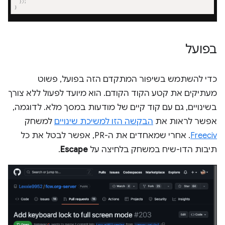
בפועל
כדי להשתמש בשיפור המתקדם הזה בפועל, פשוט
מעתיקים את קטע הקוד הקודם. הוא מיועד לפעול ללא צורך
בשינויים, גם עם קוד קיים של מודעות במסך מלא. לדוגמה,
אפשר לראות את
הבקשה הזו למשיכת שינויים
למשחק
Freeciv
. אחרי שמאחדים את ה-PR, אפשר לבטל את כל
תיבות הדו-שיח במשחק בלחיצה על
Escape
.