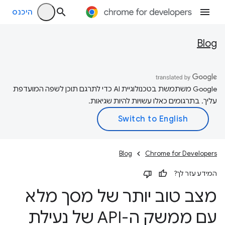
היכנס
Blog
‫Google משתמשת בטכנולוגיית AI כדי לתרגם תוכן לשפה המועדפת
עליך. בתרגומים כאלו עשויות להיות שגיאות.
Blog
Chrome for Developers
המידע עזר לך?
מצב טוב יותר של מסך מלא
עם ממשק ה-API של נעילת