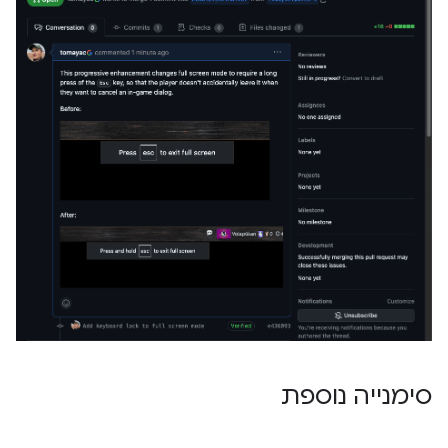
סימנייה נוספת