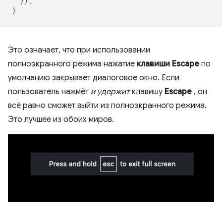
});
}
Это означает, что при использовании
полноэкранного режима нажатие
клавиши Escape
по
умолчанию закрывает диалоговое окно. Если
пользователь нажмёт
и удержит
клавишу
Escape
, он
всё равно сможет выйти из полноэкранного режима.
Это лучшее из обоих миров.