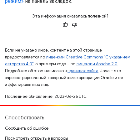
Эта информация оказалась полезной?
Если не указано иное, контент на этой странице
предоставляется по
лицензии Creative Commons "С указанием
авторства 4.0"
, а примеры кода – по
лицензии Apache 2.0
.
Подробнее об этом написано в
правилах сайта
. Java – это
зарегистрированный товарный знак корпорации Oracle и ее
аффилированных лиц.
Последнее обновление: 2023-06-26 UTC.
Способствовать
Сообщить об ошибке
Посмотреть открытые вопросы