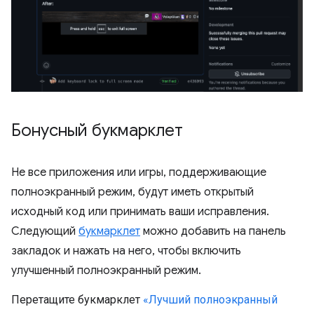
Бонусный букмарклет
Не все приложения или игры, поддерживающие
полноэкранный режим, будут иметь открытый
исходный код или принимать ваши исправления.
Следующий
букмарклет
можно добавить на панель
закладок и нажать на него, чтобы включить
улучшенный полноэкранный режим.