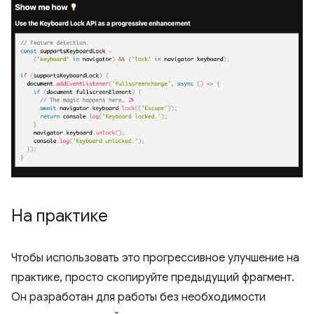
На практике
Чтобы использовать это прогрессивное улучшение на
практике, просто скопируйте предыдущий фрагмент.
Он разработан для работы без необходимости