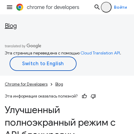
Войти
Blog
Эта страница переведена с помощью
Cloud Translation API
.
Chrome for Developers
Blog
Эта информация оказалась полезной?
Улучшенный
полноэкранный режим с