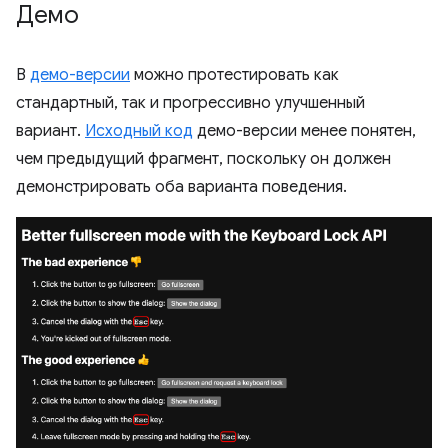
Демо
В
демо-версии
можно протестировать как
стандартный, так и прогрессивно улучшенный
вариант.
Исходный код
демо-версии менее понятен,
чем предыдущий фрагмент, поскольку он должен
демонстрировать оба варианта поведения.