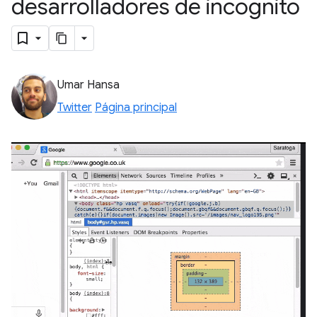
desarrolladores de incógnito
Umar Hansa
Twitter
Página principal