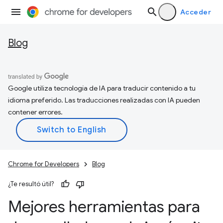
Acceder
Blog
Google utiliza tecnología de IA para traducir contenido a tu
idioma preferido. Las traducciones realizadas con IA pueden
contener errores.
Chrome for Developers
Blog
¿Te resultó útil?
Mejores herramientas para