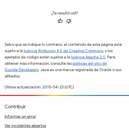
¿Te resultó útil?
Salvo que se indique lo contrario, el contenido de esta página está
sujeto a la
licencia Atribución 4.0 de Creative Commons
, y los
ejemplos de código están sujetos a la
licencia Apache 2.0
. Para
obtener más información, consulta las
políticas del sitio de
Google Developers
. Java es una marca registrada de Oracle o sus
afiliados.
Última actualización: 2015-04-23 (UTC)
Contribuir
Informar un error
Ver incidentes abiertos