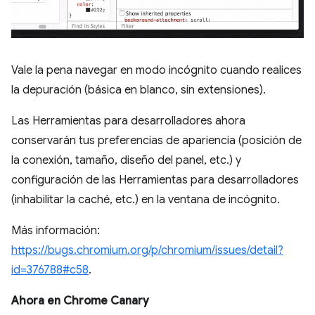
Vale la pena navegar en modo incógnito cuando realices
la depuración (básica en blanco, sin extensiones).
Las Herramientas para desarrolladores ahora
conservarán tus preferencias de apariencia (posición de
la conexión, tamaño, diseño del panel, etc.) y
configuración de las Herramientas para desarrolladores
(inhabilitar la caché, etc.) en la ventana de incógnito.
Más información:
https://bugs.chromium.org/p/chromium/issues/detail?
id=376788#c58
.
Ahora en Chrome Canary