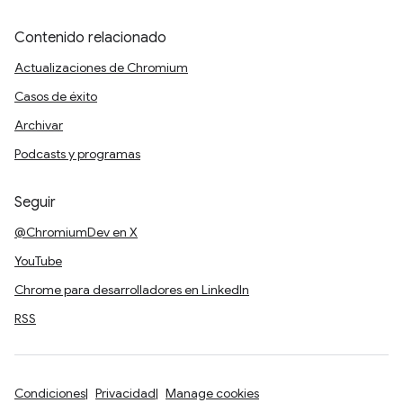
Contenido relacionado
Actualizaciones de Chromium
Casos de éxito
Archivar
Podcasts y programas
Seguir
@ChromiumDev en X
YouTube
Chrome para desarrolladores en LinkedIn
RSS
Condiciones
Privacidad
Manage cookies