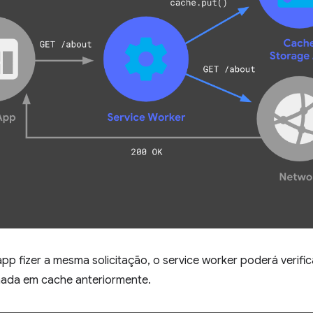
p fizer a mesma solicitação, o service worker poderá verific
ada em cache anteriormente.