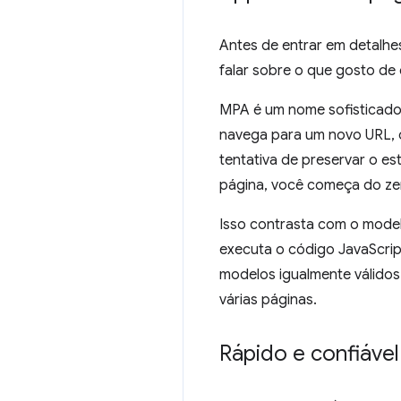
Antes de entrar em detalhes
falar sobre o que gosto de
MPA é um nome sofisticado 
navega para um novo URL, 
tentativa de preservar o e
página, você começa do ze
Isso contrasta com o mode
executa o código JavaScrip
modelos igualmente válidos
várias páginas.
Rápido e confiável