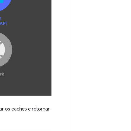
ar os caches e retornar