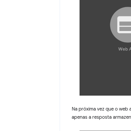
Na próxima vez que o web ap
apenas a resposta armazen