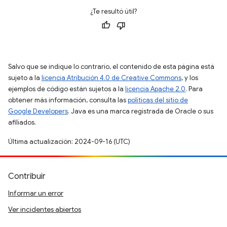
¿Te resultó útil?
Salvo que se indique lo contrario, el contenido de esta página está
sujeto a la
licencia Atribución 4.0 de Creative Commons
, y los
ejemplos de código están sujetos a la
licencia Apache 2.0
. Para
obtener más información, consulta las
políticas del sitio de
Google Developers
. Java es una marca registrada de Oracle o sus
afiliados.
Última actualización: 2024-09-16 (UTC)
Contribuir
Informar un error
Ver incidentes abiertos