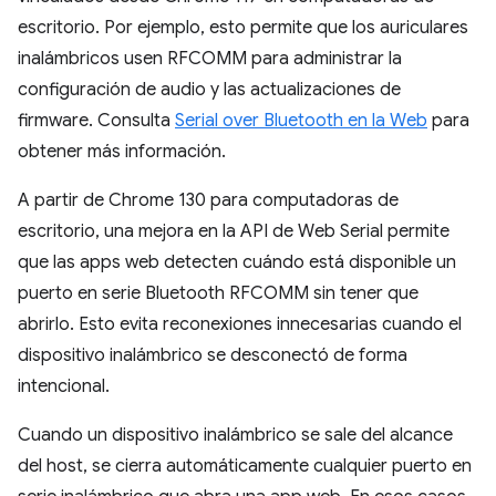
escritorio. Por ejemplo, esto permite que los auriculares
inalámbricos usen RFCOMM para administrar la
configuración de audio y las actualizaciones de
firmware. Consulta
Serial over Bluetooth en la Web
para
obtener más información.
A partir de Chrome 130 para computadoras de
escritorio, una mejora en la API de Web Serial permite
que las apps web detecten cuándo está disponible un
puerto en serie Bluetooth RFCOMM sin tener que
abrirlo. Esto evita reconexiones innecesarias cuando el
dispositivo inalámbrico se desconectó de forma
intencional.
Cuando un dispositivo inalámbrico se sale del alcance
del host, se cierra automáticamente cualquier puerto en