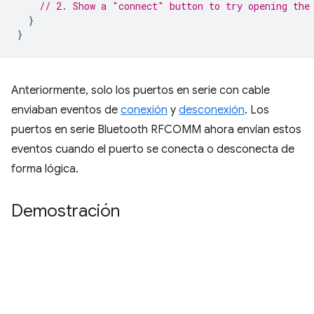
// 2. Show a "connect" button to try opening the
}
}
Anteriormente, solo los puertos en serie con cable
enviaban eventos de
conexión
y
desconexión
. Los
puertos en serie Bluetooth RFCOMM ahora envían estos
eventos cuando el puerto se conecta o desconecta de
forma lógica.
Demostración