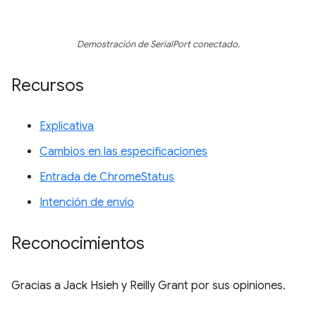
Demostración de SerialPort conectado.
Recursos
Explicativa
Cambios en las especificaciones
Entrada de ChromeStatus
Intención de envío
Reconocimientos
Gracias a Jack Hsieh y Reilly Grant por sus opiniones.