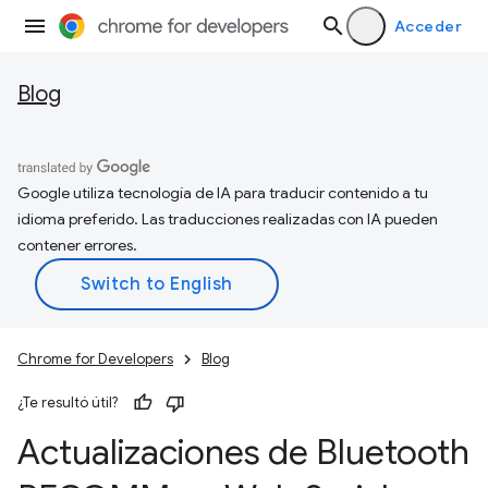
Acceder
Blog
Google utiliza tecnología de IA para traducir contenido a tu
idioma preferido. Las traducciones realizadas con IA pueden
contener errores.
Chrome for Developers
Blog
¿Te resultó útil?
Actualizaciones de Bluetooth