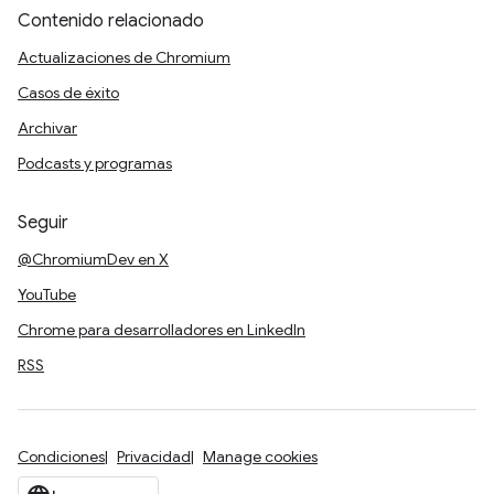
Contenido relacionado
Actualizaciones de Chromium
Casos de éxito
Archivar
Podcasts y programas
Seguir
@ChromiumDev en X
YouTube
Chrome para desarrolladores en LinkedIn
RSS
Condiciones
Privacidad
Manage cookies