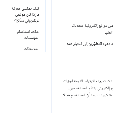
كيف يمكنني معرفة
ما إذا كان موقعي
الإلكتروني متأثرًا؟
تبُّع إجراءات المستخدم على مواقع إلكترونية متعددة.
حالات استخدام
لعام.
المؤسسات
ريد دعوة المطوّرين إلى اختبار هذه
الملاحظات
فات تعريف الارتباط التابعة لجهات
إلكتروني يتتبّع المستخدمين،
 كبيرة لدرجة أنّ المستخدم قد لا