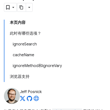
本页内容
此时有哪些选项？
ignoreSearch
cacheName
ignoreMethod和ignoreVary
浏览器支持
Jeff Posnick