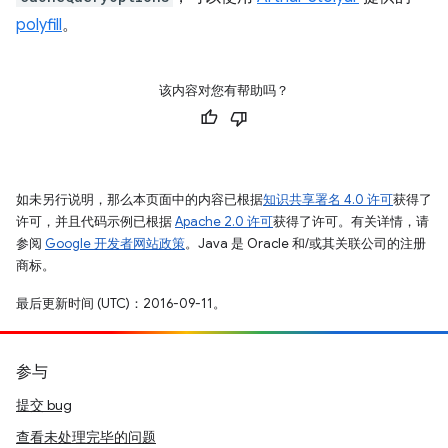
polyfill
。
该内容对您有帮助吗？
如未另行说明，那么本页面中的内容已根据
知识共享署名 4.0 许可
获得了
许可，并且代码示例已根据
Apache 2.0 许可
获得了许可。有关详情，请
参阅
Google 开发者网站政策
。Java 是 Oracle 和/或其关联公司的注册
商标。
最后更新时间 (UTC)：2016-09-11。
参与
提交 bug
查看未处理完毕的问题