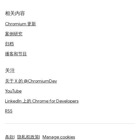
相关内容
Chromium 更新
案例研究
归档
播客和节目
关注
关于 X 的 @ChromiumDev
YouTube
LinkedIn 上的 Chrome for Developers
RSS
条款
隐私权政策
Manage cookies