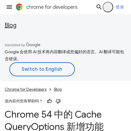
登录
Blog
Google 会使用 AI 技术将内容翻译成您偏好的语言。AI 翻译可能包
含错误。
Chrome for Developers
Blog
该内容对您有帮助吗？
Chrome 54 中的 Cache
Query
Options 新增功能