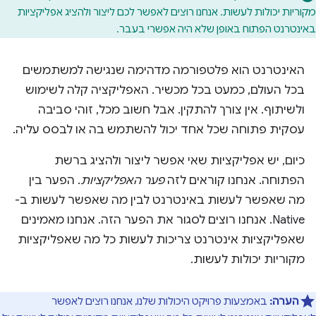
מקוריות יכולות לעשות. אנחנו רוצים לאפשר לכם ליצור ולהציג אפליקציות
באינטרנט הפתוח באופן שלא היה אפשרי בעבר.
האינטרנט הוא פלטפורמה מדהימה שנגישה למשתמשים
בכל העולם, כמעט בכל מכשיר. האפליקציה קלה לשימוש
ולשיתוף. אין צורך להתקין. אבל חשוב מכל, זוהי סביבה
עסקית פתוחה שכל אחד יכול להשתמש בה או לבסס עליה.
כיום, יש אפליקציות שאי אפשר ליצור ולהציג ברשת
הפתוחה. אנחנו קוראים לזה
פער האפליקציות
. הפער בין
מה שאפשר לעשות באינטרנט לבין מה שאפשר לעשות ב-
Native. אנחנו רוצים לסגור את הפער הזה. אנחנו מאמינים
שאפליקציות אינטרנט צריכות לעשות כל מה שאפליקציות
מקוריות יכולות לעשות.
הערה:
באמצעות פרויקט היכולות שלנו, אנחנו רוצים לאפשר