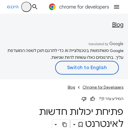
היכנס
Blog
‫Google משתמשת בטכנולוגיית AI כדי לתרגם תוכן לשפה המועדפת
עליך. בתרגומים כאלו עשויות להיות שגיאות.
Blog
Chrome for Developers
המידע עזר לך?
פתיחת יכולות חדשות
לאינטרנט