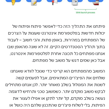
פיתחנו את התהליך הזה כדי לאפשר פיתוח ופיתוח של
יכולות חדשות בפלטפורמת אינטרנט שעונות על הצרכים
של המפתחים במהירות, באופן פתוח, והכי חשוב – לעבוד
בתוך תהליך הסטנדרטים הקיים. זה לא שונה מהאופן שבו
אנחנו מפתחים כל תכונה אחרת לפלטפורמות אינטרנט,
אבל כאן שמים דגש על משוב של מפתחים.
המשוב מהמפתחים הוא קריטי כדי שנוכל לוודא שאנחנו
שולחים את הפיצ'רים המתאימים, אבל לפעמים קשה
לשנות את המסלול בשלב מאוחר יותר. לכן אנחנו מתחילים
לבקש משוב מוקדם יותר. כשמשוב טכני ותרחיש לדוגמה
נעשה בשלב מוקדם, קל יותר לתקן או אפילו לעצור את
הפיתוח, בלי לשלוח פיצ'רים שהתכנון שלהם היה כושל או