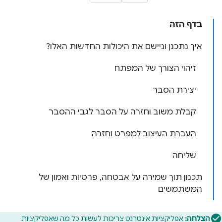
בדף הזה
איך נתכנן וניישם את היכולות החדשות האלו?
זיהוי הצורך של המפתח
יצירת הסבר
קבלת משוב וחזרה על הסבר לגבי ההסבר
העברת העיצוב למפרט וחזרה
שליחה
תכנון תוך שמירה על אבטחה, פרטיות ואמון של
המשתמשים
הצלחה:
אפליקציות אינטרנט צריכות לעשות כל מה שאפליקציות