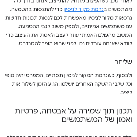
לאחר מכן, כשהעיצוב מתחיל להתייצב, אנחנו בדרך כלל
משתמשים ב
גרסת מקור לניסיון
כדי להתנסות בהטמעה.
גרסאות מקור לניסיון מאפשרות לכם לנסות תכונות חדשות
עם משתמשים אמיתיים, ולספק משוב לגבי ההטמעה.
המשוב מהעולם האמיתי עוזר לעצב ולאמת את העיצוב כדי
לוודא שאנחנו עובדים נכון לפני שהוא הופך לסטנדרט.
שליחה
ולבסוף, כשגרסת המקור לניסיון תסתיים, המפרט יהיה סופי
וכל שלבי ההשקה האחרים יושלמו, הגיע הזמן לשלוח אותו
ליציב.
תכנון תוך שמירה על אבטחה
,
פרטיות
ואמון של המשתמשים