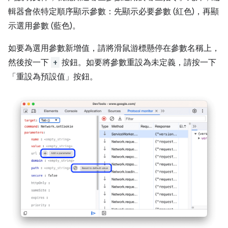
輯器會依特定順序顯示參數：先顯示必要參數 (紅色)，再顯
示選用參數 (藍色)。
如要為選用參數新增值，請將滑鼠游標懸停在參數名稱上，
然後按一下
+
按鈕。如要將參數重設為未定義，請按一下
「重設為預設值」
按鈕。