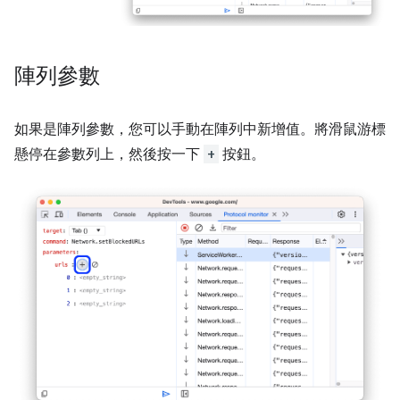
陣列參數
如果是陣列參數，您可以手動在陣列中新增值。將滑鼠游標
懸停在參數列上，然後按一下
+
按鈕。