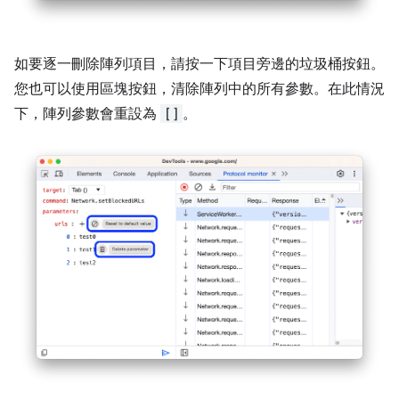
如要逐一刪除陣列項目，請按一下項目旁邊的垃圾桶按鈕。
您也可以使用區塊按鈕，清除陣列中的所有參數。在此情況
下，陣列參數會重設為
[]
。