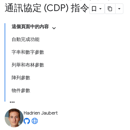
通訊協定 (CDP) 指令
這個頁面中的內容
自動完成功能
字串和數字參數
列舉和布林參數
陣列參數
物件參數
Hadrien Jaubert