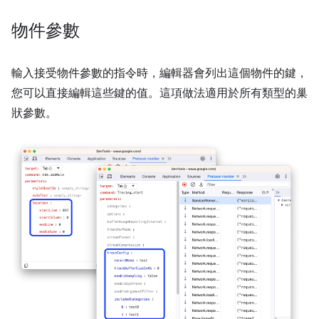
物件參數
輸入接受物件參數的指令時，編輯器會列出這個物件的鍵，
您可以直接編輯這些鍵的值。這項做法適用於所有類型的巢
狀參數。