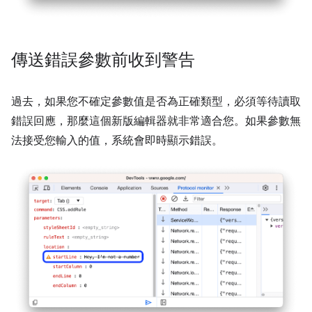
傳送錯誤參數前收到警告
過去，如果您不確定參數值是否為正確類型，必須等待讀取
錯誤回應，那麼這個新版編輯器就非常適合您。如果參數無
法接受您輸入的值，系統會即時顯示錯誤。