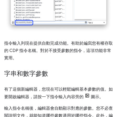
指令輸入列現在提供自動完成功能。有助於編寫您有權存取
的 CDP 指令名稱。對於不接受參數的指令，這項功能非常
實用。
字串和數字參數
有了這個新編輯器，您現在可以輕鬆編輯基本參數的值。如
要開啟編輯器，請按一下指令輸入內容旁的
圖示。
輸入指令名稱後，編輯器會自動顯示對應的參數。您不必查
閱說明文件，就能知道哪些參數適用於哪些指令。此外，編