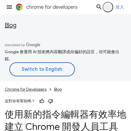
登入
Blog
Google 會運用 AI 技術將內容翻譯成你偏好的語言，但可能會出
錯。
Chrome for Developers
Blog
這對你有幫助嗎？
使用新的指令編輯器有效率地
建立 Chrome 開發人員工具