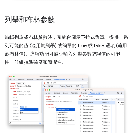
列舉和布林參數
編輯列舉或布林參數時，系統會顯示下拉式選單，提供一系
列可能的值 (適用於列舉) 或簡單的 true 或 false 選項 (適用
於布林值)。這項功能可減少輸入列舉參數錯誤值的可能
性，並維持準確度和簡潔性。