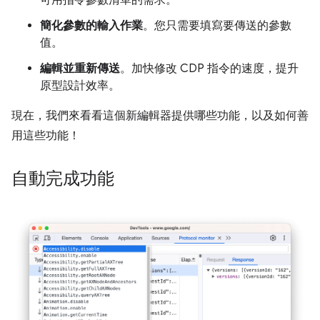
可用指令參數清單的需求。
簡化參數的輸入作業
。您只需要填寫要傳送的參數
值。
編輯並重新傳送
。加快修改 CDP 指令的速度，提升
原型設計效率。
現在，我們來看看這個新編輯器提供哪些功能，以及如何善
用這些功能！
自動完成功能