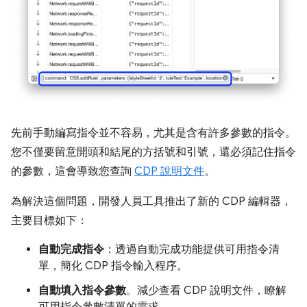
先前手動編寫指令並不容易，尤其是含有許多參數的指令。
您不僅要留意開頭和結尾的方括號和引號，還必須記住指令
的參數，這會導致您查詢
CDP 說明文件
。
為解決這個問題，開發人員工具推出了新的 CDP 編輯器，
主要目標如下：
自動完成指令
：透過自動完成功能提供可用指令清
單，簡化 CDP 指令輸入程序。
自動填入指令參數
。減少查看 CDP 說明文件，瞭解