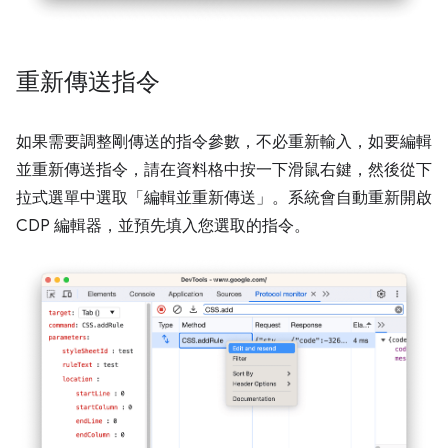
重新傳送指令
如果需要調整剛傳送的指令參數，不必重新輸入，如要編輯
並重新傳送指令，請在資料格中按一下滑鼠右鍵，然後從下
拉式選單中選取「編輯並重新傳送」
。系統會自動重新開啟
CDP 編輯器，並預先填入您選取的指令。