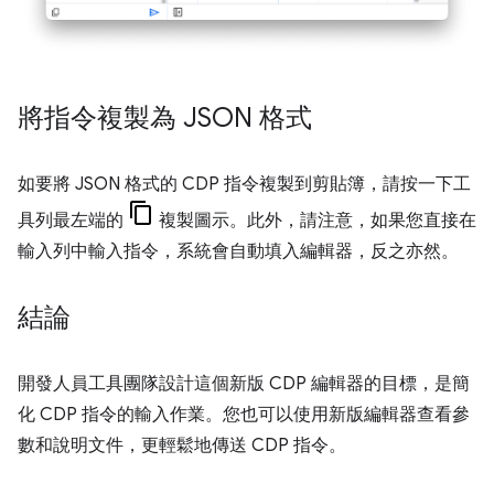
將指令複製為 JSON 格式
如要將 JSON 格式的 CDP 指令複製到剪貼簿，請按一下工
具列最左端的
複製圖示。此外，請注意，如果您直接在
輸入列中輸入指令，系統會自動填入編輯器，反之亦然。
結論
開發人員工具團隊設計這個新版 CDP 編輯器的目標，是簡
化 CDP 指令的輸入作業。您也可以使用新版編輯器查看參
數和說明文件，更輕鬆地傳送 CDP 指令。