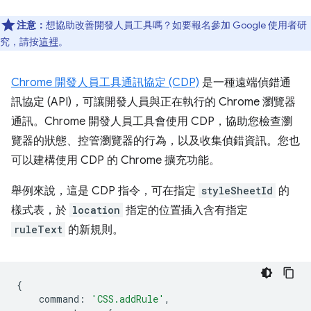
注意：
想協助改善開發人員工具嗎？如要報名參加 Google 使用者研
究，請按
這裡
。
Chrome 開發人員工具通訊協定 (CDP)
是一種遠端偵錯通
訊協定 (API)，可讓開發人員與正在執行的 Chrome 瀏覽器
通訊。Chrome 開發人員工具會使用 CDP，協助您檢查瀏
覽器的狀態、控管瀏覽器的行為，以及收集偵錯資訊。您也
可以建構使用 CDP 的 Chrome 擴充功能。
舉例來說，這是 CDP 指令，可在指定
styleSheetId
的
樣式表，於
location
指定的位置插入含有指定
ruleText
的新規則。
{
command
:
'CSS.addRule'
,