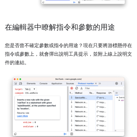
在編輯器中瞭解指令和參數的用途
您是否曾不確定參數或指令的用途？現在只要將游標懸停在
指令或參數上，就會彈出說明工具提示，並附上線上說明文
件的連結。