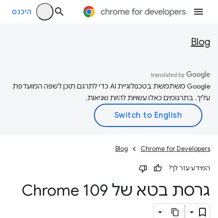
היכנס
Blog
‫Google משתמשת בטכנולוגיית AI כדי לתרגם תוכן לשפה המועדפת
עליך. בתרגומים כאלו עשויות להיות שגיאות.
Blog
Chrome for Developers
המידע עזר לך?
גרסת בטא של Chrome 109