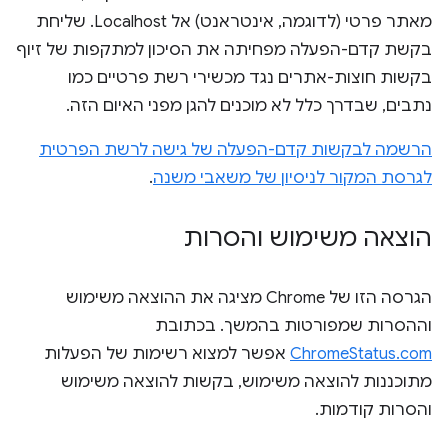
מאתר פרטי (לדוגמה, אינטראנט) אל Localhost. שליחת
בקשת קדם-הפעלה מפחיתה את הסיכון למתקפות של זיוף
בקשות חוצות-אתרים נגד מכשירי רשת פרטיים כמו
נתבים, שבדרך כלל לא מוכנים להגן מפני האיום הזה.
הרשמה לבקשות קדם-הפעלה של גישה לרשת הפרטית
לגרסת המקור לניסיון של משאבי משנה
.
הוצאה משימוש והסרות
הגרסה הזו של Chrome מציגה את ההוצאה משימוש
וההסרות שמפורטות בהמשך. בכתובת
ChromeStatus.com
אפשר למצוא רשימות של הפעלות
מתוכננות להוצאה משימוש, בקשות להוצאה משימוש
והסרות קודמות.