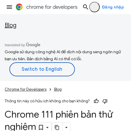
Đăng nhập
Blog
Google sử dụng công nghệ AI để dịch nội dung sang ngôn ngữ
bạn ưu tiên. Bản dịch bằng AI có thể có lỗi.
Chrome for Developers
Blog
Thông tin này có hữu ích không cho bạn không?
Chrome 111 phiên bản thử
nghiệm