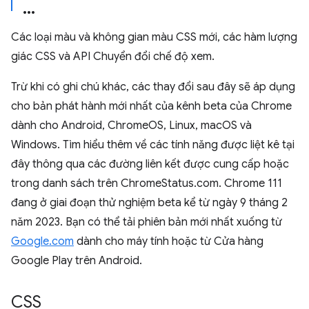
Các loại màu và không gian màu CSS mới, các hàm lượng
giác CSS và API Chuyển đổi chế độ xem.
Trừ khi có ghi chú khác, các thay đổi sau đây sẽ áp dụng
cho bản phát hành mới nhất của kênh beta của Chrome
dành cho Android, ChromeOS, Linux, macOS và
Windows. Tìm hiểu thêm về các tính năng được liệt kê tại
đây thông qua các đường liên kết được cung cấp hoặc
trong danh sách trên ChromeStatus.com. Chrome 111
đang ở giai đoạn thử nghiệm beta kể từ ngày 9 tháng 2
năm 2023. Bạn có thể tải phiên bản mới nhất xuống từ
Google.com
dành cho máy tính hoặc từ Cửa hàng
Google Play trên Android.
CSS