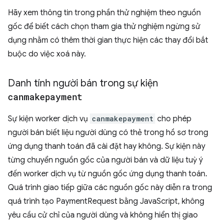
Hãy xem thông tin trong phần thử nghiệm theo nguồn
gốc để biết cách chọn tham gia thử nghiệm ngừng sử
dụng nhằm có thêm thời gian thực hiện các thay đổi bắt
buộc do việc xoá này.
Danh tính người bán trong sự kiện
canmakepayment
Sự kiện worker dịch vụ
canmakepayment
cho phép
người bán biết liệu người dùng có thẻ trong hồ sơ trong
ứng dụng thanh toán đã cài đặt hay không. Sự kiện này
từng chuyển nguồn gốc của người bán và dữ liệu tuỳ ý
đến worker dịch vụ từ nguồn gốc ứng dụng thanh toán.
Quá trình giao tiếp giữa các nguồn gốc này diễn ra trong
quá trình tạo PaymentRequest bằng JavaScript, không
yêu cầu cử chỉ của người dùng và không hiển thị giao