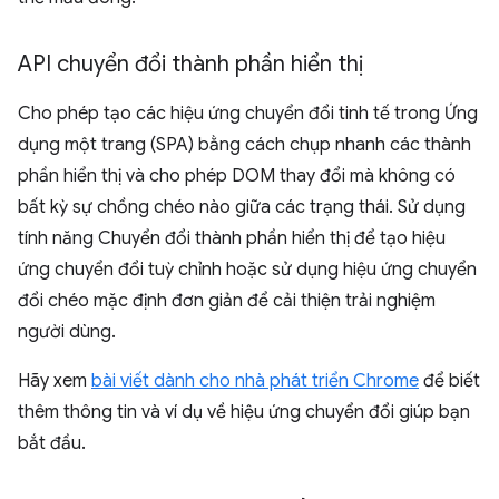
API chuyển đổi thành phần hiển thị
Cho phép tạo các hiệu ứng chuyển đổi tinh tế trong Ứng
dụng một trang (SPA) bằng cách chụp nhanh các thành
phần hiển thị và cho phép DOM thay đổi mà không có
bất kỳ sự chồng chéo nào giữa các trạng thái. Sử dụng
tính năng Chuyển đổi thành phần hiển thị để tạo hiệu
ứng chuyển đổi tuỳ chỉnh hoặc sử dụng hiệu ứng chuyển
đổi chéo mặc định đơn giản để cải thiện trải nghiệm
người dùng.
Hãy xem
bài viết dành cho nhà phát triển Chrome
để biết
thêm thông tin và ví dụ về hiệu ứng chuyển đổi giúp bạn
bắt đầu.