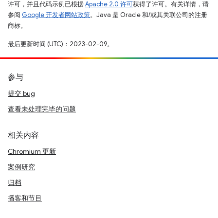
许可，并且代码示例已根据
Apache 2.0 许可
获得了许可。有关详情，请
参阅
Google 开发者网站政策
。Java 是 Oracle 和/或其关联公司的注册
商标。
最后更新时间 (UTC)：2023-02-09。
参与
提交 bug
查看未处理完毕的问题
相关内容
Chromium 更新
案例研究
归档
播客和节目