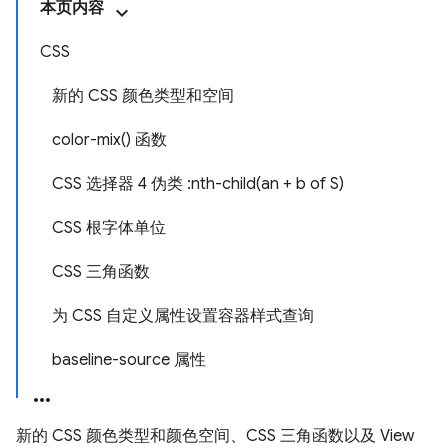
本页内容
CSS
新的 CSS 颜色类型和空间
color-mix() 函数
CSS 选择器 4 伪类 :nth-child(an + b of S)
CSS 根字体单位
CSS 三角函数
为 CSS 自定义属性设置容器样式查询
baseline-source 属性
新的 CSS 颜色类型和颜色空间、CSS 三角函数以及 View