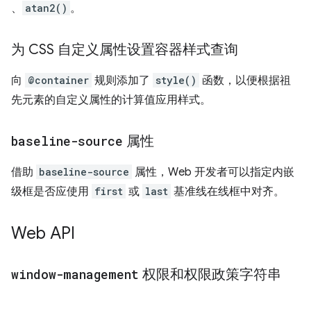
、
atan2()
。
为 CSS 自定义属性设置容器样式查询
向
@container
规则添加了
style()
函数，以便根据祖
先元素的自定义属性的计算值应用样式。
baseline-source
属性
借助
baseline-source
属性，Web 开发者可以指定内嵌
级框是否应使用
first
或
last
基准线在线框中对齐。
Web API
window-management
权限和权限政策字符串