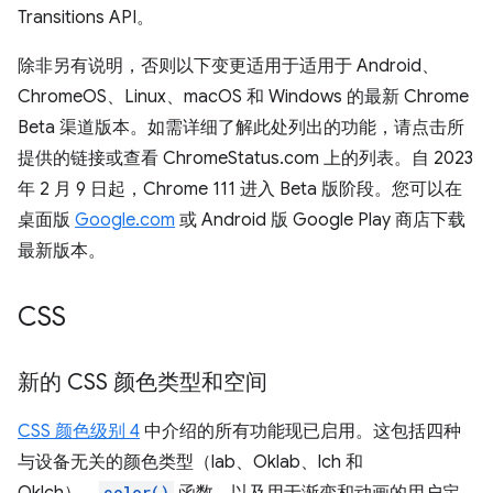
Transitions API。
除非另有说明，否则以下变更适用于适用于 Android、
ChromeOS、Linux、macOS 和 Windows 的最新 Chrome
Beta 渠道版本。如需详细了解此处列出的功能，请点击所
提供的链接或查看 ChromeStatus.com 上的列表。自 2023
年 2 月 9 日起，Chrome 111 进入 Beta 版阶段。您可以在
桌面版
Google.com
或 Android 版 Google Play 商店下载
最新版本。
CSS
新的 CSS 颜色类型和空间
CSS 颜色级别 4
中介绍的所有功能现已启用。这包括四种
与设备无关的颜色类型（lab、Oklab、lch 和
color()