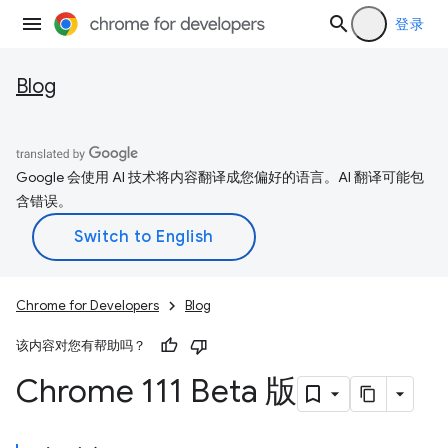
登录
Blog
Google 会使用 AI 技术将内容翻译成您偏好的语言。AI 翻译可能包
含错误。
Chrome for Developers
Blog
该内容对您有帮助吗？
Chrome 111 Beta 版