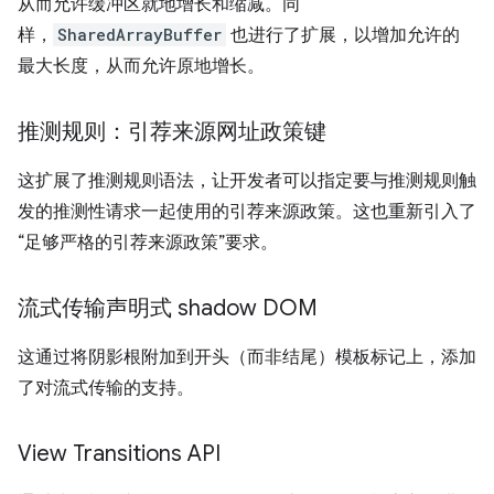
从而允许缓冲区就地增长和缩减。同
样，
SharedArrayBuffer
也进行了扩展，以增加允许的
最大长度，从而允许原地增长。
推测规则：引荐来源网址政策键
这扩展了推测规则语法，让开发者可以指定要与推测规则触
发的推测性请求一起使用的引荐来源政策。这也重新引入了
“足够严格的引荐来源政策”要求。
流式传输声明式 shadow DOM
这通过将阴影根附加到开头（而非结尾）模板标记上，添加
了对流式传输的支持。
View Transitions API