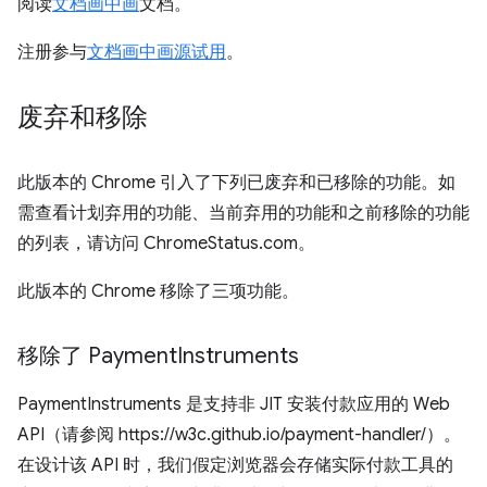
阅读
文档画中画
文档。
注册参与
文档画中画源试用
。
废弃和移除
此版本的 Chrome 引入了下列已废弃和已移除的功能。如
需查看计划弃用的功能、当前弃用的功能和之前移除的功能
的列表，请访问 ChromeStatus.com。
此版本的 Chrome 移除了三项功能。
移除了 Payment
Instruments
PaymentInstruments 是支持非 JIT 安装付款应用的 Web
API（请参阅 https://w3c.github.io/payment-handler/）。
在设计该 API 时，我们假定浏览器会存储实际付款工具的