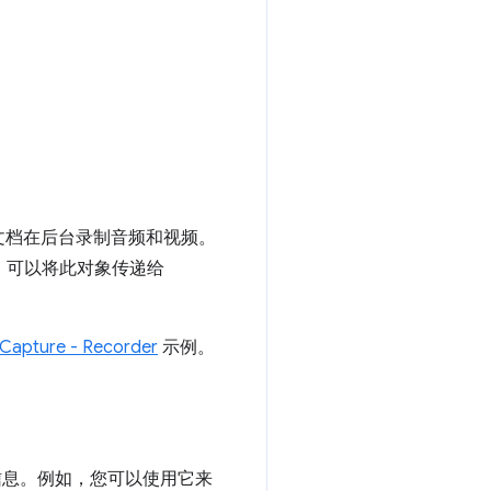
文档在后台录制音频和视频。
后，可以将此对象传递给
Capture - Recorder
示例。
信息。例如，您可以使用它来