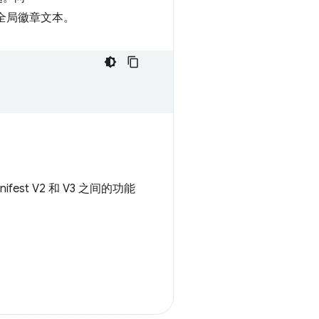
全局徽章文本。
fest V2 和 V3 之间的功能