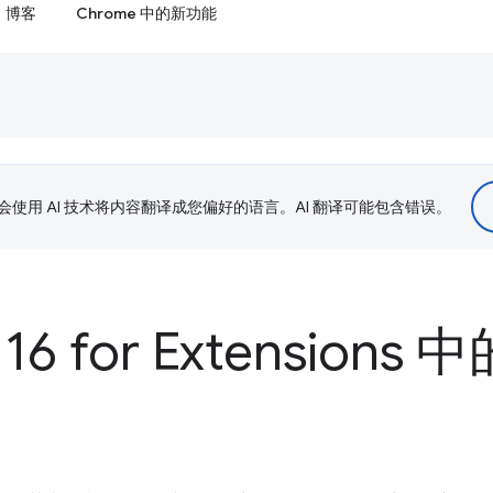
博客
Chrome 中的新功能
le 会使用 AI 技术将内容翻译成您偏好的语言。AI 翻译可能包含错误。
116 for Extension