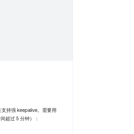
持强 keepalive。需要用
间超过 5 分钟）：