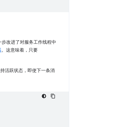
16 进一步改进了对服务工作线程中
器
。这意味着，只要
时保持活跃状态，即使下一条消