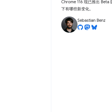
Chrome 116 现已推出
下有哪些新变化。
Sebastian Benz