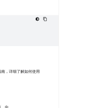
指南，详细了解如何使用
问题。向