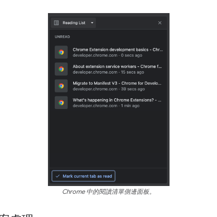
Chrome 中的閱讀清單側邊面板。