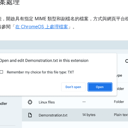
檔案處理
，開啟具有指定 MIME 類型和副檔名的檔案，方式與網頁平
請參閱「
在 ChromeOS 上處理檔案
」。