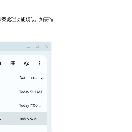
台檔案處理功能類似。如要進一