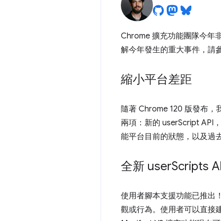
Chrome 擴充功能團隊今
解今年發生的重大事件，請
縮小平台差距
隨著 Chrome 120 版發布
兩項：新的 userScript
能平台目前的狀態，以及過
全新 user
Scripts A
使用者腳本支援功能已推出
觀或行為。使用者可以直接建立