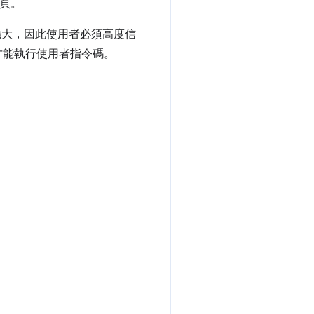
網頁。
碼功能強大，因此使用者必須高度信
才能執行使用者指令碼。