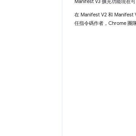
Manifest V3 擴充
在 Manifest V2 和 
任指令碼作者，Chrome