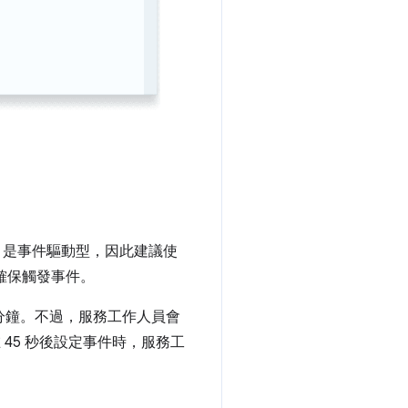
rker 是事件驅動型，因此建議使
可確保觸發事件。
一分鐘。不過，服務工作人員會
 45 秒後設定事件時，服務工