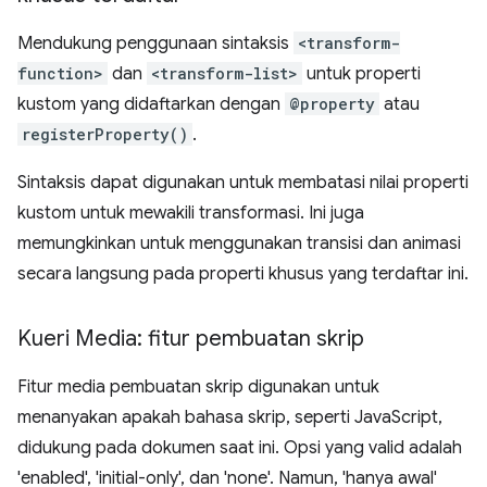
Mendukung penggunaan sintaksis
<transform-
function>
dan
<transform-list>
untuk properti
kustom yang didaftarkan dengan
@property
atau
registerProperty()
.
Sintaksis dapat digunakan untuk membatasi nilai properti
kustom untuk mewakili transformasi. Ini juga
memungkinkan untuk menggunakan transisi dan animasi
secara langsung pada properti khusus yang terdaftar ini.
Kueri Media: fitur pembuatan skrip
Fitur media pembuatan skrip digunakan untuk
menanyakan apakah bahasa skrip, seperti JavaScript,
didukung pada dokumen saat ini. Opsi yang valid adalah
'enabled', 'initial-only', dan 'none'. Namun, 'hanya awal'