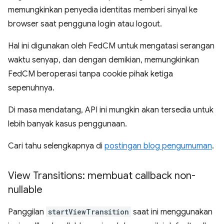
memungkinkan penyedia identitas memberi sinyal ke
browser saat pengguna login atau logout.
Hal ini digunakan oleh FedCM untuk mengatasi serangan
waktu senyap, dan dengan demikian, memungkinkan
FedCM beroperasi tanpa cookie pihak ketiga
sepenuhnya.
Di masa mendatang, API ini mungkin akan tersedia untuk
lebih banyak kasus penggunaan.
Cari tahu selengkapnya di
postingan blog pengumuman
.
View Transitions: membuat callback non-
nullable
Panggilan
startViewTransition
saat ini menggunakan