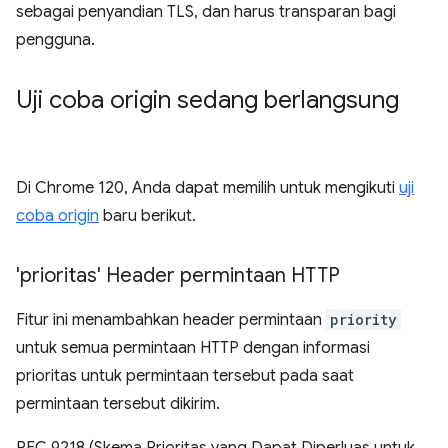
sebagai penyandian TLS, dan harus transparan bagi
pengguna.
Uji coba origin sedang berlangsung
Di Chrome 120, Anda dapat memilih untuk mengikuti
uji
coba origin
baru berikut.
'prioritas' Header permintaan HTTP
Fitur ini menambahkan header permintaan
priority
untuk semua permintaan HTTP dengan informasi
prioritas untuk permintaan tersebut pada saat
permintaan tersebut dikirim.