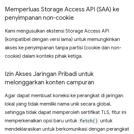
Memperluas Storage Access API (SAA) ke
penyimpanan non-cookie
Kami mengusulkan ekstensi Storage Access API
(kompatibel dengan versi lama) untuk memungkinkan
akses ke penyimpanan tanpa partisi (cookie dan non-
cookie) dalam konteks pihak ketiga.
Izin Akses Jaringan Pribadi untuk
melonggarkan konten campuran
Agar dapat membuat koneksi ke perangkat di jaringan
lokal yang tidak memiliki nama unik secara global,
sehingga tidak dapat memperoleh sertifikat TLS, fitur ini
memperkenalkan opsi baru untuk
fetch()
untuk
mendeklarasikan untuk berkomunikasi dengan perangkat