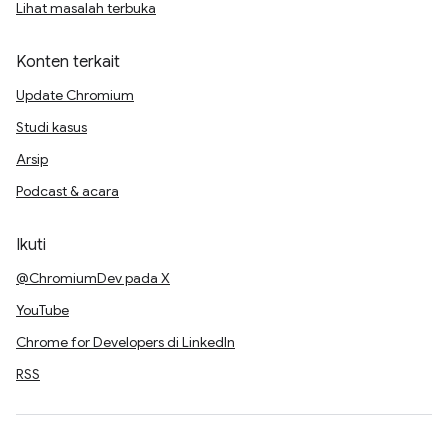
Lihat masalah terbuka
Konten terkait
Update Chromium
Studi kasus
Arsip
Podcast & acara
Ikuti
@ChromiumDev pada X
YouTube
Chrome for Developers di LinkedIn
RSS