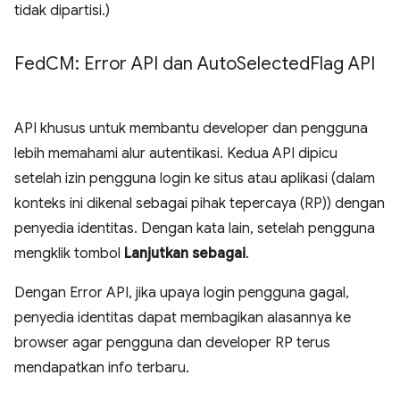
tidak dipartisi.)
Fed
CM: Error API dan Auto
Selected
Flag API
API khusus untuk membantu developer dan pengguna
lebih memahami alur autentikasi. Kedua API dipicu
setelah izin pengguna login ke situs atau aplikasi (dalam
konteks ini dikenal sebagai pihak tepercaya (RP)) dengan
penyedia identitas. Dengan kata lain, setelah pengguna
mengklik tombol
Lanjutkan sebagai
.
Dengan Error API, jika upaya login pengguna gagal,
penyedia identitas dapat membagikan alasannya ke
browser agar pengguna dan developer RP terus
mendapatkan info terbaru.