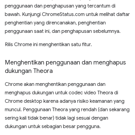
penggunaan dan penghapusan yang tercantum di
bawah. Kunjungi ChromeStatus.com untuk melihat daftar
penghentian yang direncanakan, penghentian
penggunaan saat ini, dan penghapusan sebelumnya.
Rilis Chrome ini menghentikan satu fitur.
Menghentikan penggunaan dan menghapus
dukungan Theora
Chrome akan menghentikan penggunaan dan
menghapus dukungan untuk codec video Theora di
Chrome desktop karena adanya risiko keamanan yang
muncul. Penggunaan Theora yang rendah (dan sekarang
sering kali tidak benar) tidak lagi sesuai dengan
dukungan untuk sebagian besar pengguna.