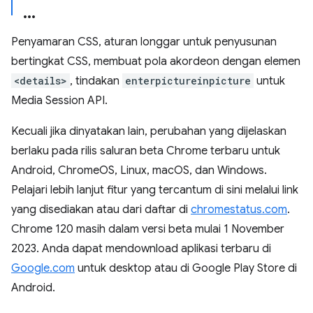
Penyamaran CSS, aturan longgar untuk penyusunan
bertingkat CSS, membuat pola akordeon dengan elemen
<details>
, tindakan
enterpictureinpicture
untuk
Media Session API.
Kecuali jika dinyatakan lain, perubahan yang dijelaskan
berlaku pada rilis saluran beta Chrome terbaru untuk
Android, ChromeOS, Linux, macOS, dan Windows.
Pelajari lebih lanjut fitur yang tercantum di sini melalui link
yang disediakan atau dari daftar di
chromestatus.com
.
Chrome 120 masih dalam versi beta mulai 1 November
2023. Anda dapat mendownload aplikasi terbaru di
Google.com
untuk desktop atau di Google Play Store di
Android.