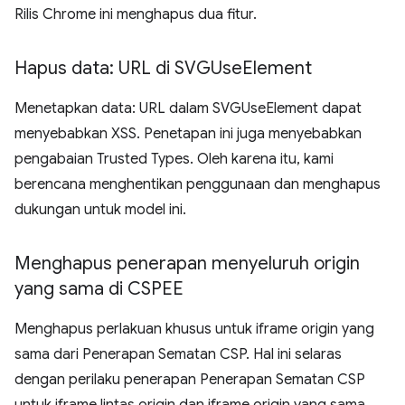
Rilis Chrome ini menghapus dua fitur.
Hapus data: URL di SVGUse
Element
Menetapkan data: URL dalam SVGUseElement dapat
menyebabkan XSS. Penetapan ini juga menyebabkan
pengabaian Trusted Types. Oleh karena itu, kami
berencana menghentikan penggunaan dan menghapus
dukungan untuk model ini.
Menghapus penerapan menyeluruh origin
yang sama di CSPEE
Menghapus perlakuan khusus untuk iframe origin yang
sama dari Penerapan Sematan CSP. Hal ini selaras
dengan perilaku penerapan Penerapan Sematan CSP