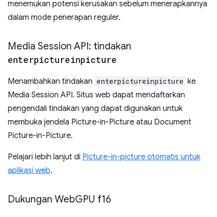
menemukan potensi kerusakan sebelum menerapkannya
dalam mode penerapan reguler.
Media Session API: tindakan
enterpictureinpicture
Menambahkan tindakan
enterpictureinpicture
ke
Media Session API. Situs web dapat mendaftarkan
pengendali tindakan yang dapat digunakan untuk
membuka jendela Picture-in-Picture atau Document
Picture-in-Picture.
Pelajari lebih lanjut di
Picture-in-picture otomatis untuk
aplikasi web
.
Dukungan Web
GPU f16