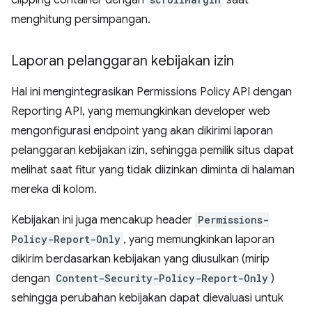
clipping container dengan
saat
menghitung persimpangan.
Laporan pelanggaran kebijakan izin
Hal ini mengintegrasikan Permissions Policy API dengan
Reporting API, yang memungkinkan developer web
mengonfigurasi endpoint yang akan dikirimi laporan
pelanggaran kebijakan izin, sehingga pemilik situs dapat
melihat saat fitur yang tidak diizinkan diminta di halaman
mereka di kolom.
Kebijakan ini juga mencakup header
Permissions-
Policy-Report-Only
, yang memungkinkan laporan
dikirim berdasarkan kebijakan yang diusulkan (mirip
dengan
Content-Security-Policy-Report-Only
)
sehingga perubahan kebijakan dapat dievaluasi untuk