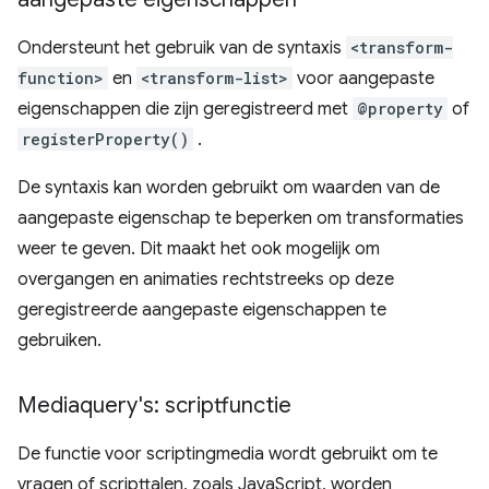
Ondersteunt het gebruik van de syntaxis
<transform-
function>
en
<transform-list>
voor aangepaste
eigenschappen die zijn geregistreerd met
@property
of
registerProperty()
.
De syntaxis kan worden gebruikt om waarden van de
aangepaste eigenschap te beperken om transformaties
weer te geven. Dit maakt het ook mogelijk om
overgangen en animaties rechtstreeks op deze
geregistreerde aangepaste eigenschappen te
gebruiken.
Mediaquery's: scriptfunctie
De functie voor scriptingmedia wordt gebruikt om te
vragen of scripttalen, zoals JavaScript, worden