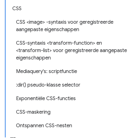
CSS
CSS <image> -syntaxis voor geregistreerde
aangepaste eigenschappen
CSS-syntaxis <transform-function> en
<transform-list> voor geregistreerde aangepaste
eigenschappen
Mediaquery's: scriptfunctie
:dir() pseudo-klasse selector
Exponentiële CSS-functies
CSS-maskering
Ontspannen CSS-nesten