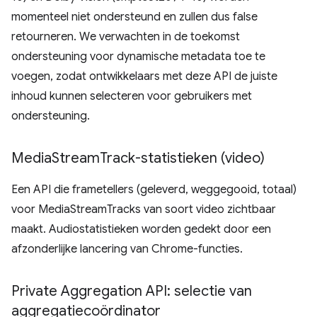
momenteel niet ondersteund en zullen dus false
retourneren. We verwachten in de toekomst
ondersteuning voor dynamische metadata toe te
voegen, zodat ontwikkelaars met deze API de juiste
inhoud kunnen selecteren voor gebruikers met
ondersteuning.
Media
Stream
Track-statistieken (video)
Een API die frametellers (geleverd, weggegooid, totaal)
voor MediaStreamTracks van soort video zichtbaar
maakt. Audiostatistieken worden gedekt door een
afzonderlijke lancering van Chrome-functies.
Private Aggregation API: selectie van
aggregatiecoördinator