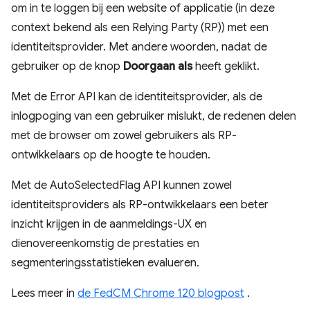
om in te loggen bij een website of applicatie (in deze
context bekend als een Relying Party (RP)) met een
identiteitsprovider. Met andere woorden, nadat de
gebruiker op de knop
Doorgaan als
heeft geklikt.
Met de Error API kan de identiteitsprovider, als de
inlogpoging van een gebruiker mislukt, de redenen delen
met de browser om zowel gebruikers als RP-
ontwikkelaars op de hoogte te houden.
Met de AutoSelectedFlag API kunnen zowel
identiteitsproviders als RP-ontwikkelaars een beter
inzicht krijgen in de aanmeldings-UX en
dienovereenkomstig de prestaties en
segmenteringsstatistieken evalueren.
Lees meer in
de FedCM Chrome 120 blogpost
.