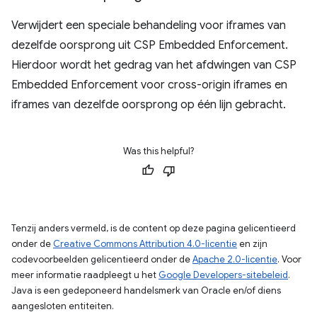
Verwijdert een speciale behandeling voor iframes van
dezelfde oorsprong uit CSP Embedded Enforcement.
Hierdoor wordt het gedrag van het afdwingen van CSP
Embedded Enforcement voor cross-origin iframes en
iframes van dezelfde oorsprong op één lijn gebracht.
Was this helpful?
Tenzij anders vermeld, is de content op deze pagina gelicentieerd
onder de
Creative Commons Attribution 4.0-licentie
en zijn
codevoorbeelden gelicentieerd onder de
Apache 2.0-licentie
. Voor
meer informatie raadpleegt u het
Google Developers-sitebeleid
.
Java is een gedeponeerd handelsmerk van Oracle en/of diens
aangesloten entiteiten.