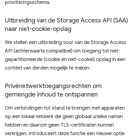
prioriteringsschema.
Uitbreiding van de Storage Access API (SAA)
naar niet-cookie-opslag
We stellen een uitbreiding voor van de Storage Access
API (achterwaarts compatibel) om toegang tot niet-
gepartitioneerde (cookie en niet-cookie) opslag in een
context van derden mogelijk te maken.
Privénetwerktoegangsrechten om
gemengde inhoud te ontspannen
Om verbindingen tot stand te brengen met apparaten
op een lokaal netwerk die geen globaal unieke namen
hebben en daarom geen TLS-certificaten kunnen
verkrijgen, introduceert deze functie een nieuwe optie