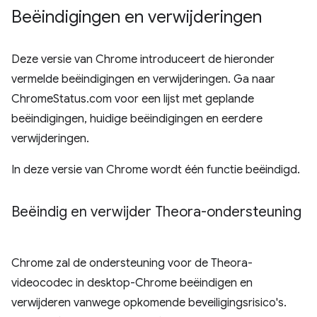
Beëindigingen en verwijderingen
Deze versie van Chrome introduceert de hieronder
vermelde beëindigingen en verwijderingen. Ga naar
ChromeStatus.com voor een lijst met geplande
beëindigingen, huidige beëindigingen en eerdere
verwijderingen.
In deze versie van Chrome wordt één functie beëindigd.
Beëindig en verwijder Theora-ondersteuning
Chrome zal de ondersteuning voor de Theora-
videocodec in desktop-Chrome beëindigen en
verwijderen vanwege opkomende beveiligingsrisico's.