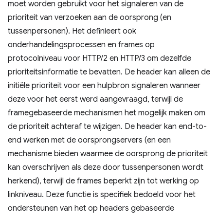
moet worden gebruikt voor het signaleren van de
prioriteit van verzoeken aan de oorsprong (en
tussenpersonen). Het definieert ook
onderhandelingsprocessen en frames op
protocolniveau voor HTTP/2 en HTTP/3 om dezelfde
prioriteitsinformatie te bevatten. De header kan alleen de
initiële prioriteit voor een hulpbron signaleren wanneer
deze voor het eerst werd aangevraagd, terwijl de
framegebaseerde mechanismen het mogelijk maken om
de prioriteit achteraf te wijzigen. De header kan end-to-
end werken met de oorsprongservers (en een
mechanisme bieden waarmee de oorsprong de prioriteit
kan overschrijven als deze door tussenpersonen wordt
herkend), terwijl de frames beperkt zijn tot werking op
linkniveau. Deze functie is specifiek bedoeld voor het
ondersteunen van het op headers gebaseerde