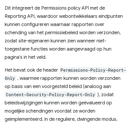
Dit integreert de Permissions policy API met de
Reporting API, waardoor webontwikkelaars eindpunten
kunnen configureren waarnaar rapporten over
schending van het permissiebeleid worden verzonden,
zodat site-eigenaren kunnen zien wanneer niet-
toegestane functies worden aangevraagd op hun
pagina's in het veld.
Het bevat ook de header
Permissions-Policy-Report-
Only
, waarmee rapporten kunnen worden verzonden
op basis van een voorgesteld beleid (analoog aan
Content-Security-Policy-Report-Only
), zodat
beleidswijzigingen kunnen worden geëvalueerd op
mogelijke schendingen voordat ze worden
geïmplementeerd. in de reguliere, dwingende modus.