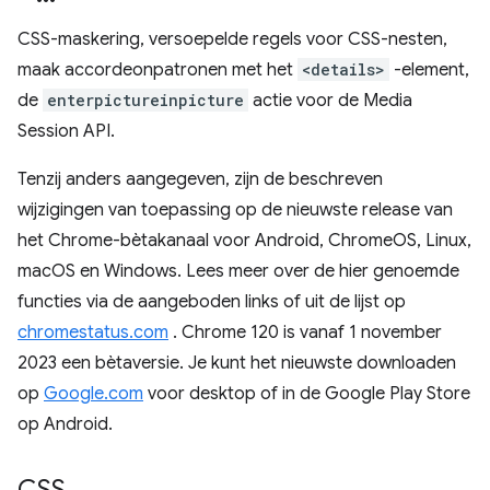
CSS-maskering, versoepelde regels voor CSS-nesten,
maak accordeonpatronen met het
<details>
-element,
de
enterpictureinpicture
actie voor de Media
Session API.
Tenzij anders aangegeven, zijn de beschreven
wijzigingen van toepassing op de nieuwste release van
het Chrome-bètakanaal voor Android, ChromeOS, Linux,
macOS en Windows. Lees meer over de hier genoemde
functies via de aangeboden links of uit de lijst op
chromestatus.com
. Chrome 120 is vanaf 1 november
2023 een bètaversie. Je kunt het nieuwste downloaden
op
Google.com
voor desktop of in de Google Play Store
op Android.