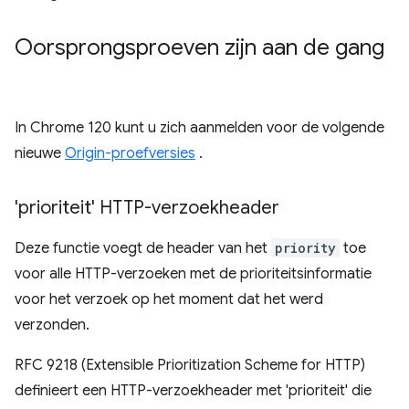
Oorsprongsproeven zijn aan de gang
In Chrome 120 kunt u zich aanmelden voor de volgende
nieuwe
Origin-proefversies
.
'prioriteit' HTTP-verzoekheader
Deze functie voegt de header van het
priority
toe
voor alle HTTP-verzoeken met de prioriteitsinformatie
voor het verzoek op het moment dat het werd
verzonden.
RFC 9218 (Extensible Prioritization Scheme for HTTP)
definieert een HTTP-verzoekheader met 'prioriteit' die