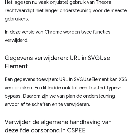
Het lage (en nu vaak onjuiste) gebruik van Theora
rechtvaardigt niet langer ondersteuning voor de meeste
gebruikers.
In deze versie van Chrome worden twee functies
verwijderd.
Gegevens verwijderen: URL in SVGUse
Element
Een gegevens toewijzen: URL in SVGUseElement kan XSS
veroorzaken. En dit leidde ook tot een Trusted Types-
bypass. Daarom zijn we van plan de ondersteuning
ervoor af te schaffen en te verwijderen.
Verwijder de algemene handhaving van
dezelfde oorsprong in CSPEE