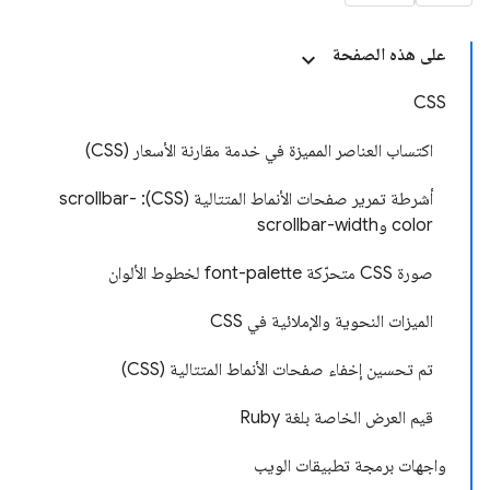
على هذه الصفحة
CSS
اكتساب العناصر المميزة في خدمة مقارنة الأسعار (CSS)
أشرطة تمرير صفحات الأنماط المتتالية (CSS): scrollbar-
color وscrollbar-width
صورة CSS متحرّكة font-palette لخطوط الألوان
الميزات النحوية والإملائية في CSS
تم تحسين إخفاء صفحات الأنماط المتتالية (CSS)
قيم العرض الخاصة بلغة Ruby
واجهات برمجة تطبيقات الويب