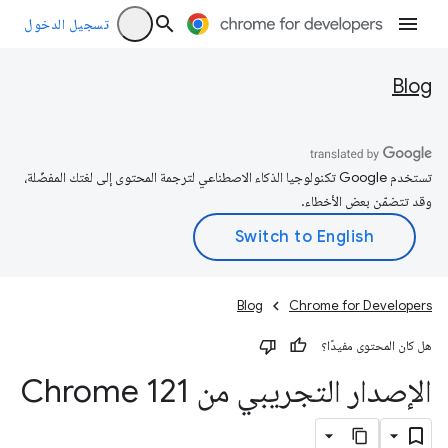
تسجيل الدخول
Blog
تستخدم Google تكنولوجيا الذكاء الاصطناعي لترجمة المحتوى إلى لغتك المفضّلة،
وقد تتضمّن بعض الأخطاء.
Blog
Chrome for Developers
هل كان المحتوى مفيدًا؟
الإصدار التجريبي من Chrome 121