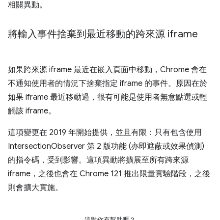
相關異動。
將輸入事件捨棄到最近移動的跨來源 iframe
如果跨來源 iframe 最近在嵌入頁面中移動，Chrome 會在
不通知使用者的情況下捨棄指定 iframe 的事件。原因在於
如果 iframe 最近移動過，很有可能是使用者無意點選或輕
觸該 iframe。
這項變更在 2019 年開始提供，並且有限：只有包含使用
IntersectionObserver 第 2 版功能 (亦即遮蔽或效果偵測)
的指令碼，受到影響。這項異動將擴展至所有跨來源
iframe，之後也會在 Chrome 121 推出限量實驗階段，之後
則會擴大實施。
這對你有幫助嗎？