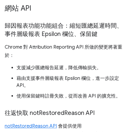
網站 API
歸因報表功能功能組合：縮短匯總延遲時間、
事件層級報表 Epsilon 欄位、保留鍵
Chrome 對 Attribution Reporting API 所做的變更將著重
於：
支援減少匯總報告延遲，降低傳輸損失。
藉由支援事件層級報表 Epsilon 欄位，進一步設定
API。
使用保留鍵時註冊失敗，從而改善 API 的擴充性。
往返快取 not
Restored
Reason API
notRestoredReason API
會提供使用