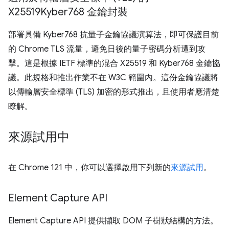
X25519Kyber768 金鑰封裝
部署具備 Kyber768 抗量子金鑰協議演算法，即可保護目前
的 Chrome TLS 流量，避免日後的量子密碼分析遭到攻
擊。這是根據 IETF 標準的混合 X25519 和 Kyber768 金鑰協
議。此規格和推出作業不在 W3C 範圍內。這份金鑰協議將
以傳輸層安全標準 (TLS) 加密的形式推出，且使用者應清楚
瞭解。
來源試用中
在 Chrome 121 中，你可以選擇啟用下列新的
來源試用
。
Element Capture API
Element Capture API 提供擷取 DOM 子樹狀結構的方法。