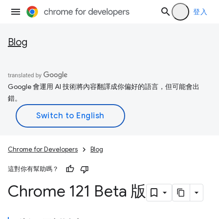
登入
Blog
Google 會運用 AI 技術將內容翻譯成你偏好的語言，但可能會出
錯。
Chrome for Developers
Blog
這對你有幫助嗎？
Chrome 121 Beta 版