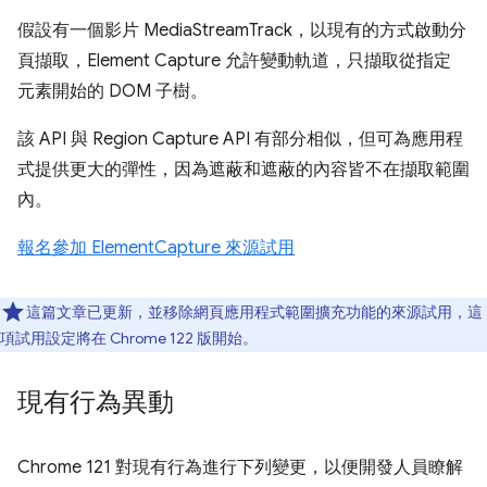
假設有一個影片 MediaStreamTrack，以現有的方式啟動分
頁擷取，Element Capture 允許變動軌道，只擷取從指定
元素開始的 DOM 子樹。
該 API 與 Region Capture API 有部分相似，但可為應用程
式提供更大的彈性，因為遮蔽和遮蔽的內容皆不在擷取範圍
內。
報名參加 ElementCapture 來源試用
這篇文章已更新，並移除網頁應用程式範圍擴充功能的來源試用，這
項試用設定將在 Chrome 122 版開始。
現有行為異動
Chrome 121 對現有行為進行下列變更，以便開發人員瞭解