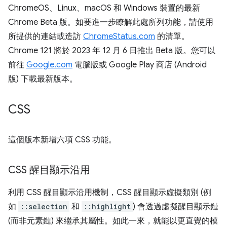
ChromeOS、Linux、macOS 和 Windows 裝置的最新
Chrome Beta 版。如要進一步瞭解此處所列功能，請使用
所提供的連結或造訪
ChromeStatus.com
的清單。
Chrome 121 將於 2023 年 12 月 6 日推出 Beta 版。您可以
前往
Google.com
電腦版或 Google Play 商店 (Android
版) 下載最新版本。
CSS
這個版本新增六項 CSS 功能。
CSS 醒目顯示沿用
利用 CSS 醒目顯示沿用機制，CSS 醒目顯示虛擬類別 (例
如
::selection
和
::highlight
) 會透過虛擬醒目顯示鏈
(而非元素鏈) 來繼承其屬性。如此一來，就能以更直覺的模