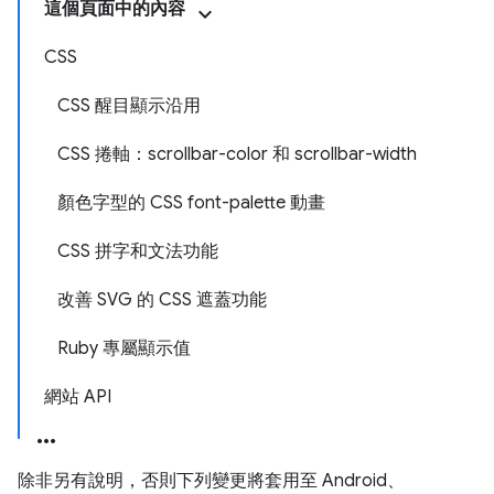
這個頁面中的內容
CSS
CSS 醒目顯示沿用
CSS 捲軸：scrollbar-color 和 scrollbar-width
顏色字型的 CSS font-palette 動畫
CSS 拼字和文法功能
改善 SVG 的 CSS 遮蓋功能
Ruby 專屬顯示值
網站 API
除非另有說明，否則下列變更將套用至 Android、