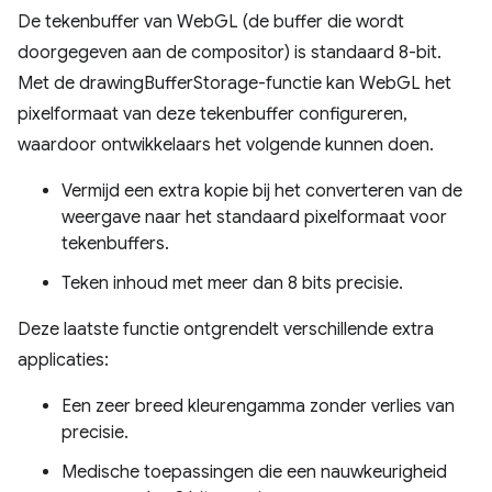
De tekenbuffer van WebGL (de buffer die wordt
doorgegeven aan de compositor) is standaard 8-bit.
Met de drawingBufferStorage-functie kan WebGL het
pixelformaat van deze tekenbuffer configureren,
waardoor ontwikkelaars het volgende kunnen doen.
Vermijd een extra kopie bij het converteren van de
weergave naar het standaard pixelformaat voor
tekenbuffers.
Teken inhoud met meer dan 8 bits precisie.
Deze laatste functie ontgrendelt verschillende extra
applicaties:
Een zeer breed kleurengamma zonder verlies van
precisie.
Medische toepassingen die een nauwkeurigheid