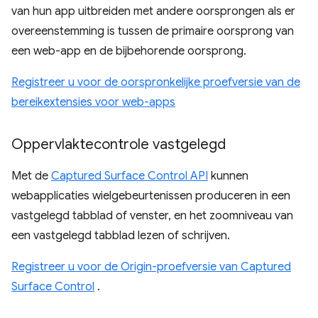
van hun app uitbreiden met andere oorsprongen als er
overeenstemming is tussen de primaire oorsprong van
een web-app en de bijbehorende oorsprong.
Registreer u voor de oorspronkelijke proefversie van de
bereikextensies voor web-apps
Oppervlaktecontrole vastgelegd
Met de
Captured Surface Control API
kunnen
webapplicaties wielgebeurtenissen produceren in een
vastgelegd tabblad of venster, en het zoomniveau van
een vastgelegd tabblad lezen of schrijven.
Registreer u voor de Origin-proefversie van Captured
Surface Control
.