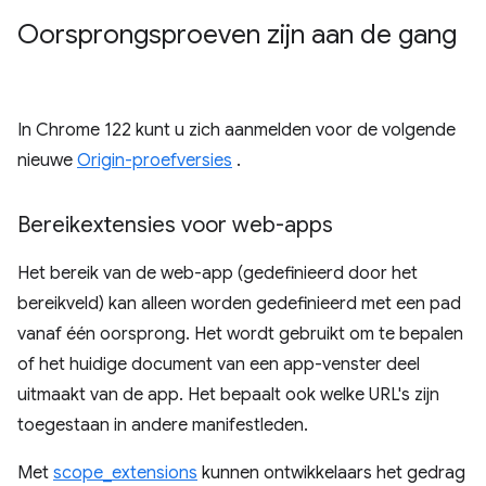
Oorsprongsproeven zijn aan de gang
In Chrome 122 kunt u zich aanmelden voor de volgende
nieuwe
Origin-proefversies
.
Bereikextensies voor web-apps
Het bereik van de web-app (gedefinieerd door het
bereikveld) kan alleen worden gedefinieerd met een pad
vanaf één oorsprong. Het wordt gebruikt om te bepalen
of het huidige document van een app-venster deel
uitmaakt van de app. Het bepaalt ook welke URL's zijn
toegestaan ​​in andere manifestleden.
Met
scope_extensions
kunnen ontwikkelaars het gedrag