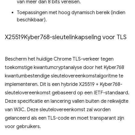
van meer dan 8 bits vereisen.
Toepassingen met hoog dynamisch bereik (indien
beschikbaar).
X25519Kyber768-sleutelinkapseling voor TLS
Bescherm het huidige Chrome TLS-verkeer tegen
toekomstige kwantumcryptanalyse door het Kyber768
kwantumbestendige sleutelovereenkomstalgoritme te
implementeren. Dit is een hybride X25519 + Kyber768-
sleutelovereenkomst gebaseerd op een IETF-standaard.
Deze specificatie en lancering vallen buiten de reikwijdte
van W3C. Deze sleutelovereenkomst zal worden
gelanceerd als een TLS-code en moet transparant zijn
voor gebruikers.