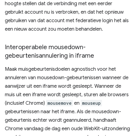
hoogte stellen dat de verbinding met een eerder
gebruikt account nu is verbroken, en dat het opnieuw
gebruiken van dat account met federatieve login het als
een nieuw account zou moeten behandelen.
Interoperabele mousedown-
gebeurtenisannulering in iframe
Maak muisgebeurtenisdoelen agnostisch voor het
annuleren van mousedown-gebeurtenissen wanneer de
aanwijzer uit een iframe wordt gesleept. Wanneer de
muis uit een iframe wordt gesleept, sturen alle browsers
(inclusief Chrome)
mousemove
en
mouseup
gebeurtenissen naar het iframe. Als de mousedown-
gebeurtenis echter wordt geannuleerd, handhaaft
Chrome vandaag de dag een oude WebKit-uitzondering