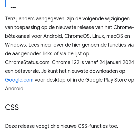
Tenzij anders aangegeven, zijn de volgende wijzigingen
van toepassing op de nieuwste release van het Chrome-
bètakanaal voor Android, ChromeOS, Linux, macOS en
Windows. Lees meer over de hier genoemde functies via
de aangeboden links of via de lijst op
ChromeStatus.com. Chrome 122 is vanaf 24 januari 2024
een bètaversie. Je kunt het nieuwste downloaden op
Google.com
voor desktop of in de Google Play Store op
Android.
CSS
Deze release voegt drie nieuwe CSS-functies toe.