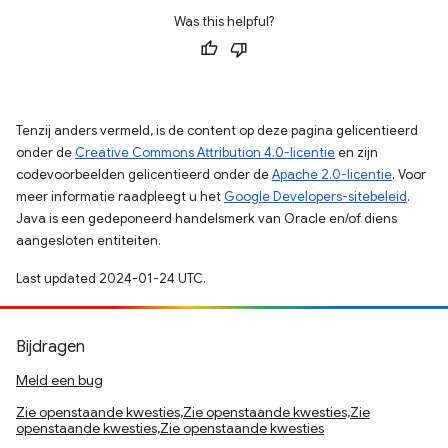
Was this helpful?
Tenzij anders vermeld, is de content op deze pagina gelicentieerd
onder de
Creative Commons Attribution 4.0-licentie
en zijn
codevoorbeelden gelicentieerd onder de
Apache 2.0-licentie
. Voor
meer informatie raadpleegt u het
Google Developers-sitebeleid
.
Java is een gedeponeerd handelsmerk van Oracle en/of diens
aangesloten entiteiten.
Last updated 2024-01-24 UTC.
Bijdragen
Meld een bug
Zie openstaande kwesties,Zie openstaande kwesties,Zie
openstaande kwesties,Zie openstaande kwesties