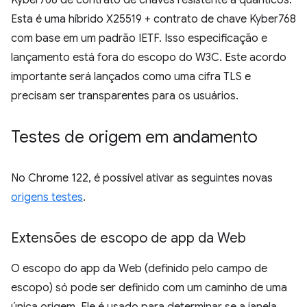
Kyber768 de contrato de chaves resistente a quânticos.
Esta é uma híbrido X25519 + contrato de chave Kyber768
com base em um padrão IETF. Isso especificação e
lançamento está fora do escopo do W3C. Este acordo
importante será lançados como uma cifra TLS e
precisam ser transparentes para os usuários.
Testes de origem em andamento
No Chrome 122, é possível ativar as seguintes novas
origens testes
.
Extensões de escopo de app da Web
O escopo do app da Web (definido pelo campo de
escopo) só pode ser definido com um caminho de uma