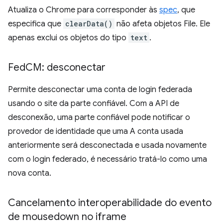
Atualiza o Chrome para corresponder às
spec
, que
especifica que
clearData()
não afeta objetos File. Ele
apenas exclui os objetos do tipo
text
.
Fed
CM: desconectar
Permite desconectar uma conta de login federada
usando o site da parte confiável. Com a API de
desconexão, uma parte confiável pode notificar o
provedor de identidade que uma A conta usada
anteriormente será desconectada e usada novamente
com o login federado, é necessário tratá-lo como uma
nova conta.
Cancelamento interoperabilidade do evento
de mousedown no iframe