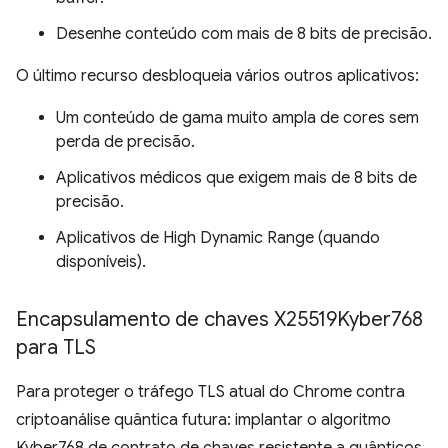
Desenhe conteúdo com mais de 8 bits de precisão.
O último recurso desbloqueia vários outros aplicativos:
Um conteúdo de gama muito ampla de cores sem
perda de precisão.
Aplicativos médicos que exigem mais de 8 bits de
precisão.
Aplicativos de High Dynamic Range (quando
disponíveis).
Encapsulamento de chaves X25519Kyber768
para TLS
Para proteger o tráfego TLS atual do Chrome contra
criptoanálise quântica futura: implantar o algoritmo