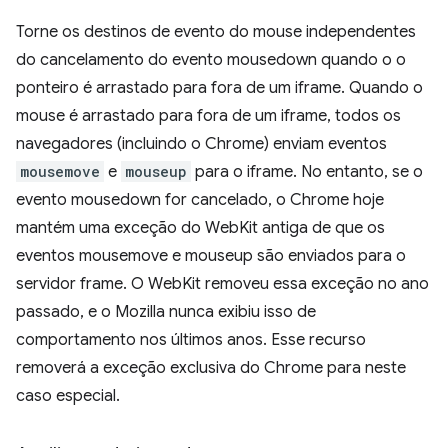
Torne os destinos de evento do mouse independentes
do cancelamento do evento mousedown quando o o
ponteiro é arrastado para fora de um iframe. Quando o
mouse é arrastado para fora de um iframe, todos os
navegadores (incluindo o Chrome) enviam eventos
mousemove
e
mouseup
para o iframe. No entanto, se o
evento mousedown for cancelado, o Chrome hoje
mantém uma exceção do WebKit antiga de que os
eventos mousemove e mouseup são enviados para o
servidor frame. O WebKit removeu essa exceção no ano
passado, e o Mozilla nunca exibiu isso de
comportamento nos últimos anos. Esse recurso
removerá a exceção exclusiva do Chrome para neste
caso especial.