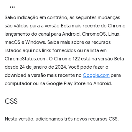
Salvo indicação em contrário, as seguintes mudanças
são válidas para a versão Beta mais recente do Chrome
lançamento do canal para Android, ChromeOS, Linux,
macOS e Windows. Saiba mais sobre os recursos
listados aqui nos links fornecidos ou na lista em
ChromeStatus.com. O Chrome 122 está na versão Beta
desde 24 de janeiro de 2024. Você pode fazer o
download a versão mais recente no
Google.com
para
computador ou na Google Play Store no Android.
CSS
Nesta versão, adicionamos três novos recursos CSS.