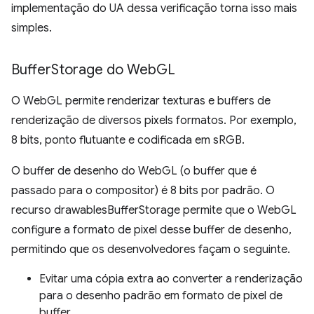
implementação do UA dessa verificação torna isso mais
simples.
Buffer
Storage do Web
GL
O WebGL permite renderizar texturas e buffers de
renderização de diversos pixels formatos. Por exemplo,
8 bits, ponto flutuante e codificada em sRGB.
O buffer de desenho do WebGL (o buffer que é
passado para o compositor) é 8 bits por padrão. O
recurso drawablesBufferStorage permite que o WebGL
configure a formato de pixel desse buffer de desenho,
permitindo que os desenvolvedores façam o seguinte.
Evitar uma cópia extra ao converter a renderização
para o desenho padrão em formato de pixel de
buffer.