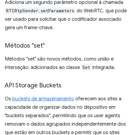
Adiciona um segundo parâmetro opcional à chamada
RTCRtpSender.setParameters
do WebRTC. que pode
ser usado para solicitar que o codificador associado
gere um frame-chave.
Métodos "set"
Métodos "set" são novos métodos, como união e
interseção, adicionados ao classe
Set
integrada.
API Storage Buckets
Os
buckets de armazenamento
oferecem aos sites a
capacidade de organizar dados no dispositivo em
"buckets separados", permitindo que os user agents
removam o dados agrupados independentemente dos
que estão em outros buckets e permitir que os sites