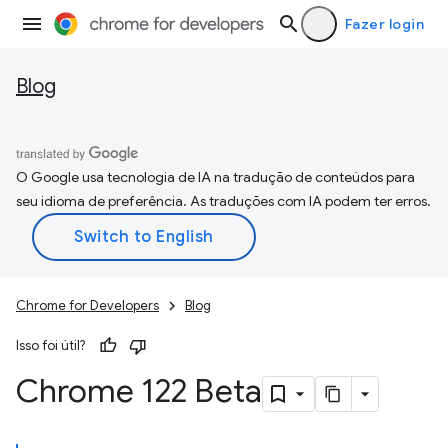
Fazer login
Blog
O Google usa tecnologia de IA na tradução de conteúdos para
seu idioma de preferência. As traduções com IA podem ter erros.
Chrome for Developers
Blog
Isso foi útil?
Chrome 122 Beta