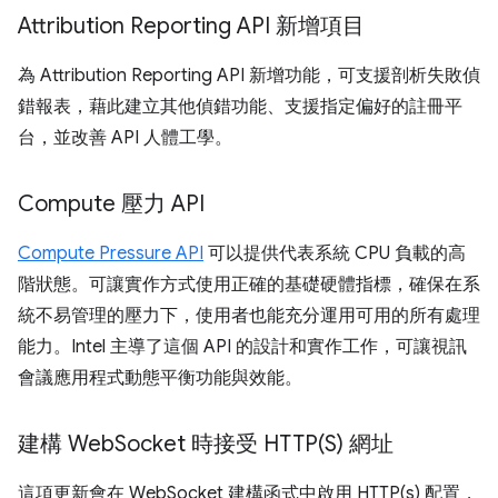
Attribution Reporting API 新增項目
為 Attribution Reporting API 新增功能，可支援剖析失敗偵
錯報表，藉此建立其他偵錯功能、支援指定偏好的註冊平
台，並改善 API 人體工學。
Compute 壓力 API
Compute Pressure API
可以提供代表系統 CPU 負載的高
階狀態。可讓實作方式使用正確的基礎硬體指標，確保在系
統不易管理的壓力下，使用者也能充分運用可用的所有處理
能力。Intel 主導了這個 API 的設計和實作工作，可讓視訊
會議應用程式動態平衡功能與效能。
建構 Web
Socket 時接受
HTTP(
S) 網址
這項更新會在 WebSocket 建構函式中啟用 HTTP(s) 配置，