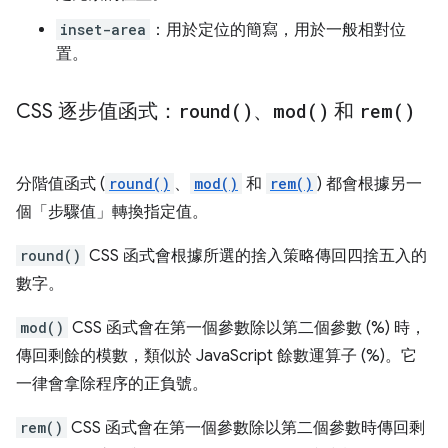
inset-area
：用於定位的簡寫，用於一般相對位
置。
CSS 逐步值函式：
round(
)
、
mod(
)
和
rem(
)
分階值函式 (
round()
、
mod()
和
rem()
) 都會根據另一
個「步驟值」轉換指定值。
round()
CSS 函式會根據所選的捨入策略傳回四捨五入的
數字。
mod()
CSS 函式會在第一個參數除以第二個參數 (%) 時，
傳回剩餘的模數，類似於 JavaScript 餘數運算子 (%)。它
一律會拿除程序的正負號。
rem()
CSS 函式會在第一個參數除以第二個參數時傳回剩