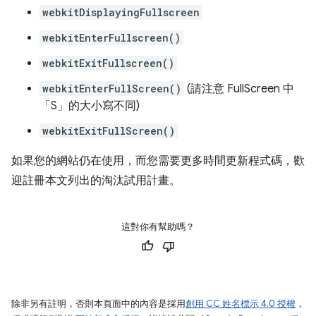
webkitDisplayingFullscreen
webkitEnterFullscreen()
webkitExitFullscreen()
webkitEnterFullScreen()
(請注意 FullScreen 中
「S」的大小寫不同)
webkitExitFullScreen()
如果您的網站仍在使用，而您需要更多時間更新程式碼，歡
迎註冊本文列出的淘汰試用計畫。
這對你有幫助嗎？
除非另有註明，否則本頁面中的內容是採用
創用 CC 姓名標示 4.0 授權
，