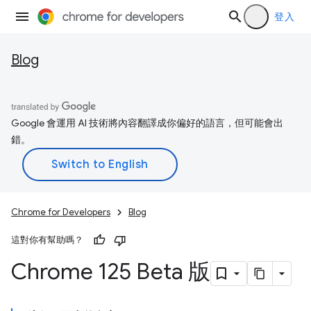
登入
Blog
Google 會運用 AI 技術將內容翻譯成你偏好的語言，但可能會出
錯。
Chrome for Developers
Blog
這對你有幫助嗎？
Chrome 125 Beta 版