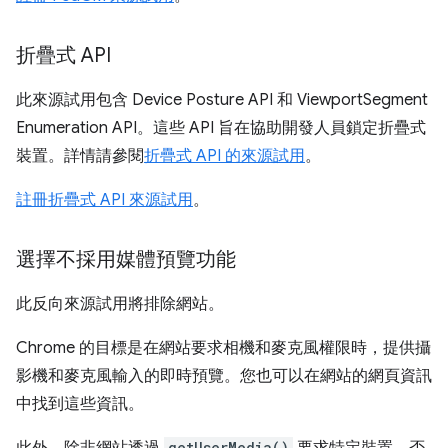
折疊式 API
此來源試用包含 Device Posture API 和 ViewportSegment
Enumeration API。這些 API 旨在協助開發人員鎖定折疊式
裝置。詳情請參閱
折疊式 API 的來源試用
。
註冊折疊式 API 來源試用
。
選擇不採用媒體預覽功能
此反向來源試用將排除網站。
Chrome 的目標是在網站要求相機和麥克風權限時，提供攝
影機和麥克風輸入的即時預覽。您也可以在網站的網頁資訊
中找到這些資訊。
getUserMedia()