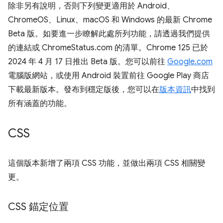
除非另有說明，否則下列變更適用於 Android、
ChromeOS、Linux、macOS 和 Windows 的最新 Chrome
Beta 版。如要進一步瞭解此處所列功能，請透過我們提供
的連結或 ChromeStatus.com 的清單。Chrome 125 已於
2024 年 4 月 17 日推出 Beta 版。您可以前往
Google.com
電腦版網站，或使用 Android 裝置前往 Google Play 商店
下載最新版本。發布到穩定版後，您可以在
版本資訊
中找到
所有涵蓋的功能。
CSS
這個版本新增了兩項 CSS 功能，並做出兩項 CSS 相關變
更。
CSS 錨定位置