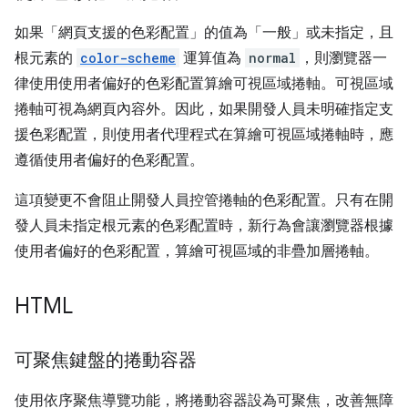
如果「網頁支援的色彩配置」的值為「一般」或未指定，且
根元素的
color-scheme
運算值為
normal
，則瀏覽器一
律使用使用者偏好的色彩配置算繪可視區域捲軸。可視區域
捲軸可視為網頁內容外。因此，如果開發人員未明確指定支
援色彩配置，則使用者代理程式在算繪可視區域捲軸時，應
遵循使用者偏好的色彩配置。
這項變更不會阻止開發人員控管捲軸的色彩配置。只有在開
發人員未指定根元素的色彩配置時，新行為會讓瀏覽器根據
使用者偏好的色彩配置，算繪可視區域的非疊加層捲軸。
HTML
可聚焦鍵盤的捲動容器
使用依序聚焦導覽功能，將捲動容器設為可聚焦，改善無障