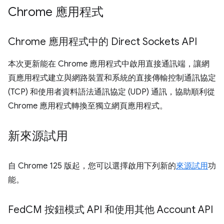
Chrome 應用程式
Chrome 應用程式中的 Direct Sockets API
本次更新能在 Chrome 應用程式中啟用直接通訊端，讓網
頁應用程式建立與網路裝置和系統的直接傳輸控制通訊協定
(TCP) 和使用者資料語法通訊協定 (UDP) 通訊，協助順利從
Chrome 應用程式轉換至獨立網頁應用程式。
新來源試用
自 Chrome 125 版起，您可以選擇啟用下列新的
來源試用
功
能。
Fed
CM 按鈕模式 API 和使用其他 Account API