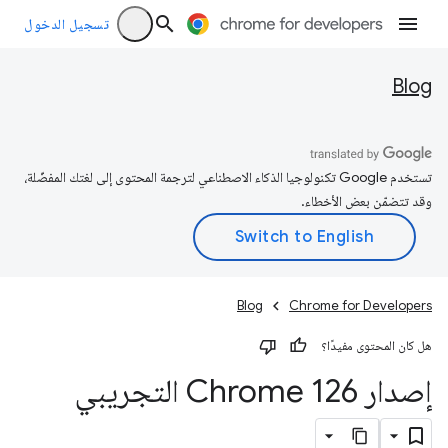
تسجيل الدخول
Blog
تستخدم Google تكنولوجيا الذكاء الاصطناعي لترجمة المحتوى إلى لغتك المفضّلة،
وقد تتضمّن بعض الأخطاء.
Blog
Chrome for Developers
هل كان المحتوى مفيدًا؟
إصدار Chrome 126 التجريبي