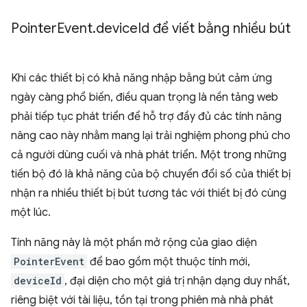
Pointer
Event
.
device
Id để viết bằng nhiều bút
Khi các thiết bị có khả năng nhập bằng bút cảm ứng
ngày càng phổ biến, điều quan trọng là nền tảng web
phải tiếp tục phát triển để hỗ trợ đầy đủ các tính năng
nâng cao này nhằm mang lại trải nghiệm phong phú cho
cả người dùng cuối và nhà phát triển. Một trong những
tiến bộ đó là khả năng của bộ chuyển đổi số của thiết bị
nhận ra nhiều thiết bị bút tương tác với thiết bị đó cùng
một lúc.
Tính năng này là một phần mở rộng của giao diện
PointerEvent
để bao gồm một thuộc tính mới,
deviceId
, đại diện cho một giá trị nhận dạng duy nhất,
riêng biệt với tài liệu, tồn tại trong phiên mà nhà phát