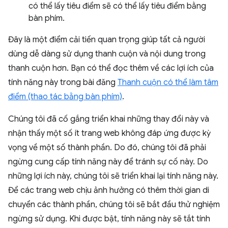
có thể lấy tiêu điểm sẽ có thể lấy tiêu điểm bằng
bàn phím.
Đây là một điểm cải tiến quan trọng giúp tất cả người
dùng dễ dàng sử dụng thanh cuộn và nội dung trong
thanh cuộn hơn. Bạn có thể đọc thêm về các lợi ích của
tính năng này trong bài đăng
Thanh cuộn có thể làm tâm
điểm (thao tác bằng bàn phím)
.
Chúng tôi đã cố gắng triển khai những thay đổi này và
nhận thấy một số ít trang web không đáp ứng được kỳ
vọng về một số thành phần. Do đó, chúng tôi đã phải
ngừng cung cấp tính năng này để tránh sự cố này. Do
những lợi ích này, chúng tôi sẽ triển khai lại tính năng này.
Để các trang web chịu ảnh hưởng có thêm thời gian di
chuyển các thành phần, chúng tôi sẽ bắt đầu thử nghiệm
ngừng sử dụng. Khi được bật, tính năng này sẽ tắt tính