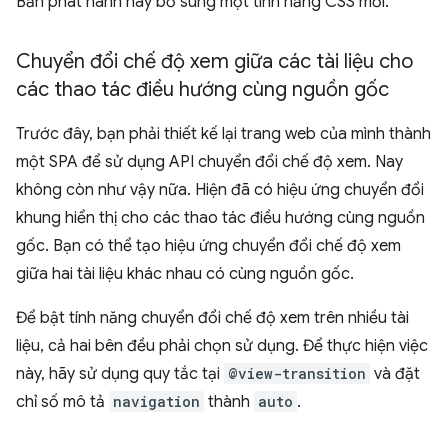
Bản phát hành này bổ sung một tính năng CSS mới.
Chuyển đổi chế độ xem giữa các tài liệu cho
các thao tác điều hướng cùng nguồn gốc
Trước đây, bạn phải thiết kế lại trang web của mình thành
một SPA để sử dụng API chuyển đổi chế độ xem. Nay
không còn như vậy nữa. Hiện đã có hiệu ứng chuyển đổi
khung hiển thị cho các thao tác điều hướng cùng nguồn
gốc. Bạn có thể tạo hiệu ứng chuyển đổi chế độ xem
giữa hai tài liệu khác nhau có cùng nguồn gốc.
Để bật tính năng chuyển đổi chế độ xem trên nhiều tài
liệu, cả hai bên đều phải chọn sử dụng. Để thực hiện việc
này, hãy sử dụng quy tắc tại
@view-transition
và đặt
chỉ số mô tả
navigation
thành
auto
.