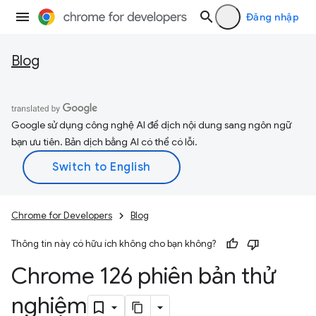
Đăng nhập
Blog
Google sử dụng công nghệ AI để dịch nội dung sang ngôn ngữ
bạn ưu tiên. Bản dịch bằng AI có thể có lỗi.
Chrome for Developers
Blog
Thông tin này có hữu ích không cho bạn không?
Chrome 126 phiên bản thử
nghiệm