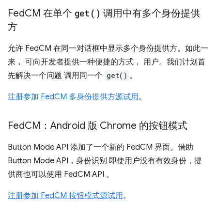
Fed
CM 在单个
get(
)
调用中有多个身份提供
方
允许 FedCM 在同一对话框中显示多个身份提供方。如此一
来， 可向开发者提供一种便捷的方式， 用户。我们计划首
先解决一个问题 调用同一个
get()
。
注册参加 FedCM 多身份提供方源试用
。
Fed
CM：Android 版 Chrome 的按钮模式
Button Mode API 添加了一个新的 FedCM 界面。借助
Button Mode API，身份识别 即使用户没有有效身份，提
供商也可以使用 FedCM API 。
注册参加 FedCM 按钮模式源试用
。