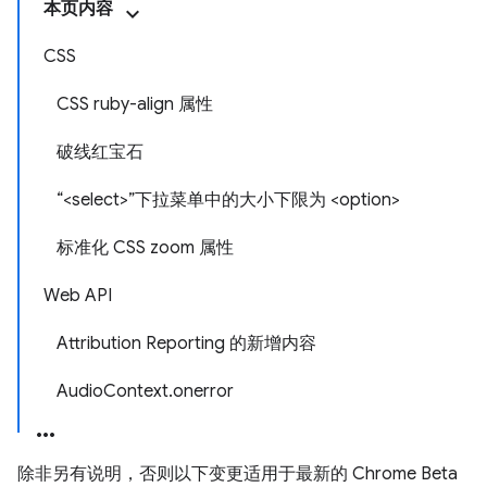
本页内容
CSS
CSS ruby-align 属性
破线红宝石
“<select>”下拉菜单中的大小下限为 <option>
标准化 CSS zoom 属性
Web API
Attribution Reporting 的新增内容
AudioContext.onerror
除非另有说明，否则以下变更适用于最新的 Chrome Beta