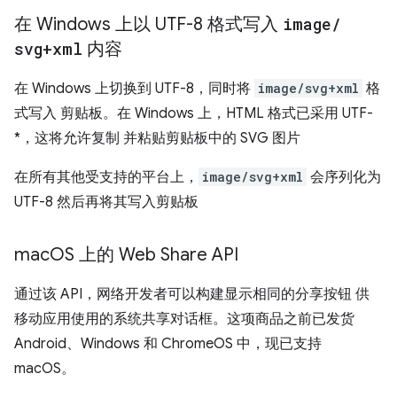
在 Windows 上以 UTF-8 格式写入
image
/
svg+xml
内容
在 Windows 上切换到 UTF-8，同时将
image/svg+xml
格
式写入 剪贴板。在 Windows 上，HTML 格式已采用 UTF-
*，这将允许复制 并粘贴剪贴板中的 SVG 图片
在所有其他受支持的平台上，
image/svg+xml
会序列化为
UTF-8 然后再将其写入剪贴板
mac
OS 上的 Web Share API
通过该 API，网络开发者可以构建显示相同的分享按钮 供
移动应用使用的系统共享对话框。这项商品之前已发货
Android、Windows 和 ChromeOS 中，现已支持
macOS。