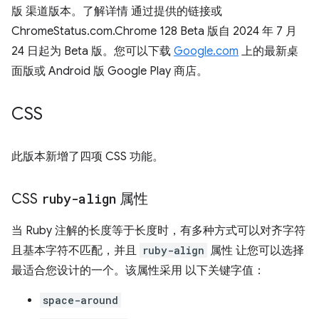
版 渠道版本。了解详情 通过提供的链接或
ChromeStatus.com.Chrome 128 Beta 版自 2024 年 7 月
24 日起为 Beta 版。您可以下载
Google.com
上的最新桌
面版或 Android 版 Google Play 商店。
CSS
此版本新增了四项 CSS 功能。
CSS
ruby-align
属性
当 Ruby 注解的长度等于长度时，有多种方式可以对齐字符
且基本字符不匹配，并且
ruby-align
属性 让您可以选择
最适合您设计的一个。该属性采用 以下关键字值：
space-around