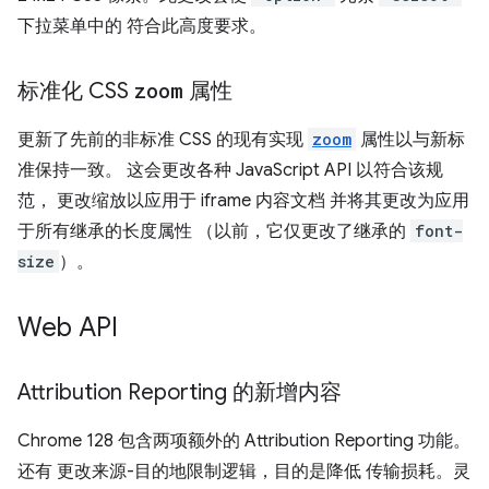
下拉菜单中的 符合此高度要求。
标准化 CSS
zoom
属性
更新了先前的非标准 CSS 的现有实现
zoom
属性以与新标
准保持一致。 这会更改各种 JavaScript API 以符合该规
范， 更改缩放以应用于 iframe 内容文档 并将其更改为应用
于所有继承的长度属性 （以前，它仅更改了继承的
font-
size
）。
Web API
Attribution Reporting 的新增内容
Chrome 128 包含两项额外的 Attribution Reporting 功能。
还有 更改来源-目的地限制逻辑，目的是降低 传输损耗。灵