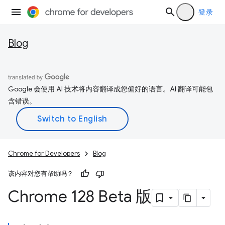
登录
Blog
Google 会使用 AI 技术将内容翻译成您偏好的语言。AI 翻译可能包
含错误。
Chrome for Developers
Blog
该内容对您有帮助吗？
Chrome 128 Beta 版