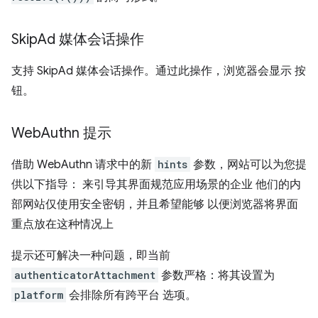
Skip
Ad 媒体会话操作
支持 SkipAd 媒体会话操作。通过此操作，浏览器会显示 按
钮。
Web
Authn 提示
借助 WebAuthn 请求中的新
hints
参数，网站可以为您提
供以下指导： 来引导其界面规范应用场景的企业 他们的内
部网站仅使用安全密钥，并且希望能够 以便浏览器将界面
重点放在这种情况上
提示还可解决一种问题，即当前
authenticatorAttachment
参数严格：将其设置为
platform
会排除所有跨平台 选项。