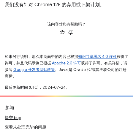
我们没有针对 Chrome 128 的弃用或下架计划。
该内容对您有帮助吗？
如未另行说明，那么本页面中的内容已根据
知识共享署名 4.0 许可
获得了
许可，并且代码示例已根据
Apache 2.0 许可
获得了许可。有关详情，请
参阅
Google 开发者网站政策
。Java 是 Oracle 和/或其关联公司的注册
商标。
最后更新时间 (UTC)：2024-07-24。
参与
提交 bug
查看未处理完毕的问题