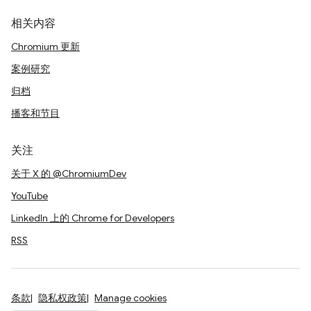
相关内容
Chromium 更新
案例研究
归档
播客和节目
关注
关于 X 的 @ChromiumDev
YouTube
LinkedIn 上的 Chrome for Developers
RSS
条款
隐私权政策
Manage cookies