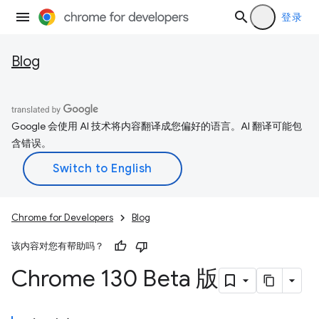
登录
Blog
Google 会使用 AI 技术将内容翻译成您偏好的语言。AI 翻译可能包
含错误。
Chrome for Developers
Blog
该内容对您有帮助吗？
Chrome 130 Beta 版