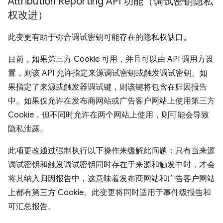
Attribution Reporting API 功能（调试密钥隐私
权改进）
此变更有助于弥合调试密钥可能存在的隐私权缺口。
目前，如果第三方 Cookie 可用，并且可以由 API 调用方设
置，则该 API 允许指定来源调试密钥或触发调试密钥。如
果指定了来源或触发器调试键，则该键将包含在归因报告
中。如果仅允许在发布商网站或广告客户网站上使用第三方
Cookie，但不同时允许在两个网站上使用，则可能会导致
隐私泄露。
此项更改通过强制执行以下操作来缓解此问题：只有当来源
调试密钥和触发调试密钥同时存在于来源和触发中时，才会
将其纳入归因报告中，这意味着发布商网站和广告客户网站
上都有第三方 Cookie。此变更将同时适用于事件级报告和
可汇总报告。