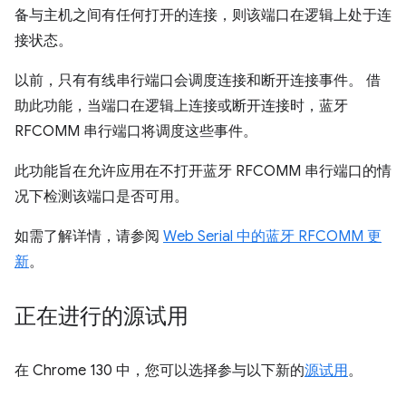
备与主机之间有任何打开的连接，则该端口在逻辑上处于连
接状态。
以前，只有有线串行端口会调度连接和断开连接事件。 借
助此功能，当端口在逻辑上连接或断开连接时，蓝牙
RFCOMM 串行端口将调度这些事件。
此功能旨在允许应用在不打开蓝牙 RFCOMM 串行端口的情
况下检测该端口是否可用。
如需了解详情，请参阅
Web Serial 中的蓝牙 RFCOMM 更
新
。
正在进行的源试用
在 Chrome 130 中，您可以选择参与以下新的
源试用
。