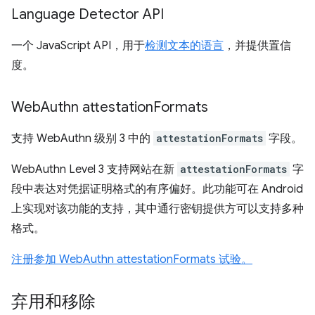
Language Detector API
一个 JavaScript API，用于
检测文本的语言
，并提供置信
度。
Web
Authn attestation
Formats
支持 WebAuthn 级别 3 中的
attestationFormats
字段。
WebAuthn Level 3 支持网站在新
attestationFormats
字
段中表达对凭据证明格式的有序偏好。此功能可在 Android
上实现对该功能的支持，其中通行密钥提供方可以支持多种
格式。
注册参加 WebAuthn attestationFormats 试验。
弃用和移除