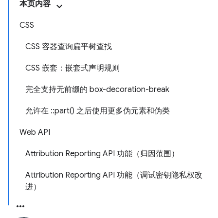
本页内容
CSS
CSS 容器查询扁平树查找
CSS 嵌套：嵌套式声明规则
完全支持无前缀的 box-decoration-break
允许在 ::part() 之后使用更多伪元素和伪类
Web API
Attribution Reporting API 功能（归因范围）
Attribution Reporting API 功能（调试密钥隐私权改
进）