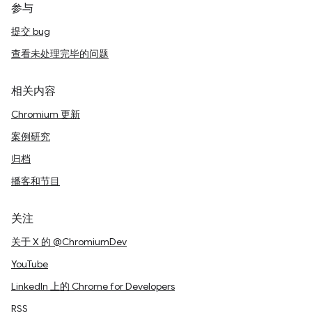
参与
提交 bug
查看未处理完毕的问题
相关内容
Chromium 更新
案例研究
归档
播客和节目
关注
关于 X 的 @ChromiumDev
YouTube
LinkedIn 上的 Chrome for Developers
RSS