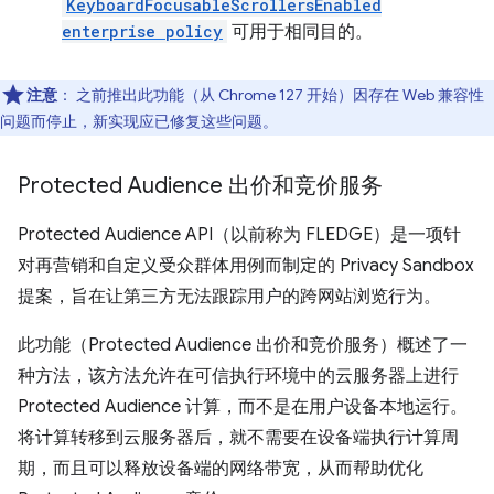
KeyboardFocusableScrollersEnabled
enterprise policy
可用于相同目的。
注意
：
之前推出此功能（从 Chrome 127 开始）因存在 Web 兼容性
问题而停止，新实现应已修复这些问题。
Protected Audience 出价和竞价服务
Protected Audience API（以前称为 FLEDGE）是一项针
对再营销和自定义受众群体用例而制定的 Privacy Sandbox
提案，旨在让第三方无法跟踪用户的跨网站浏览行为。
此功能（Protected Audience 出价和竞价服务）概述了一
种方法，该方法允许在可信执行环境中的云服务器上进行
Protected Audience 计算，而不是在用户设备本地运行。
将计算转移到云服务器后，就不需要在设备端执行计算周
期，而且可以释放设备端的网络带宽，从而帮助优化