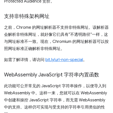
Protected Audience 竞价。
支持非特殊架构网址
之前，Chrome 的网址解析器不支持非特殊网址。该解析器
会解析非特殊网址，就好像它们具有“不透明路径”一样，这
与网址标准不一致。现在，Chromium 的网址解析器可以按
照网址标准正确解析非特殊网址。
如需了解详情，请访问
bit.ly/url-non-special
。
Web
Assembly Java
Script 字符串内置函数
此功能可公开常见的 JavaScript 字符串操作，以便导入到
WebAssembly 中。这样一来，您就可以在 WebAssembly
中创建和操控 JavaScript 字符串，而无需 WebAssembly
中的支持。这样仍可实现与受支持的字符串引用类似的性