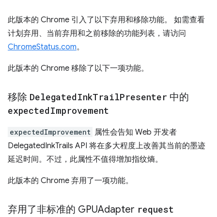
此版本的 Chrome 引入了以下弃用和移除功能。 如需查看
计划弃用、当前弃用和之前移除的功能列表，请访问
ChromeStatus.com
。
此版本的 Chrome 移除了以下一项功能。
移除
Delegated
Ink
Trail
Presenter
中的
expected
Improvement
expectedImprovement
属性会告知 Web 开发者
DelegatedInkTrails API 将在多大程度上改善其当前的墨迹
延迟时间。不过，此属性不值得增加指纹熵。
此版本的 Chrome 弃用了一项功能。
弃用了非标准的 GPUAdapter
request