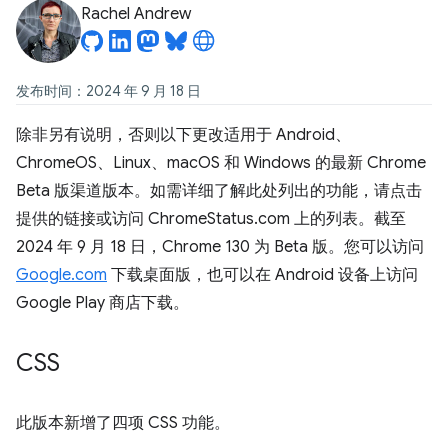
Rachel Andrew
发布时间：2024 年 9 月 18 日
除非另有说明，否则以下更改适用于 Android、
ChromeOS、Linux、macOS 和 Windows 的最新 Chrome
Beta 版渠道版本。如需详细了解此处列出的功能，请点击
提供的链接或访问 ChromeStatus.com 上的列表。截至
2024 年 9 月 18 日，Chrome 130 为 Beta 版。您可以访问
Google.com
下载桌面版，也可以在 Android 设备上访问
Google Play 商店下载。
CSS
此版本新增了四项 CSS 功能。