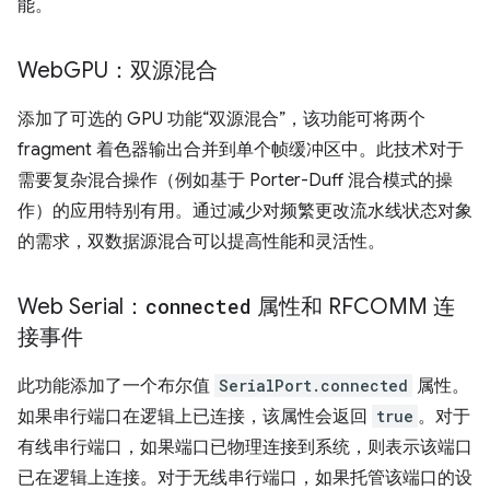
能。
Web
GPU：双源混合
添加了可选的 GPU 功能“双源混合”，该功能可将两个
fragment 着色器输出合并到单个帧缓冲区中。此技术对于
需要复杂混合操作（例如基于 Porter-Duff 混合模式的操
作）的应用特别有用。通过减少对频繁更改流水线状态对象
的需求，双数据源混合可以提高性能和灵活性。
Web Serial：
connected
属性和 RFCOMM 连
接事件
此功能添加了一个布尔值
SerialPort.connected
属性。
如果串行端口在逻辑上已连接，该属性会返回
true
。对于
有线串行端口，如果端口已物理连接到系统，则表示该端口
已在逻辑上连接。对于无线串行端口，如果托管该端口的设