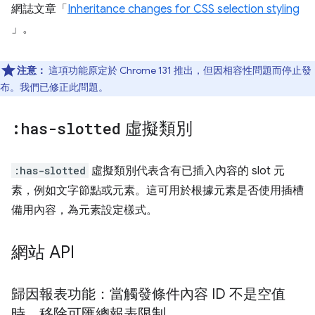
網誌文章「
Inheritance changes for CSS selection styling
」。
注意：
這項功能原定於 Chrome 131 推出，但因相容性問題而停止發
布。我們已修正此問題。
:has-slotted
虛擬類別
:has-slotted
虛擬類別代表含有已插入內容的 slot 元
素，例如文字節點或元素。這可用於根據元素是否使用插槽
備用內容，為元素設定樣式。
網站 API
歸因報表功能：當觸發條件內容 ID 不是空值
時，移除可匯總報表限制