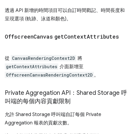
透過 API 新增的時間項目可以自訂時間戳記、時間長度和
呈現選項 (軌跡、泳道和顏色)。
Offscreen
Canvas
get
Context
Attributes
從
CanvasRenderingContext2D
將
getContextAttributes
介面新增至
OffscreenCanvasRenderingContext2D
。
Private Aggregation API：Shared Storage 呼
叫端的每個內容貢獻限制
允許 Shared Storage 呼叫端自訂每個 Private
Aggregation 報表的貢獻次數。