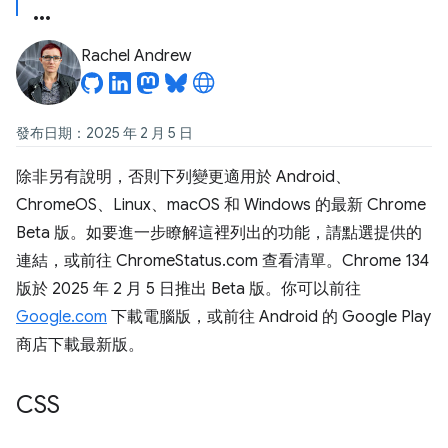
Rachel Andrew
發布日期：2025 年 2 月 5 日
除非另有說明，否則下列變更適用於 Android、
ChromeOS、Linux、macOS 和 Windows 的最新 Chrome
Beta 版。如要進一步瞭解這裡列出的功能，請點選提供的
連結，或前往 ChromeStatus.com 查看清單。Chrome 134
版於 2025 年 2 月 5 日推出 Beta 版。你可以前往
Google.com
下載電腦版，或前往 Android 的 Google Play
商店下載最新版。
CSS