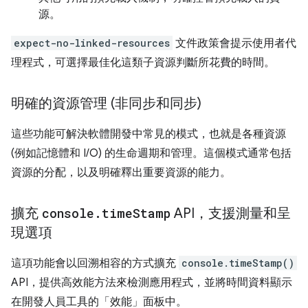
源。
expect-no-linked-resources
文件政策會提示使用者代
理程式，可選擇最佳化這類子資源判斷所花費的時間。
明確的資源管理 (非同步和同步)
這些功能可解決軟體開發中常見的模式，也就是各種資源
(例如記憶體和 I/O) 的生命週期和管理。這個模式通常包括
資源的分配，以及明確釋出重要資源的能力。
擴充
console
.
time
Stamp
API，支援測量和呈
現選項
這項功能會以回溯相容的方式擴充
console.timeStamp()
API，提供高效能方法來檢測應用程式，並將時間資料顯示
在開發人員工具的「效能」面板中。