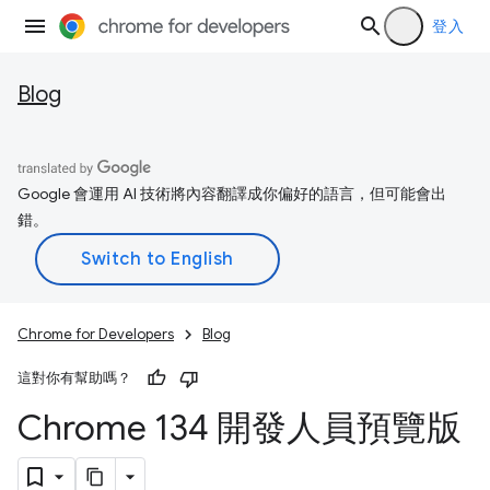
登入
Blog
Google 會運用 AI 技術將內容翻譯成你偏好的語言，但可能會出
錯。
Chrome for Developers
Blog
這對你有幫助嗎？
Chrome 134 開發人員預覽版