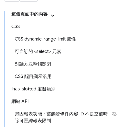
這個頁面中的內容
CSS
CSS dynamic-range-limit 屬性
可自訂的 <select> 元素
對話方塊輕觸關閉
CSS 醒目顯示沿用
:has-slotted 虛擬類別
網站 API
歸因報表功能：當觸發條件內容 ID 不是空值時，移
除可匯總報表限制