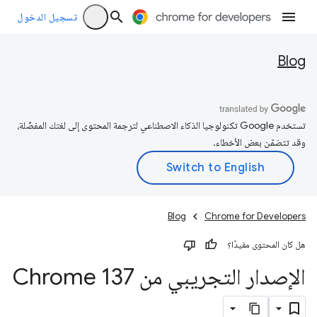
تسجيل الدخول
Blog
تستخدم Google تكنولوجيا الذكاء الاصطناعي لترجمة المحتوى إلى لغتك المفضّلة،
وقد تتضمّن بعض الأخطاء.
Blog
Chrome for Developers
هل كان المحتوى مفيدًا؟
الإصدار التجريبي من Chrome 137