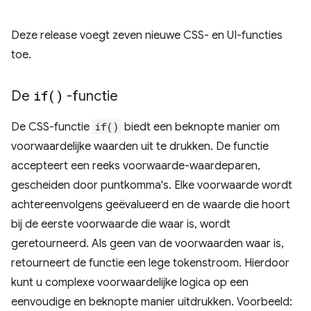
Deze release voegt zeven nieuwe CSS- en UI-functies
toe.
De
if(
)
-functie
De CSS-functie
if()
biedt een beknopte manier om
voorwaardelijke waarden uit te drukken. De functie
accepteert een reeks voorwaarde-waardeparen,
gescheiden door puntkomma's. Elke voorwaarde wordt
achtereenvolgens geëvalueerd en de waarde die hoort
bij de eerste voorwaarde die waar is, wordt
geretourneerd. Als geen van de voorwaarden waar is,
retourneert de functie een lege tokenstroom. Hierdoor
kunt u complexe voorwaardelijke logica op een
eenvoudige en beknopte manier uitdrukken. Voorbeeld: