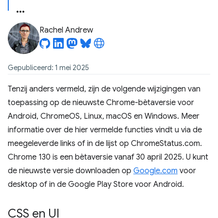
Rachel Andrew
Gepubliceerd: 1 mei 2025
Tenzij anders vermeld, zijn de volgende wijzigingen van
toepassing op de nieuwste Chrome-bètaversie voor
Android, ChromeOS, Linux, macOS en Windows. Meer
informatie over de hier vermelde functies vindt u via de
meegeleverde links of in de lijst op ChromeStatus.com.
Chrome 130 is een bètaversie vanaf 30 april 2025. U kunt
de nieuwste versie downloaden op
Google.com
voor
desktop of in de Google Play Store voor Android.
CSS en UI