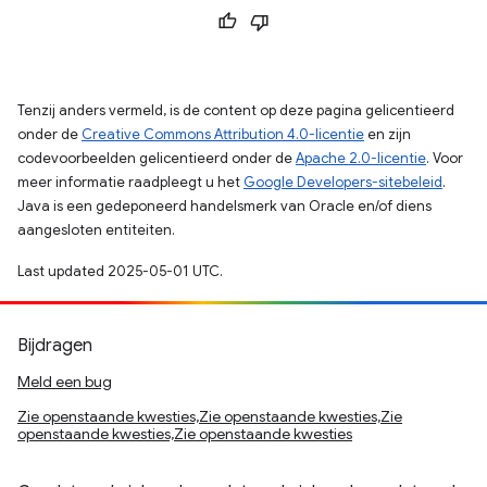
Tenzij anders vermeld, is de content op deze pagina gelicentieerd
onder de
Creative Commons Attribution 4.0-licentie
en zijn
codevoorbeelden gelicentieerd onder de
Apache 2.0-licentie
. Voor
meer informatie raadpleegt u het
Google Developers-sitebeleid
.
Java is een gedeponeerd handelsmerk van Oracle en/of diens
aangesloten entiteiten.
Last updated 2025-05-01 UTC.
Bijdragen
Meld een bug
Zie openstaande kwesties,Zie openstaande kwesties,Zie
openstaande kwesties,Zie openstaande kwesties