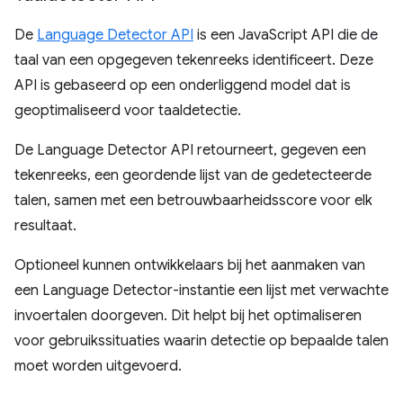
De
Language Detector API
is een JavaScript API die de
taal van een opgegeven tekenreeks identificeert. Deze
API is gebaseerd op een onderliggend model dat is
geoptimaliseerd voor taaldetectie.
De Language Detector API retourneert, gegeven een
tekenreeks, een geordende lijst van de gedetecteerde
talen, samen met een betrouwbaarheidsscore voor elk
resultaat.
Optioneel kunnen ontwikkelaars bij het aanmaken van
een Language Detector-instantie een lijst met verwachte
invoertalen doorgeven. Dit helpt bij het optimaliseren
voor gebruikssituaties waarin detectie op bepaalde talen
moet worden uitgevoerd.