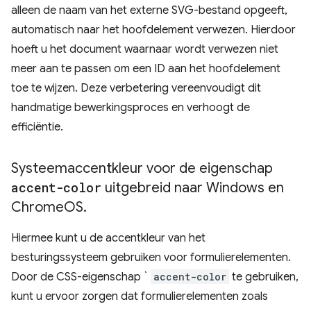
alleen de naam van het externe SVG-bestand opgeeft,
automatisch naar het hoofdelement verwezen. Hierdoor
hoeft u het document waarnaar wordt verwezen niet
meer aan te passen om een ​​ID aan het hoofdelement
toe te wijzen. Deze verbetering vereenvoudigt dit
handmatige bewerkingsproces en verhoogt de
efficiëntie.
Systeemaccentkleur voor de eigenschap
accent-color
uitgebreid naar Windows en
Chrome
OS
.
Hiermee kunt u de accentkleur van het
besturingssysteem gebruiken voor formulierelementen.
Door de CSS-eigenschap `
accent-color
te gebruiken,
kunt u ervoor zorgen dat formulierelementen zoals