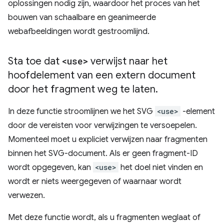
oplossingen nodig zijn, waardoor het proces van het
bouwen van schaalbare en geanimeerde
webafbeeldingen wordt gestroomlijnd.
Sta toe dat
<use>
verwijst naar het
hoofdelement van een extern document
door het fragment weg te laten
.
In deze functie stroomlijnen we het SVG
<use>
-element
door de vereisten voor verwijzingen te versoepelen.
Momenteel moet u expliciet verwijzen naar fragmenten
binnen het SVG-document. Als er geen fragment-ID
wordt opgegeven, kan
<use>
het doel niet vinden en
wordt er niets weergegeven of waarnaar wordt
verwezen.
Met deze functie wordt, als u fragmenten weglaat of