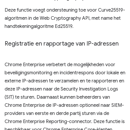
Deze functie voegt ondersteuning toe voor Curve25519-
algoritmen in de Web Cryptography API, met name het
handtekeningalgoritme Ed25519.
Registratie en rapportage van IP-adressen
Chrome Enterprise verbetert de mogelijkheden voor
beveiligingsmonitoring en incidentrespons door lokale en
externe IP-adressen te verzamelen en te rapporteren en
deze IP-adressen naar de Security Investigation Logs
(SIT) te sturen. Daarnaast kunnen beheerders van
Chrome Enterprise de IP-adressen optioneel naar SIEM-
providers van eerste en derde partij sturen via de
Chrome Enterprise Reporting-connector. Deze functie is
beschikbaar voor Chrome Enterprise Core-klanten.