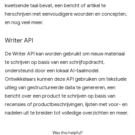
kwetsende taal bevat, een bericht of artikel te
herschrijven met eenvoudigere woorden en concepten,
en nog veel meer.
Writer API
De Writer API kan worden gebruikt om nieuw materiaal
te schrijven op basis van een schrijfopdracht,
ondersteund door een lokaal AI-taalmodel.
Ontwikkelaars kunnen deze API gebruiken om tekstuele
uitleg van gestructureerde data te genereren, een
bericht over een product te schrijven op basis van
recensies of productbeschrijvingen, lijsten met voor- en
nadelen uit te breiden tot volledige overzichten en meer.
Was this helpful?