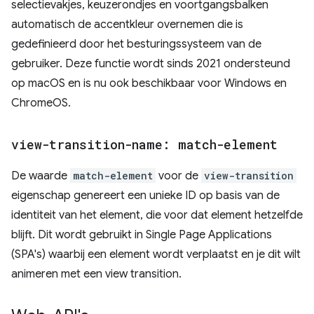
selectievakjes, keuzerondjes en voortgangsbalken
automatisch de accentkleur overnemen die is
gedefinieerd door het besturingssysteem van de
gebruiker. Deze functie wordt sinds 2021 ondersteund
op macOS en is nu ook beschikbaar voor Windows en
ChromeOS.
view-transition-name: match-element
De waarde
match-element
voor de
view-transition
eigenschap genereert een unieke ID op basis van de
identiteit van het element, die voor dat element hetzelfde
blijft. Dit wordt gebruikt in Single Page Applications
(SPA's) waarbij een element wordt verplaatst en je dit wilt
animeren met een view transition.