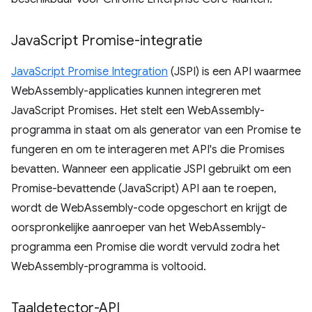
Java
Script Promise-integratie
JavaScript Promise Integration
(JSPI) is een API waarmee
WebAssembly-applicaties kunnen integreren met
JavaScript Promises. Het stelt een WebAssembly-
programma in staat om als generator van een Promise te
fungeren en om te interageren met API's die Promises
bevatten. Wanneer een applicatie JSPI gebruikt om een ​​
Promise-bevattende (JavaScript) API aan te roepen,
wordt de WebAssembly-code opgeschort en krijgt de
oorspronkelijke aanroeper van het WebAssembly-
programma een Promise die wordt vervuld zodra het
WebAssembly-programma is voltooid.
Taaldetector-API