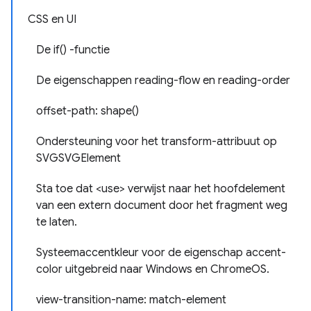
CSS en UI
De if() -functie
De eigenschappen reading-flow en reading-order
offset-path: shape()
Ondersteuning voor het transform-attribuut op
SVGSVGElement
Sta toe dat <use> verwijst naar het hoofdelement
van een extern document door het fragment weg
te laten.
Systeemaccentkleur voor de eigenschap accent-
color uitgebreid naar Windows en ChromeOS.
view-transition-name: match-element