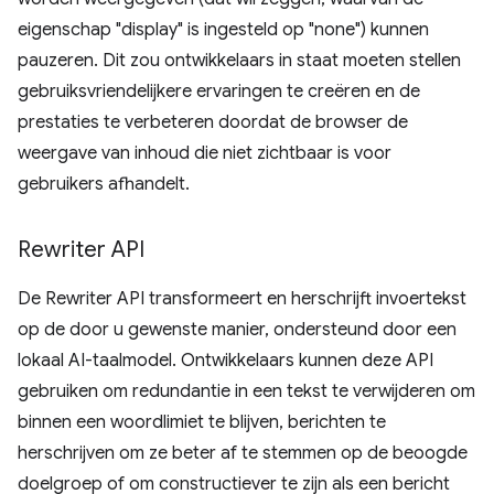
eigenschap "display" is ingesteld op "none") kunnen
pauzeren. Dit zou ontwikkelaars in staat moeten stellen
gebruiksvriendelijkere ervaringen te creëren en de
prestaties te verbeteren doordat de browser de
weergave van inhoud die niet zichtbaar is voor
gebruikers afhandelt.
Rewriter API
De Rewriter API transformeert en herschrijft invoertekst
op de door u gewenste manier, ondersteund door een
lokaal AI-taalmodel. Ontwikkelaars kunnen deze API
gebruiken om redundantie in een tekst te verwijderen om
binnen een woordlimiet te blijven, berichten te
herschrijven om ze beter af te stemmen op de beoogde
doelgroep of om constructiever te zijn als een bericht