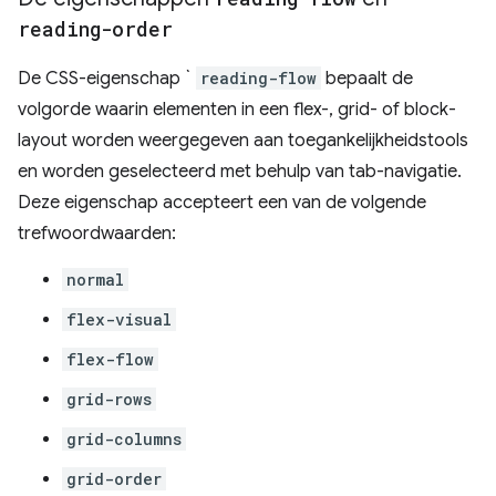
reading-order
De CSS-eigenschap `
reading-flow
bepaalt de
volgorde waarin elementen in een flex-, grid- of block-
layout worden weergegeven aan toegankelijkheidstools
en worden geselecteerd met behulp van tab-navigatie.
Deze eigenschap accepteert een van de volgende
trefwoordwaarden:
normal
flex-visual
flex-flow
grid-rows
grid-columns
grid-order