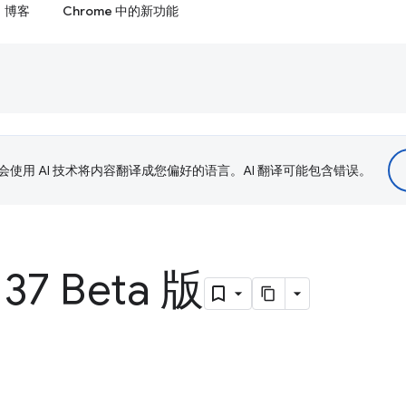
博客
Chrome 中的新功能
le 会使用 AI 技术将内容翻译成您偏好的语言。AI 翻译可能包含错误。
37 Beta 版