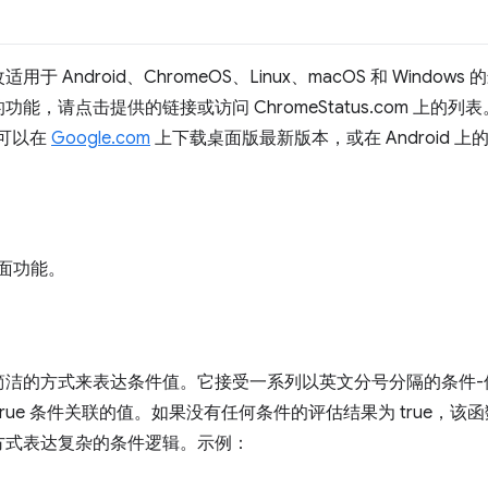
ndroid、ChromeOS、Linux、macOS 和 Windows 的最
请点击提供的链接或访问 ChromeStatus.com 上的列表。截至 
。您可以在
Google.com
上下载桌面版最新版本，或在 Android 上的 G
界面功能。
简洁的方式来表达条件值。它接受一系列以英文分号分隔的条件-
rue 条件关联的值。如果没有任何条件的评估结果为 true，
方式表达复杂的条件逻辑。示例：