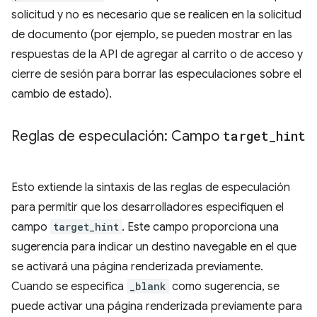
solicitud y no es necesario que se realicen en la solicitud
de documento (por ejemplo, se pueden mostrar en las
respuestas de la API de agregar al carrito o de acceso y
cierre de sesión para borrar las especulaciones sobre el
cambio de estado).
Reglas de especulación: Campo
target
_
hint
Esto extiende la sintaxis de las reglas de especulación
para permitir que los desarrolladores especifiquen el
campo
target_hint
. Este campo proporciona una
sugerencia para indicar un destino navegable en el que
se activará una página renderizada previamente.
Cuando se especifica
_blank
como sugerencia, se
puede activar una página renderizada previamente para