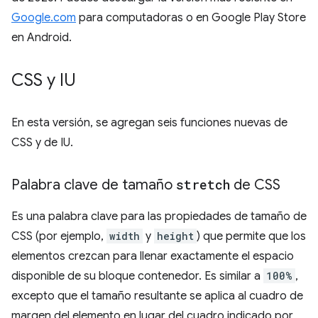
Google.com
para computadoras o en Google Play Store
en Android.
CSS y IU
En esta versión, se agregan seis funciones nuevas de
CSS y de IU.
Palabra clave de tamaño
stretch
de CSS
Es una palabra clave para las propiedades de tamaño de
CSS (por ejemplo,
width
y
height
) que permite que los
elementos crezcan para llenar exactamente el espacio
disponible de su bloque contenedor. Es similar a
100%
,
excepto que el tamaño resultante se aplica al cuadro de
margen del elemento en lugar del cuadro indicado por