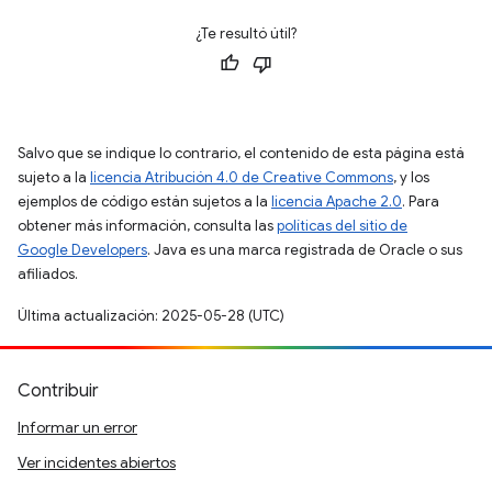
¿Te resultó útil?
Salvo que se indique lo contrario, el contenido de esta página está
sujeto a la
licencia Atribución 4.0 de Creative Commons
, y los
ejemplos de código están sujetos a la
licencia Apache 2.0
. Para
obtener más información, consulta las
políticas del sitio de
Google Developers
. Java es una marca registrada de Oracle o sus
afiliados.
Última actualización: 2025-05-28 (UTC)
Contribuir
Informar un error
Ver incidentes abiertos