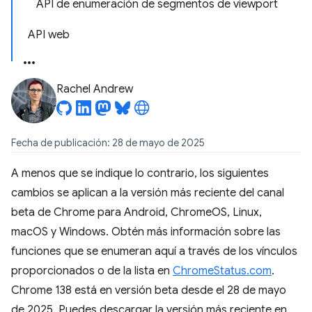
API de enumeración de segmentos de viewport
API web
Rachel Andrew
Fecha de publicación: 28 de mayo de 2025
A menos que se indique lo contrario, los siguientes
cambios se aplican a la versión más reciente del canal
beta de Chrome para Android, ChromeOS, Linux,
macOS y Windows. Obtén más información sobre las
funciones que se enumeran aquí a través de los vínculos
proporcionados o de la lista en
ChromeStatus.com
.
Chrome 138 está en versión beta desde el 28 de mayo
de 2025. Puedes descargar la versión más reciente en