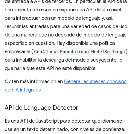
de entrada a APIs de terceros. En particular, la API de la
herramienta de resumen expone una API de alto nivel
para interactuar con un modelo de lenguaje y, así,
resumir las entradas para una variedad de casos de uso
de una manera que no depende del modelo de lenguaje
específico en cuestión. Hay disponible una política
empresarial (
GenAILocalFoundationalModelSettings
)
para inhabilitar la descarga del modelo subyacente, lo
que haría que esta API no esté disponible.
Obtén más información en
Genera resúmenes concisos
con IA integrada
.
API de Language Detector
Es una API de JavaScript para detectar qué idioma se
usa en un texto determinado, con niveles de confianza.