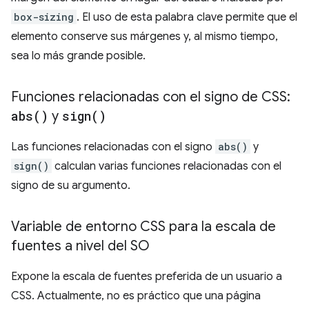
box-sizing
. El uso de esta palabra clave permite que el
elemento conserve sus márgenes y, al mismo tiempo,
sea lo más grande posible.
Funciones relacionadas con el signo de CSS:
abs(
)
y
sign(
)
Las funciones relacionadas con el signo
abs()
y
sign()
calculan varias funciones relacionadas con el
signo de su argumento.
Variable de entorno CSS para la escala de
fuentes a nivel del SO
Expone la escala de fuentes preferida de un usuario a
CSS. Actualmente, no es práctico que una página