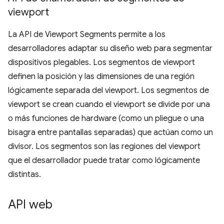
viewport
La API de Viewport Segments permite a los
desarrolladores adaptar su diseño web para segmentar
dispositivos plegables. Los segmentos de viewport
definen la posición y las dimensiones de una región
lógicamente separada del viewport. Los segmentos de
viewport se crean cuando el viewport se divide por una
o más funciones de hardware (como un pliegue o una
bisagra entre pantallas separadas) que actúan como un
divisor. Los segmentos son las regiones del viewport
que el desarrollador puede tratar como lógicamente
distintas.
API web