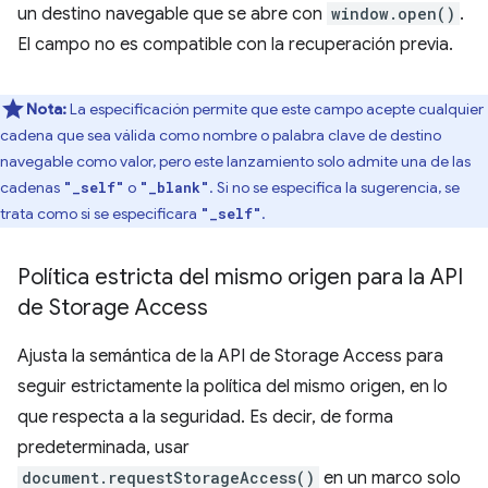
un destino navegable que se abre con
window.open()
.
El campo no es compatible con la recuperación previa.
Nota:
La especificación permite que este campo acepte cualquier
cadena que sea válida como nombre o palabra clave de destino
navegable como valor, pero este lanzamiento solo admite una de las
cadenas
o
. Si no se especifica la sugerencia, se
"_self"
"_blank"
trata como si se especificara
.
"_self"
Política estricta del mismo origen para la API
de Storage Access
Ajusta la semántica de la API de Storage Access para
seguir estrictamente la política del mismo origen, en lo
que respecta a la seguridad. Es decir, de forma
predeterminada, usar
document.requestStorageAccess()
en un marco solo