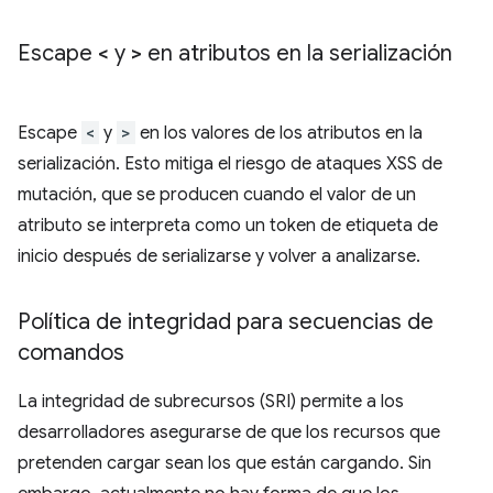
Escape
<
y
>
en atributos en la serialización
Escape
<
y
>
en los valores de los atributos en la
serialización. Esto mitiga el riesgo de ataques XSS de
mutación, que se producen cuando el valor de un
atributo se interpreta como un token de etiqueta de
inicio después de serializarse y volver a analizarse.
Política de integridad para secuencias de
comandos
La integridad de subrecursos (SRI) permite a los
desarrolladores asegurarse de que los recursos que
pretenden cargar sean los que están cargando. Sin