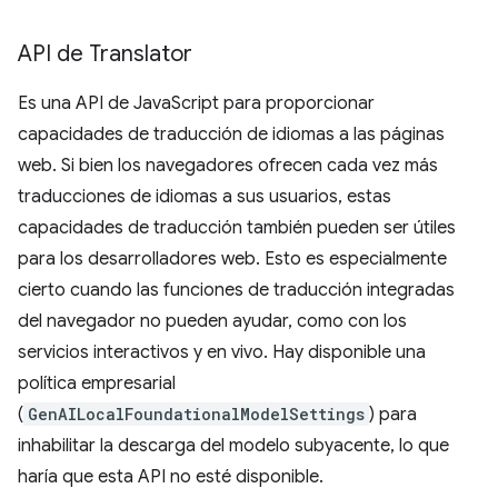
API de Translator
Es una API de JavaScript para proporcionar
capacidades de traducción de idiomas a las páginas
web. Si bien los navegadores ofrecen cada vez más
traducciones de idiomas a sus usuarios, estas
capacidades de traducción también pueden ser útiles
para los desarrolladores web. Esto es especialmente
cierto cuando las funciones de traducción integradas
del navegador no pueden ayudar, como con los
servicios interactivos y en vivo. Hay disponible una
política empresarial
(
GenAILocalFoundationalModelSettings
) para
inhabilitar la descarga del modelo subyacente, lo que
haría que esta API no esté disponible.