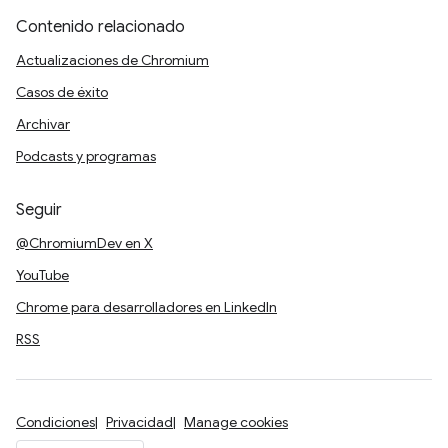
Contenido relacionado
Actualizaciones de Chromium
Casos de éxito
Archivar
Podcasts y programas
Seguir
@ChromiumDev en X
YouTube
Chrome para desarrolladores en LinkedIn
RSS
Condiciones
Privacidad
Manage cookies