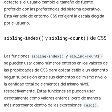
detecte si el usuario cambió el tamaño de fuente
preferido con las preferencias del sistema operativo.
Esta variable de entorno CSS reflejará la escala elegida
por el usuario.
sibling-index(
)
y
sibling-count(
)
de CSS
Las funciones
sibling-index()
y
sibling-count()
se pueden usar como números enteros en los valores de
las propiedades de CSS para aplicar estilo a un elemento
según su posición entre sus elementos del mismo nivel o
la cantidad total de elementos del mismo nivel,
respectivamente. Estas funciones se pueden usar
directamente como valores enteros, pero de manera
más interesante dentro de las expresiones
calc()
.