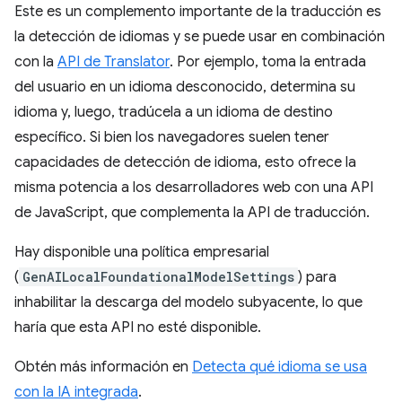
Este es un complemento importante de la traducción es
la detección de idiomas y se puede usar en combinación
con la
API de Translator
. Por ejemplo, toma la entrada
del usuario en un idioma desconocido, determina su
idioma y, luego, tradúcela a un idioma de destino
específico. Si bien los navegadores suelen tener
capacidades de detección de idioma, esto ofrece la
misma potencia a los desarrolladores web con una API
de JavaScript, que complementa la API de traducción.
Hay disponible una política empresarial
(
GenAILocalFoundationalModelSettings
) para
inhabilitar la descarga del modelo subyacente, lo que
haría que esta API no esté disponible.
Obtén más información en
Detecta qué idioma se usa
con la IA integrada
.