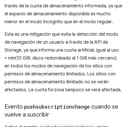
través de la cuota de almacenamiento informada, ya que
el espacio de almacenamiento disponible es mucho
menor en el modo Incógnito que en el modo regular.
Esta es una mitigación que evita la detección del modo
de navegación de un usuario a través de la API de
Storage, ya que informa una cuota artificial, igual al uso
+ min(10 GiB, disco redondeado al 1 GiB más cercano),
en todos los modos de navegación de los sitios con
permisos de almacenamiento limitados. Los sitios con
permisos de almacenamiento ilimitado no se verán
afectados. La cuota forzosa tampoco se verá afectada.
Evento
pushsubscriptionchange
cuando se
vuelve a suscribir