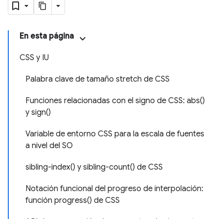
En esta página
CSS y IU
Palabra clave de tamaño stretch de CSS
Funciones relacionadas con el signo de CSS: abs()
y sign()
Variable de entorno CSS para la escala de fuentes
a nivel del SO
sibling-index() y sibling-count() de CSS
Notación funcional del progreso de interpolación:
función progress() de CSS