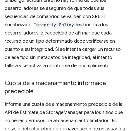
embargo, actualmente no hay forma de que los
desarrolladores se aseguren de que todas sus
secuencias de comandos se validen con SRI. El
encabezado
Integrity-Policy
les brinda a los
desarrolladores la capacidad de afirmar que cada
recurso de un tipo determinado debe verificarse en
cuanto a su integridad. Si se intenta cargar un recurso
de ese tipo sin metadatos de integridad, el intento
fallará y se activará un informe de incumplimiento.
Cuota de almacenamiento informada
predecible
Informa una cuota de almacenamiento predecible de la
API de Estimate de StorageManager para los sitios que
no tienen permisos de almacenamiento ilimitados. Es
posible detectar el modo de navegación de un usuario a