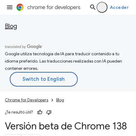
Acceder
Blog
Google utiliza tecnología de IA para traducir contenido a tu
idioma preferido. Las traducciones realizadas con IA pueden
contener errores.
Chrome for Developers
Blog
¿Te resultó útil?
Versión beta de Chrome 138