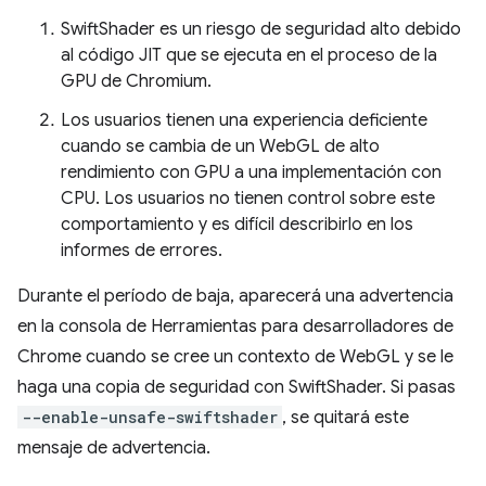
SwiftShader es un riesgo de seguridad alto debido
al código JIT que se ejecuta en el proceso de la
GPU de Chromium.
Los usuarios tienen una experiencia deficiente
cuando se cambia de un WebGL de alto
rendimiento con GPU a una implementación con
CPU. Los usuarios no tienen control sobre este
comportamiento y es difícil describirlo en los
informes de errores.
Durante el período de baja, aparecerá una advertencia
en la consola de Herramientas para desarrolladores de
Chrome cuando se cree un contexto de WebGL y se le
haga una copia de seguridad con SwiftShader. Si pasas
--enable-unsafe-swiftshader
, se quitará este
mensaje de advertencia.