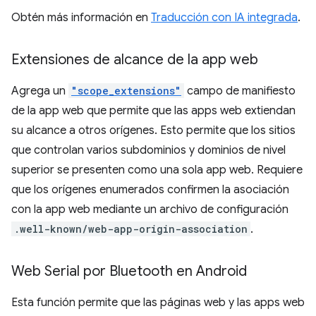
Obtén más información en
Traducción con IA integrada
.
Extensiones de alcance de la app web
Agrega un
"scope_extensions"
campo de manifiesto
de la app web que permite que las apps web extiendan
su alcance a otros orígenes. Esto permite que los sitios
que controlan varios subdominios y dominios de nivel
superior se presenten como una sola app web. Requiere
que los orígenes enumerados confirmen la asociación
con la app web mediante un archivo de configuración
.well-known/web-app-origin-association
.
Web Serial por Bluetooth en Android
Esta función permite que las páginas web y las apps web