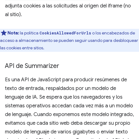
adjunta cookies a las solicitudes al origen del iframe (no
al sitio).
Nota:
la política
o los encabezados de
CookiesAllowedForUrls
acceso a almacenamiento se pueden seguir usando para desbloquear
las cookies entre sitios.
API de Summarizer
Es una API de JavaScript para producir resúmenes de
texto de entrada, respaldados por un modelo de
lenguaje de IA. Se espera que los navegadores y los
sistemas operativos accedan cada vez más a un modelo
de lenguaje. Cuando exponemos este modelo integrado,
evitamos que cada sitio web deba descargar su propio
modelo de lenguaje de varios gigabytes o enviar texto