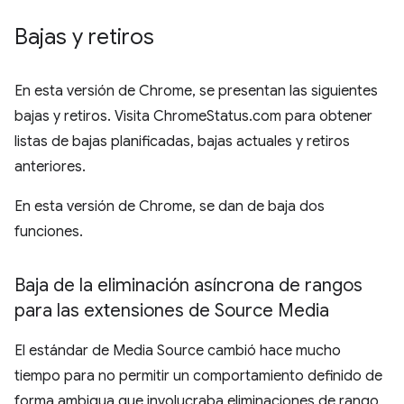
Bajas y retiros
En esta versión de Chrome, se presentan las siguientes
bajas y retiros. Visita ChromeStatus.com para obtener
listas de bajas planificadas, bajas actuales y retiros
anteriores.
En esta versión de Chrome, se dan de baja dos
funciones.
Baja de la eliminación asíncrona de rangos
para las extensiones de Source Media
El estándar de Media Source cambió hace mucho
tiempo para no permitir un comportamiento definido de
forma ambigua que involucraba eliminaciones de rango