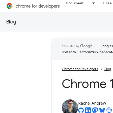
Documenti
Case 
Blog
Google u
preferita. Le traduzioni generat
Chrome for Developers
Blog
Chrome 1
Rachel Andrew